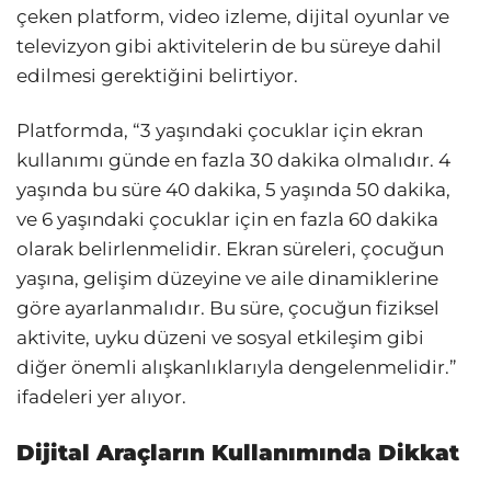
çeken platform, video izleme, dijital oyunlar ve
televizyon gibi aktivitelerin de bu süreye dahil
edilmesi gerektiğini belirtiyor.
Platformda, “3 yaşındaki çocuklar için ekran
kullanımı günde en fazla 30 dakika olmalıdır. 4
yaşında bu süre 40 dakika, 5 yaşında 50 dakika,
ve 6 yaşındaki çocuklar için en fazla 60 dakika
olarak belirlenmelidir. Ekran süreleri, çocuğun
yaşına, gelişim düzeyine ve aile dinamiklerine
göre ayarlanmalıdır. Bu süre, çocuğun fiziksel
aktivite, uyku düzeni ve sosyal etkileşim gibi
diğer önemli alışkanlıklarıyla dengelenmelidir.”
ifadeleri yer alıyor.
Dijital Araçların Kullanımında Dikkat