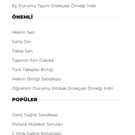
Eş Durumu Tayini Dilekçesi Örneği İndir
ÖNEMLI
Hekim Sen
Saha Der
Tabip Sen
Taşeron Son Dakika
Türk Tabipler Birliği
Hekim Birliği Sendikası
Öğrenim Durumu İntibak Dilekçesi Örneği İndir
POPÜLER
Genç Sağlık Sendikası
Polislik Mülakat Soruları
2 Yıllık Sağlık Bölümleri