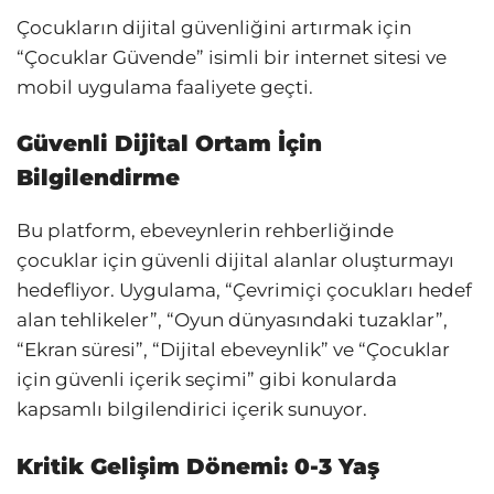
Çocukların dijital güvenliğini artırmak için
“Çocuklar Güvende” isimli bir internet sitesi ve
mobil uygulama faaliyete geçti.
Güvenli Dijital Ortam İçin
Bilgilendirme
Bu platform, ebeveynlerin rehberliğinde
çocuklar için güvenli dijital alanlar oluşturmayı
hedefliyor. Uygulama, “Çevrimiçi çocukları hedef
alan tehlikeler”, “Oyun dünyasındaki tuzaklar”,
“Ekran süresi”, “Dijital ebeveynlik” ve “Çocuklar
için güvenli içerik seçimi” gibi konularda
kapsamlı bilgilendirici içerik sunuyor.
Kritik Gelişim Dönemi: 0-3 Yaş