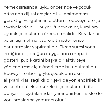
Yemek sırasında, uyku öncesinde ve çocuk
odasında dijital araçların kullanılmaması
gerektiği vurgulanan platform, ebeveynlere şu
tavsiyelerde bulunuyor: “Ebeveynler, kurallara
uyarak çocuklarına örnek olmalıdır. Kurallar net
ve anlaşılır olmalı, süre bitmeden önce
hatırlatmalar yapılmalıdır. Ekran süresi sona
erdiğinde, çocuğun duygularına empati
gösterilip, dikkatini başka bir aktiviteye
yönlendirmek için önerilerde bulunulmalıdır.
Ebeveyn rehberliğiyle, çocukların ekran
alışkanlıkları sağlıklı bir şekilde yönlendirilebilir
ve kontrollü ekran süreleri, çocukların dijital
dünyanın faydalarından yararlanırken, risklerden
korunmalarına yardımcı olur.”