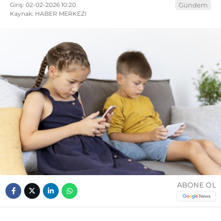
Giriş: 02-02-2026 10:20
Gündem
Kaynak: HABER MERKEZI
ABONE OL