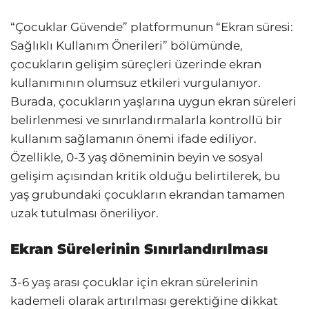
“Çocuklar Güvende” platformunun “Ekran süresi:
Sağlıklı Kullanım Önerileri” bölümünde,
çocukların gelişim süreçleri üzerinde ekran
kullanımının olumsuz etkileri vurgulanıyor.
Burada, çocukların yaşlarına uygun ekran süreleri
belirlenmesi ve sınırlandırmalarla kontrollü bir
kullanım sağlamanın önemi ifade ediliyor.
Özellikle, 0-3 yaş döneminin beyin ve sosyal
gelişim açısından kritik olduğu belirtilerek, bu
yaş grubundaki çocukların ekrandan tamamen
uzak tutulması öneriliyor.
Ekran Sürelerinin Sınırlandırılması
3-6 yaş arası çocuklar için ekran sürelerinin
kademeli olarak artırılması gerektiğine dikkat