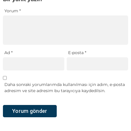
Yorum
*
Ad
*
E-posta
*
Daha sonraki yorumlarımda kullanılması için adım, e-posta
adresim ve site adresim bu tarayıcıya kaydedilsin.