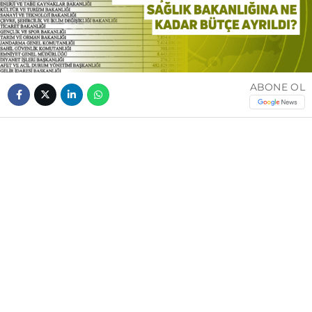
ABONE OL