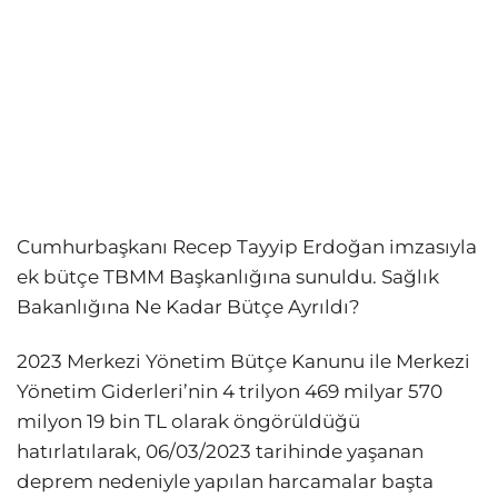
Cumhurbaşkanı Recep Tayyip Erdoğan imzasıyla
ek bütçe TBMM Başkanlığına sunuldu. Sağlık
Bakanlığına Ne Kadar Bütçe Ayrıldı?
2023 Merkezi Yönetim Bütçe Kanunu ile Merkezi
Yönetim Giderleri’nin 4 trilyon 469 milyar 570
milyon 19 bin TL olarak öngörüldüğü
hatırlatılarak, 06/03/2023 tarihinde yaşanan
deprem nedeniyle yapılan harcamalar başta