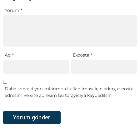
Yorum
*
Ad
*
E-posta
*
Daha sonraki yorumlarımda kullanılması için adım, e-posta
adresim ve site adresim bu tarayıcıya kaydedilsin.