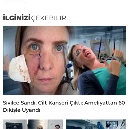
İLGİNİZİ
ÇEKEBİLİR
Sivilce Sandı, Cilt Kanseri Çıktı: Ameliyattan 60
Dikişle Uyandı