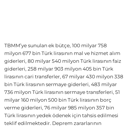
TBMM’ye sunulan ek bütçe, 100 milyar 758
milyon 677 bin Türk lirasının mal ve hizmet alım
giderleri, 80 milyar 540 milyon Türk lirasının faiz
giderleri, 258 milyar 903 milyon 405 bin Türk
lirasının cari transferler, 67 milyar 430 milyon 338
bin Türk lirasının sermaye giderleri, 483 milyar
736 milyon Türk lirasının sermaye transferleri, 51
milyar 160 milyon 500 bin Türk lirasının borç
verme giderleri, 76 milyar 985 milyon 357 bin
Türk lirasının yedek ödenek için tahsis edilmesi
teklif edilmektedir. Deprem zararlarının