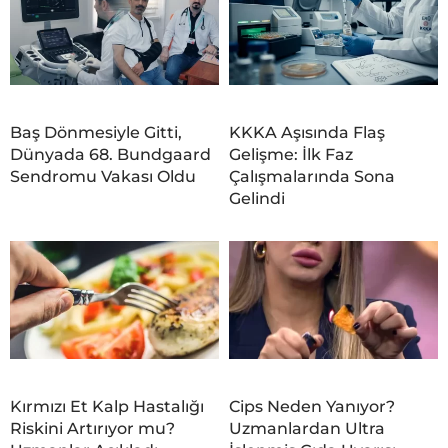
Baş Dönmesiyle Gitti,
KKKA Aşısında Flaş
Dünyada 68. Bundgaard
Gelişme: İlk Faz
Sendromu Vakası Oldu
Çalışmalarında Sona
Gelindi
Kırmızı Et Kalp Hastalığı
Cips Neden Yanıyor?
Riskini Artırıyor mu?
Uzmanlardan Ultra