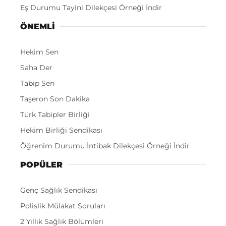
Eş Durumu Tayini Dilekçesi Örneği İndir
ÖNEMLI
Hekim Sen
Saha Der
Tabip Sen
Taşeron Son Dakika
Türk Tabipler Birliği
Hekim Birliği Sendikası
Öğrenim Durumu İntibak Dilekçesi Örneği İndir
POPÜLER
Genç Sağlık Sendikası
Polislik Mülakat Soruları
2 Yıllık Sağlık Bölümleri