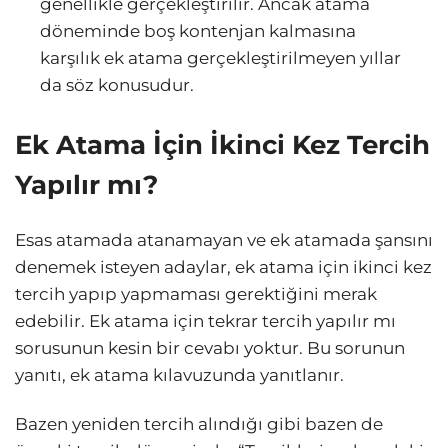
genellikle gerçekleştirilir. Ancak atama
döneminde boş kontenjan kalmasına
karşılık ek atama gerçekleştirilmeyen yıllar
da söz konusudur.
Ek Atama İçin İkinci Kez Tercih
Yapılır mı?
Esas atamada atanamayan ve ek atamada şansını
denemek isteyen adaylar, ek atama için ikinci kez
tercih yapıp yapmaması gerektiğini merak
edebilir. Ek atama için tekrar tercih yapılır mı
sorusunun kesin bir cevabı yoktur. Bu sorunun
yanıtı, ek atama kılavuzunda yanıtlanır.
Bazen yeniden tercih alındığı gibi bazen de