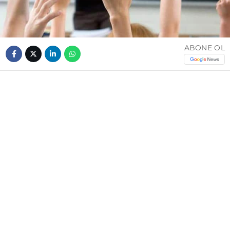
ABONE OL