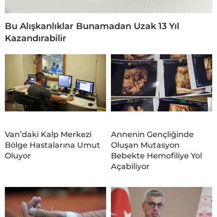
Bu Alışkanlıklar Bunamadan Uzak 13 Yıl
Kazandırabilir
Van’daki Kalp Merkezi
Annenin Gençliğinde
Bölge Hastalarına Umut
Oluşan Mutasyon
Oluyor
Bebekte Hemofiliye Yol
Açabiliyor