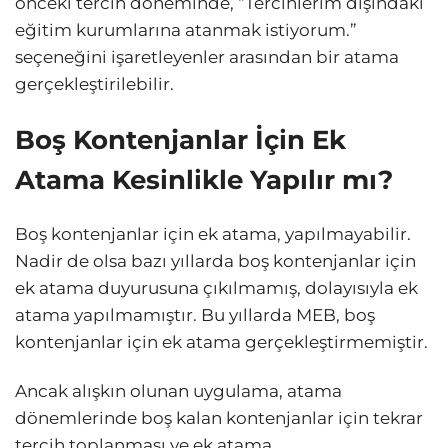
önceki tercih döneminde, “Tercihlerim dışındaki
eğitim kurumlarına atanmak istiyorum.”
seçeneğini işaretleyenler arasından bir atama
gerçekleştirilebilir.
Boş Kontenjanlar İçin Ek
Atama Kesinlikle Yapılır mı?
Boş kontenjanlar için ek atama, yapılmayabilir.
Nadir de olsa bazı yıllarda boş kontenjanlar için
ek atama duyurusuna çıkılmamış, dolayısıyla ek
atama yapılmamıştır. Bu yıllarda MEB, boş
kontenjanlar için ek atama gerçekleştirmemiştir.
Ancak alışkın olunan uygulama, atama
dönemlerinde boş kalan kontenjanlar için tekrar
tercih toplanması ve ek atama