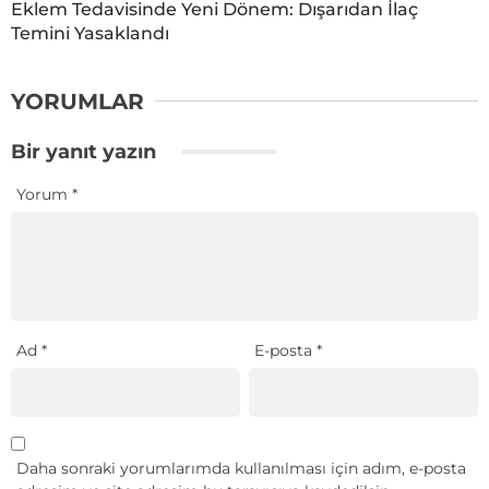
Eklem Tedavisinde Yeni Dönem: Dışarıdan İlaç
Temini Yasaklandı
YORUMLAR
Bir yanıt yazın
Yorum
*
Ad
*
E-posta
*
Daha sonraki yorumlarımda kullanılması için adım, e-posta