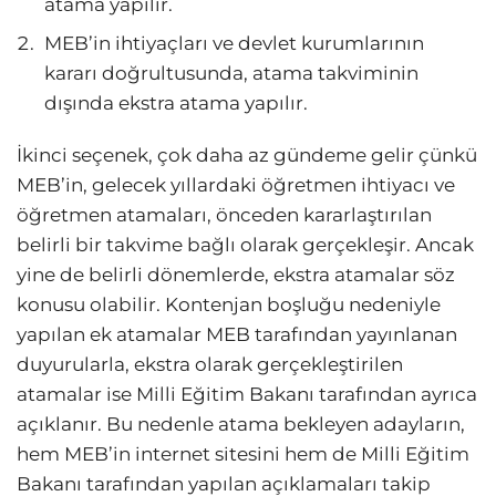
atama yapılır.
MEB’in ihtiyaçları ve devlet kurumlarının
kararı doğrultusunda, atama takviminin
dışında ekstra atama yapılır.
İkinci seçenek, çok daha az gündeme gelir çünkü
MEB’in, gelecek yıllardaki öğretmen ihtiyacı ve
öğretmen atamaları, önceden kararlaştırılan
belirli bir takvime bağlı olarak gerçekleşir. Ancak
yine de belirli dönemlerde, ekstra atamalar söz
konusu olabilir. Kontenjan boşluğu nedeniyle
yapılan ek atamalar MEB tarafından yayınlanan
duyurularla, ekstra olarak gerçekleştirilen
atamalar ise Milli Eğitim Bakanı tarafından ayrıca
açıklanır. Bu nedenle atama bekleyen adayların,
hem MEB’in internet sitesini hem de Milli Eğitim
Bakanı tarafından yapılan açıklamaları takip