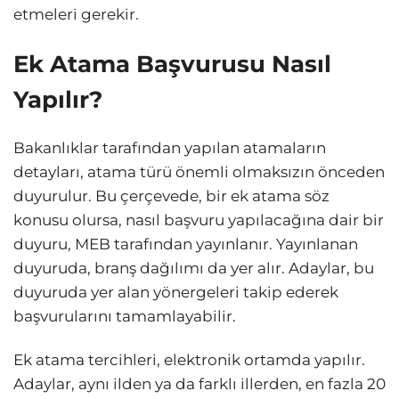
etmeleri gerekir.
Ek Atama Başvurusu Nasıl
Yapılır?
Bakanlıklar tarafından yapılan atamaların
detayları, atama türü önemli olmaksızın önceden
duyurulur. Bu çerçevede, bir ek atama söz
konusu olursa, nasıl başvuru yapılacağına dair bir
duyuru, MEB tarafından yayınlanır. Yayınlanan
duyuruda, branş dağılımı da yer alır. Adaylar, bu
duyuruda yer alan yönergeleri takip ederek
başvurularını tamamlayabilir.
Ek atama tercihleri, elektronik ortamda yapılır.
Adaylar, aynı ilden ya da farklı illerden, en fazla 20