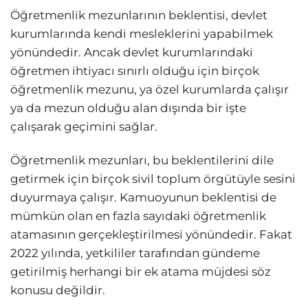
Öğretmenlik mezunlarının beklentisi, devlet
kurumlarında kendi mesleklerini yapabilmek
yönündedir. Ancak devlet kurumlarındaki
öğretmen ihtiyacı sınırlı olduğu için birçok
öğretmenlik mezunu, ya özel kurumlarda çalışır
ya da mezun olduğu alan dışında bir işte
çalışarak geçimini sağlar.
Öğretmenlik mezunları, bu beklentilerini dile
getirmek için birçok sivil toplum örgütüyle sesini
duyurmaya çalışır. Kamuoyunun beklentisi de
mümkün olan en fazla sayıdaki öğretmenlik
atamasının gerçekleştirilmesi yönündedir. Fakat
2022 yılında, yetkililer tarafından gündeme
getirilmiş herhangi bir ek atama müjdesi söz
konusu değildir.