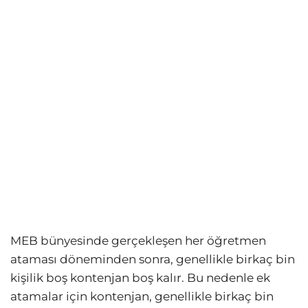
MEB bünyesinde gerçekleşen her öğretmen
ataması döneminden sonra, genellikle birkaç bin
kişilik boş kontenjan boş kalır. Bu nedenle ek
atamalar için kontenjan, genellikle birkaç bin