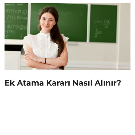
Ek Atama Kararı Nasıl Alınır?