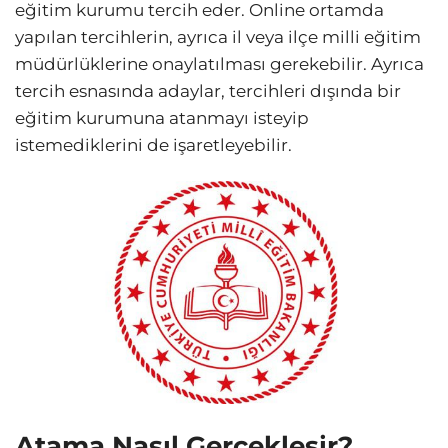
eğitim kurumu tercih eder. Online ortamda
yapılan tercihlerin, ayrıca il veya ilçe milli eğitim
müdürlüklerine onaylatılması gerekebilir. Ayrıca
tercih esnasında adaylar, tercihleri dışında bir
eğitim kurumuna atanmayı isteyip
istemediklerini de işaretleyebilir.
Atama Nasıl Gerçekleşir?