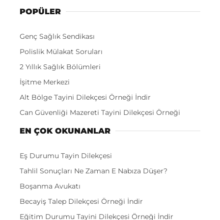
POPÜLER
Genç Sağlık Sendikası
Polislik Mülakat Soruları
2 Yıllık Sağlık Bölümleri
İşitme Merkezi
Alt Bölge Tayini Dilekçesi Örneği İndir
Can Güvenliği Mazereti Tayini Dilekçesi Örneği
EN ÇOK OKUNANLAR
Eş Durumu Tayin Dilekçesi
Tahlil Sonuçları Ne Zaman E Nabıza Düşer?
Boşanma Avukatı
Becayiş Talep Dilekçesi Örneği İndir
Eğitim Durumu Tayini Dilekçesi Örneği İndir