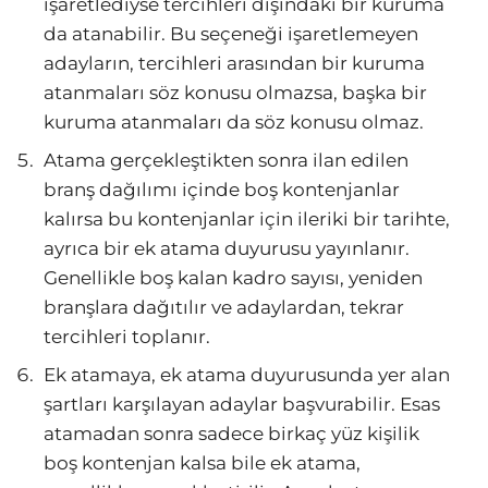
işaretlediyse tercihleri dışındaki bir kuruma
da atanabilir. Bu seçeneği işaretlemeyen
adayların, tercihleri arasından bir kuruma
atanmaları söz konusu olmazsa, başka bir
kuruma atanmaları da söz konusu olmaz.
Atama gerçekleştikten sonra ilan edilen
branş dağılımı içinde boş kontenjanlar
kalırsa bu kontenjanlar için ileriki bir tarihte,
ayrıca bir ek atama duyurusu yayınlanır.
Genellikle boş kalan kadro sayısı, yeniden
branşlara dağıtılır ve adaylardan, tekrar
tercihleri toplanır.
Ek atamaya, ek atama duyurusunda yer alan
şartları karşılayan adaylar başvurabilir. Esas
atamadan sonra sadece birkaç yüz kişilik
boş kontenjan kalsa bile ek atama,