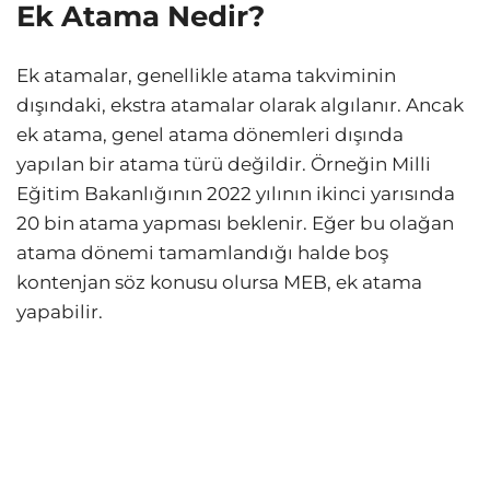
Ek Atama Nedir?
Ek atamalar, genellikle atama takviminin
dışındaki, ekstra atamalar olarak algılanır. Ancak
ek atama, genel atama dönemleri dışında
yapılan bir atama türü değildir. Örneğin Milli
Eğitim Bakanlığının 2022 yılının ikinci yarısında
20 bin atama yapması beklenir. Eğer bu olağan
atama dönemi tamamlandığı halde boş
kontenjan söz konusu olursa MEB, ek atama
yapabilir.