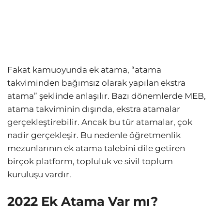
Fakat kamuoyunda ek atama, “atama
takviminden bağımsız olarak yapılan ekstra
atama” şeklinde anlaşılır. Bazı dönemlerde MEB,
atama takviminin dışında, ekstra atamalar
gerçekleştirebilir. Ancak bu tür atamalar, çok
nadir gerçekleşir. Bu nedenle öğretmenlik
mezunlarının ek atama talebini dile getiren
birçok platform, topluluk ve sivil toplum
kuruluşu vardır.
2022 Ek Atama Var mı?