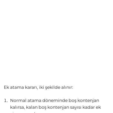
Ek atama kararı, iki şekilde alınır:
Normal atama döneminde boş kontenjan
kalırsa, kalan boş kontenjan sayısı kadar ek