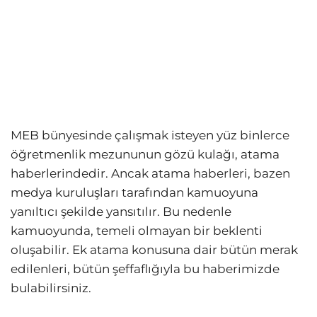
MEB bünyesinde çalışmak isteyen yüz binlerce
öğretmenlik mezununun gözü kulağı, atama
haberlerindedir. Ancak atama haberleri, bazen
medya kuruluşları tarafından kamuoyuna
yanıltıcı şekilde yansıtılır. Bu nedenle
kamuoyunda, temeli olmayan bir beklenti
oluşabilir. Ek atama konusuna dair bütün merak
edilenleri, bütün şeffaflığıyla bu haberimizde
bulabilirsiniz.