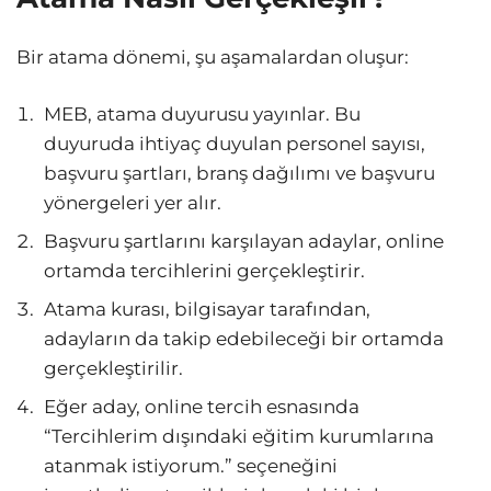
Bir atama dönemi, şu aşamalardan oluşur:
MEB, atama duyurusu yayınlar. Bu
duyuruda ihtiyaç duyulan personel sayısı,
başvuru şartları, branş dağılımı ve başvuru
yönergeleri yer alır.
Başvuru şartlarını karşılayan adaylar, online
ortamda tercihlerini gerçekleştirir.
Atama kurası, bilgisayar tarafından,
adayların da takip edebileceği bir ortamda
gerçekleştirilir.
Eğer aday, online tercih esnasında
“Tercihlerim dışındaki eğitim kurumlarına
atanmak istiyorum.” seçeneğini