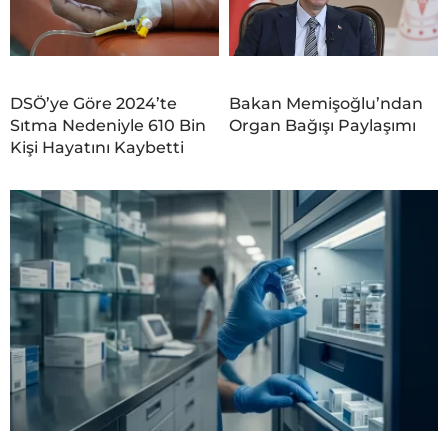
DSÖ’ye Göre 2024’te
Bakan Memişoğlu’ndan
Sıtma Nedeniyle 610 Bin
Organ Bağışı Paylaşımı
Kişi Hayatını Kaybetti