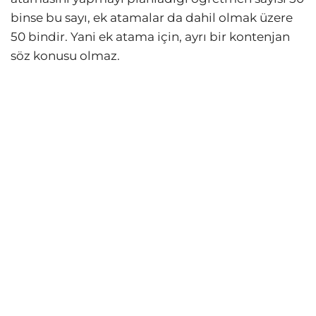
binse bu sayı, ek atamalar da dahil olmak üzere
50 bindir. Yani ek atama için, ayrı bir kontenjan
söz konusu olmaz.