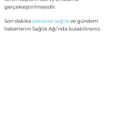
gerçekleştirilmesidir.
Son dakika
personel sağlık
ve gündem
haberlerini Sağlık Ağı’nda bulabilirsiniz.