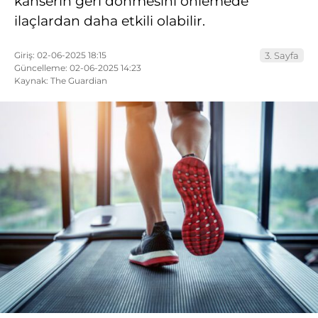
kanserin geri dönmesini önlemede
ilaçlardan daha etkili olabilir.
Giriş: 02-06-2025 18:15
3. Sayfa
Güncelleme: 02-06-2025 14:23
Kaynak: The Guardian