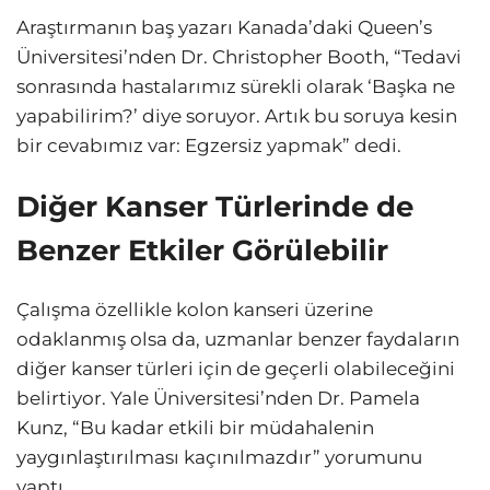
Araştırmanın baş yazarı Kanada’daki Queen’s
Üniversitesi’nden Dr. Christopher Booth, “Tedavi
sonrasında hastalarımız sürekli olarak ‘Başka ne
yapabilirim?’ diye soruyor. Artık bu soruya kesin
bir cevabımız var: Egzersiz yapmak” dedi.
Diğer Kanser Türlerinde de
Benzer Etkiler Görülebilir
Çalışma özellikle kolon kanseri üzerine
odaklanmış olsa da, uzmanlar benzer faydaların
diğer kanser türleri için de geçerli olabileceğini
belirtiyor. Yale Üniversitesi’nden Dr. Pamela
Kunz, “Bu kadar etkili bir müdahalenin
yaygınlaştırılması kaçınılmazdır” yorumunu
yaptı.