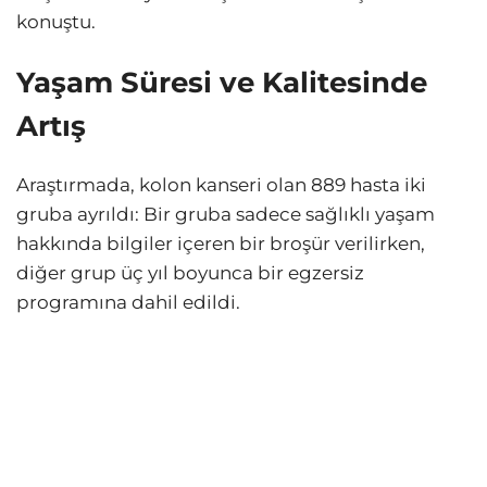
konuştu.
Yaşam Süresi ve Kalitesinde
Artış
Araştırmada, kolon kanseri olan 889 hasta iki
gruba ayrıldı: Bir gruba sadece sağlıklı yaşam
hakkında bilgiler içeren bir broşür verilirken,
diğer grup üç yıl boyunca bir egzersiz
programına dahil edildi.