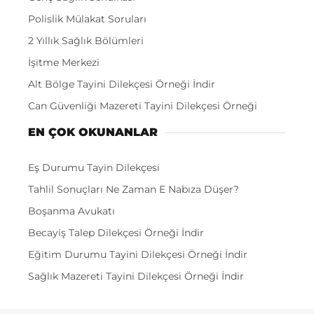
Polislik Mülakat Soruları
2 Yıllık Sağlık Bölümleri
İşitme Merkezi
Alt Bölge Tayini Dilekçesi Örneği İndir
Can Güvenliği Mazereti Tayini Dilekçesi Örneği
EN ÇOK OKUNANLAR
Eş Durumu Tayin Dilekçesi
Tahlil Sonuçları Ne Zaman E Nabıza Düşer?
Boşanma Avukatı
Becayiş Talep Dilekçesi Örneği İndir
Eğitim Durumu Tayini Dilekçesi Örneği İndir
Sağlık Mazereti Tayini Dilekçesi Örneği İndir