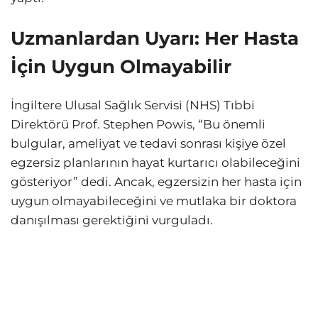
Uzmanlardan Uyarı: Her Hasta
İçin Uygun Olmayabilir
İngiltere Ulusal Sağlık Servisi (NHS) Tıbbi
Direktörü Prof. Stephen Powis, “Bu önemli
bulgular, ameliyat ve tedavi sonrası kişiye özel
egzersiz planlarının hayat kurtarıcı olabileceğini
gösteriyor” dedi. Ancak, egzersizin her hasta için
uygun olmayabileceğini ve mutlaka bir doktora
danışılması gerektiğini vurguladı.