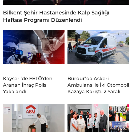
Bilkent Şehir Hastanesinde Kalp Sağlığı
Haftası Programı Düzenlendi
Kayseri’de FETÖ’den
Burdur’da Askeri
Aranan İhraç Polis
Ambulans ile İki Otomobil
Yakalandı
Kazaya Karıştı: 2 Yaralı