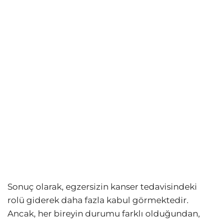
Sonuç olarak, egzersizin kanser tedavisindeki
rolü giderek daha fazla kabul görmektedir.
Ancak, her bireyin durumu farklı olduğundan,