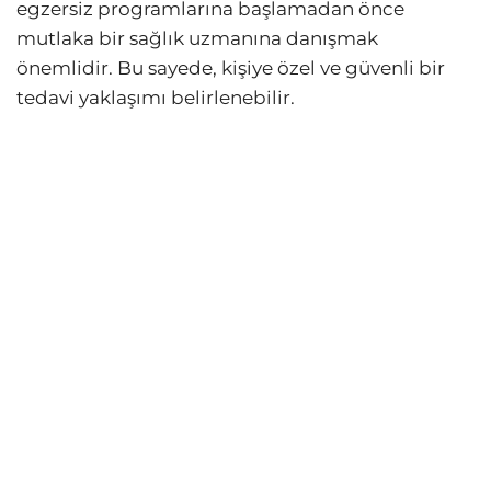
egzersiz programlarına başlamadan önce
mutlaka bir sağlık uzmanına danışmak
önemlidir. Bu sayede, kişiye özel ve güvenli bir
tedavi yaklaşımı belirlenebilir.