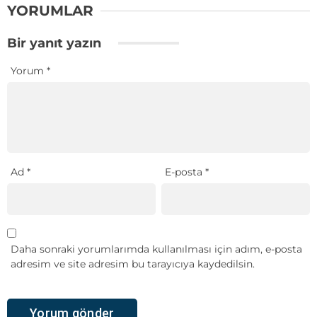
YORUMLAR
Bir yanıt yazın
Yorum
*
Ad
*
E-posta
*
Daha sonraki yorumlarımda kullanılması için adım, e-posta
adresim ve site adresim bu tarayıcıya kaydedilsin.