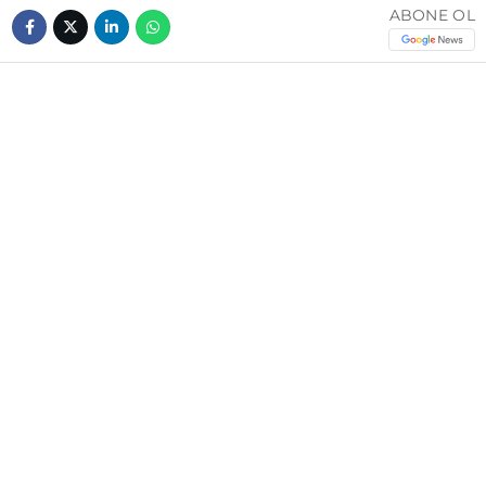
ABONE OL