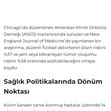
Chicago’da düzenlenen Amerikan Klinik Onkoloji
Derneği (ASCO) toplantısında sunulan ve New
England Journal of Medicine’de yayınlanan bir
araştırma, düzenli fiziksel aktivitenin ölüm riskini
%37 ve yeni veya tekrarlayan tümör oluşumu
riskini %28 oranında azaltabileceğini ortaya
koydu.
Sağlık Politikalarında Dönüm
Noktası
Kolon kanseri tanısı konmuş hastalar üzerinde 14