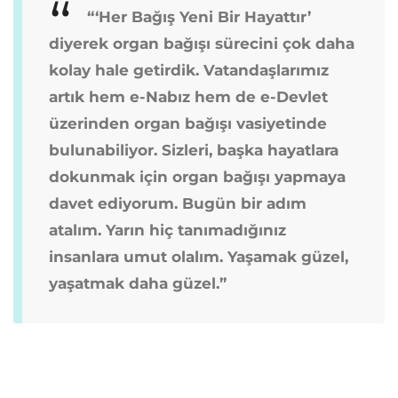
“‘Her Bağış Yeni Bir Hayattır’
diyerek organ bağışı sürecini çok daha
kolay hale getirdik. Vatandaşlarımız
artık hem e-Nabız hem de e-Devlet
üzerinden organ bağışı vasiyetinde
bulunabiliyor. Sizleri, başka hayatlara
dokunmak için organ bağışı yapmaya
davet ediyorum. Bugün bir adım
atalım. Yarın hiç tanımadığınız
insanlara umut olalım. Yaşamak güzel,
yaşatmak daha güzel.”