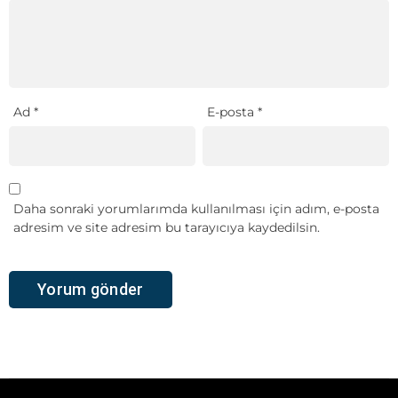
Ad
*
E-posta
*
Daha sonraki yorumlarımda kullanılması için adım, e-posta
adresim ve site adresim bu tarayıcıya kaydedilsin.