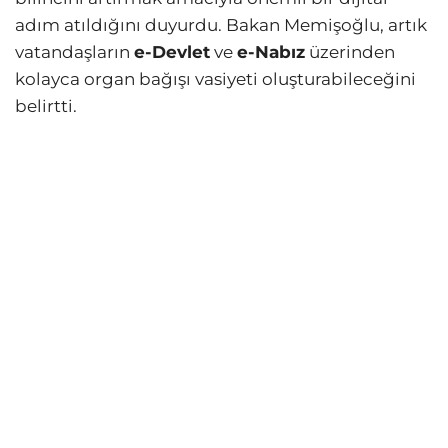
adım atıldığını duyurdu. Bakan Memişoğlu, artık
vatandaşların
e-Devlet
ve
e-Nabız
üzerinden
kolayca organ bağışı vasiyeti oluşturabileceğini
belirtti.