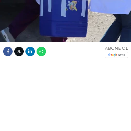
ABONE OL