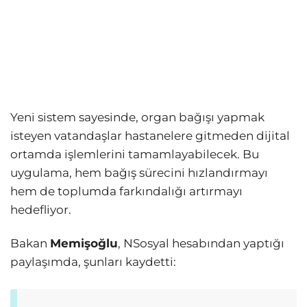
Yeni sistem sayesinde, organ bağışı yapmak
isteyen vatandaşlar hastanelere gitmeden dijital
ortamda işlemlerini tamamlayabilecek. Bu
uygulama, hem bağış sürecini hızlandırmayı
hem de toplumda farkındalığı artırmayı
hedefliyor.
Bakan
Memişoğlu
, NSosyal hesabından yaptığı
paylaşımda, şunları kaydetti: