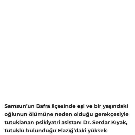
Samsun’un Bafra ilçesinde eşi ve bir yaşındaki
oğlunun ölümüne neden olduğu gerekçesiyle
tutuklanan psikiyatri asistanı Dr. Serdar Kıyak,
tutuklu bulunduğu Elazığ’daki yüksek