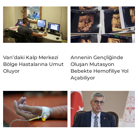
Van’daki Kalp Merkezi
Annenin Gençliğinde
Bölge Hastalarına Umut
Oluşan Mutasyon
Oluyor
Bebekte Hemofiliye Yol
Açabiliyor