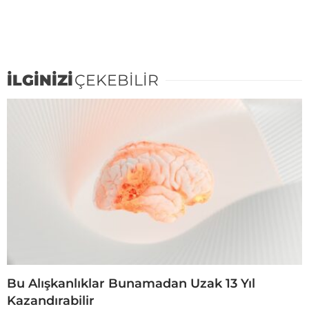
İLGİNİZİ
ÇEKEBİLİR
Bu Alışkanlıklar Bunamadan Uzak 13 Yıl
Kazandırabilir