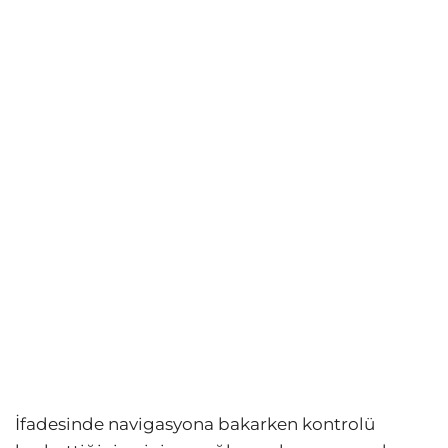
İfadesinde navigasyona bakarken kontrolü