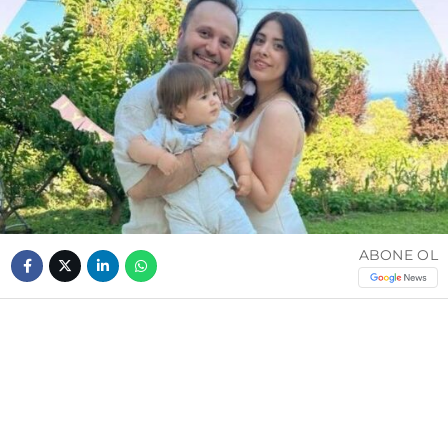
ABONE OL