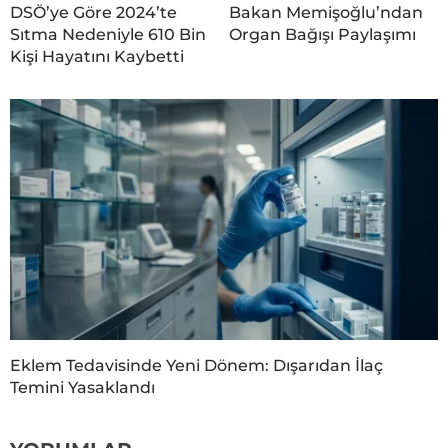
DSÖ’ye Göre 2024’te
Bakan Memişoğlu’ndan
Sıtma Nedeniyle 610 Bin
Organ Bağışı Paylaşımı
Kişi Hayatını Kaybetti
Eklem Tedavisinde Yeni Dönem: Dışarıdan İlaç
Temini Yasaklandı