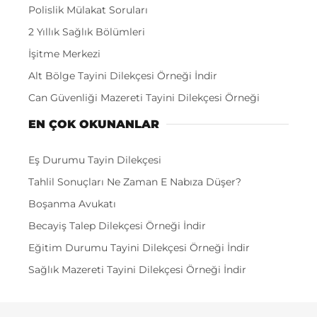
Polislik Mülakat Soruları
2 Yıllık Sağlık Bölümleri
İşitme Merkezi
Alt Bölge Tayini Dilekçesi Örneği İndir
Can Güvenliği Mazereti Tayini Dilekçesi Örneği
EN ÇOK OKUNANLAR
Eş Durumu Tayin Dilekçesi
Tahlil Sonuçları Ne Zaman E Nabıza Düşer?
Boşanma Avukatı
Becayiş Talep Dilekçesi Örneği İndir
Eğitim Durumu Tayini Dilekçesi Örneği İndir
Sağlık Mazereti Tayini Dilekçesi Örneği İndir