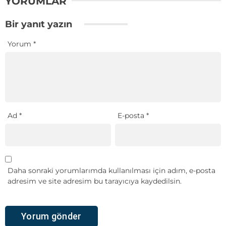
YORUMLAR
Bir yanıt yazın
Yorum
*
Ad
*
E-posta
*
Daha sonraki yorumlarımda kullanılması için adım, e-posta
adresim ve site adresim bu tarayıcıya kaydedilsin.