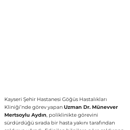
Kayseri Şehir Hastanesi Göğüs Hastalıkları
Kliniği’nde görev yapan
Uzman Dr. Münevver
Mertsoylu Aydın
, poliklinikte görevini
sürdürdüğü sırada bir hasta yakını tarafından