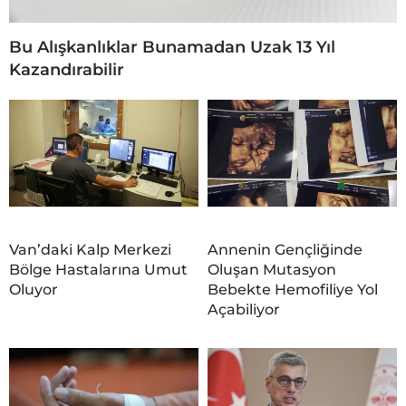
Bu Alışkanlıklar Bunamadan Uzak 13 Yıl
Kazandırabilir
Van’daki Kalp Merkezi
Annenin Gençliğinde
Bölge Hastalarına Umut
Oluşan Mutasyon
Oluyor
Bebekte Hemofiliye Yol
Açabiliyor