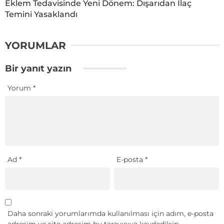
Eklem Tedavisinde Yeni Dönem: Dışarıdan İlaç
Temini Yasaklandı
YORUMLAR
Bir yanıt yazın
Yorum
*
Ad
*
E-posta
*
Daha sonraki yorumlarımda kullanılması için adım, e-posta