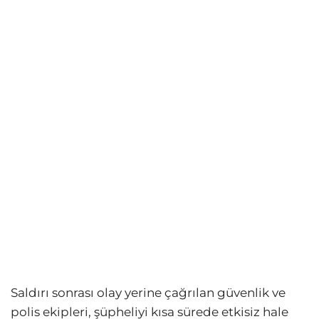
Saldırı sonrası olay yerine çağrılan güvenlik ve
polis ekipleri, şüpheliyi kısa sürede etkisiz hale