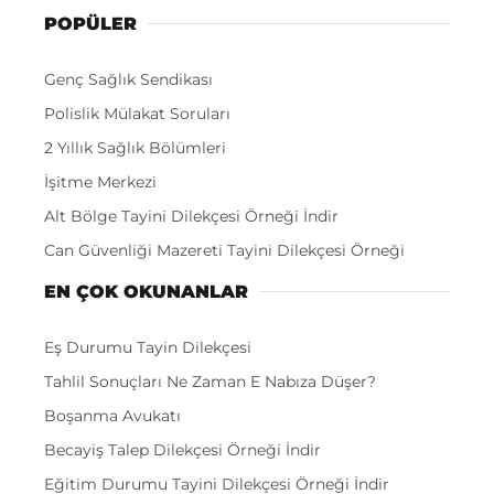
POPÜLER
Genç Sağlık Sendikası
Polislik Mülakat Soruları
2 Yıllık Sağlık Bölümleri
İşitme Merkezi
Alt Bölge Tayini Dilekçesi Örneği İndir
Can Güvenliği Mazereti Tayini Dilekçesi Örneği
EN ÇOK OKUNANLAR
Eş Durumu Tayin Dilekçesi
Tahlil Sonuçları Ne Zaman E Nabıza Düşer?
Boşanma Avukatı
Becayiş Talep Dilekçesi Örneği İndir
Eğitim Durumu Tayini Dilekçesi Örneği İndir