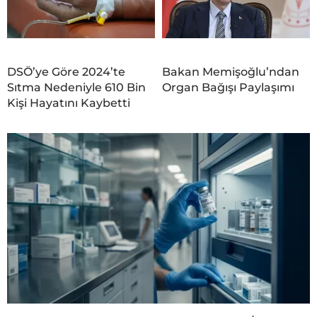
DSÖ’ye Göre 2024’te
Bakan Memişoğlu’ndan
Sıtma Nedeniyle 610 Bin
Organ Bağışı Paylaşımı
Kişi Hayatını Kaybetti