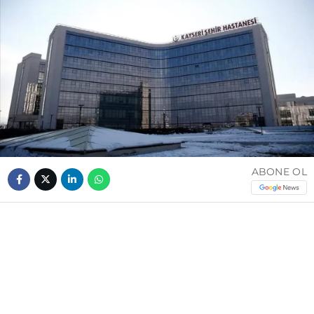
ABONE OL