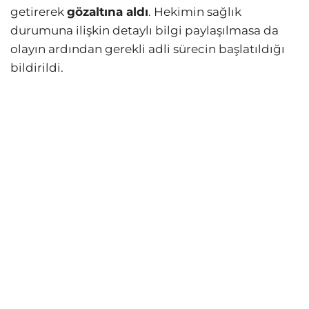
getirerek
gözaltına aldı
. Hekimin sağlık
durumuna ilişkin detaylı bilgi paylaşılmasa da
olayın ardından gerekli adli sürecin başlatıldığı
bildirildi.