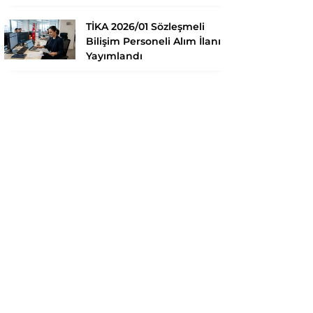
TİKA 2026/01 Sözleşmeli
Bilişim Personeli Alım İlanı
Yayımlandı