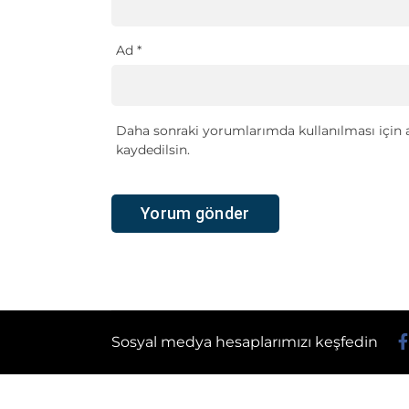
Ad
*
Daha sonraki yorumlarımda kullanılması için a
kaydedilsin.
Sosyal medya hesaplarımızı keşfedin