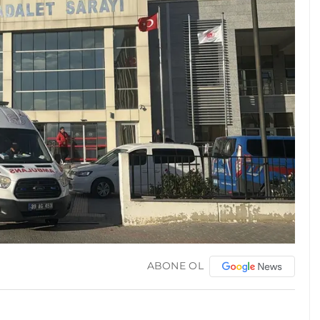
ABONE OL