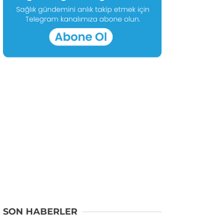
SON HABERLER