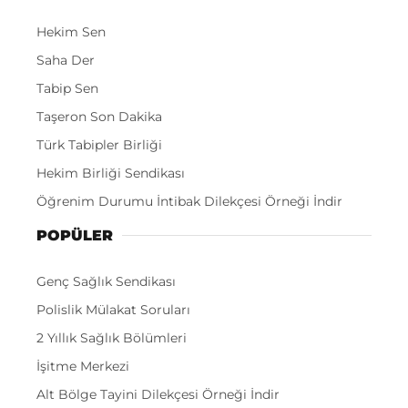
Hekim Sen
Saha Der
Tabip Sen
Taşeron Son Dakika
Türk Tabipler Birliği
Hekim Birliği Sendikası
Öğrenim Durumu İntibak Dilekçesi Örneği İndir
POPÜLER
Genç Sağlık Sendikası
Polislik Mülakat Soruları
2 Yıllık Sağlık Bölümleri
İşitme Merkezi
Alt Bölge Tayini Dilekçesi Örneği İndir