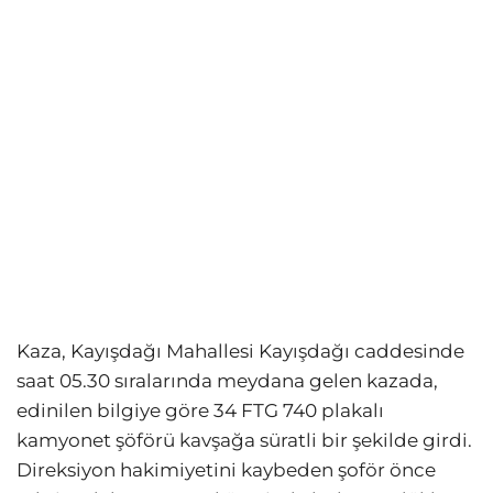
Kaza, Kayışdağı Mahallesi Kayışdağı caddesinde
saat 05.30 sıralarında meydana gelen kazada,
edinilen bilgiye göre 34 FTG 740 plakalı
kamyonet şöförü kavşağa süratli bir şekilde girdi.
Direksiyon hakimiyetini kaybeden şoför önce