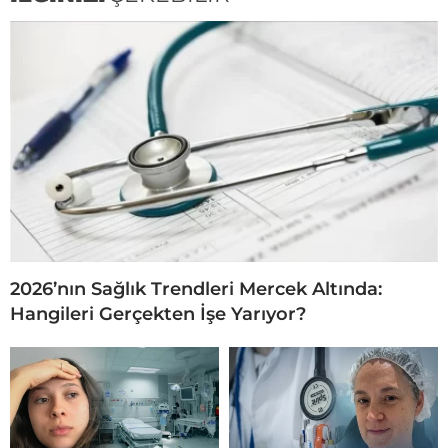
2026’nın Sağlık Trendleri Mercek Altında:
Hangileri Gerçekten İşe Yarıyor?