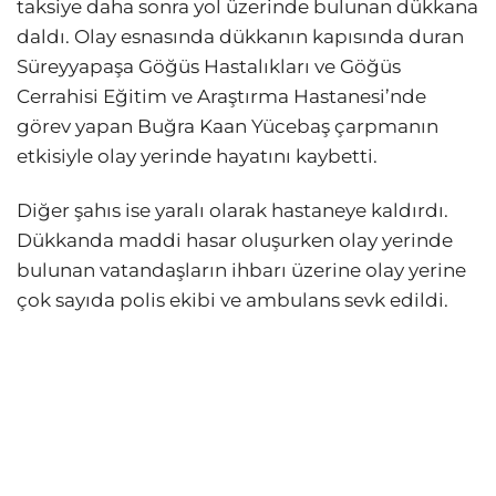
taksiye daha sonra yol üzerinde bulunan dükkana
daldı. Olay esnasında dükkanın kapısında duran
Süreyyapaşa Göğüs Hastalıkları ve Göğüs
Cerrahisi Eğitim ve Araştırma Hastanesi’nde
görev yapan Buğra Kaan Yücebaş çarpmanın
etkisiyle olay yerinde hayatını kaybetti.
Diğer şahıs ise yaralı olarak hastaneye kaldırdı.
Dükkanda maddi hasar oluşurken olay yerinde
bulunan vatandaşların ihbarı üzerine olay yerine
çok sayıda polis ekibi ve ambulans sevk edildi.