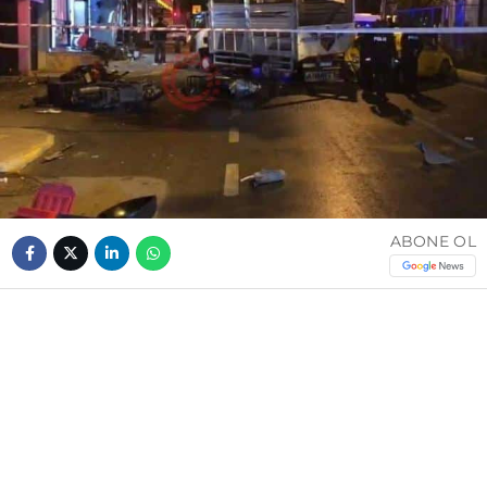
ABONE OL