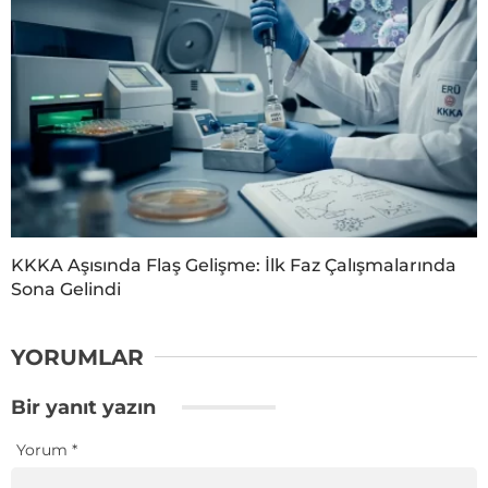
KKKA Aşısında Flaş Gelişme: İlk Faz Çalışmalarında
Sona Gelindi
YORUMLAR
Bir yanıt yazın
Yorum
*