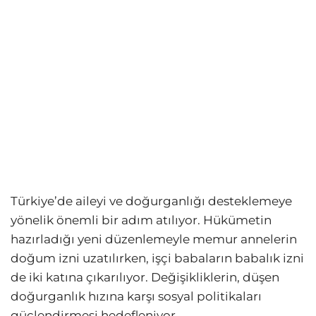
Türkiye’de aileyi ve doğurganlığı desteklemeye
yönelik önemli bir adım atılıyor. Hükümetin
hazırladığı yeni düzenlemeyle memur annelerin
doğum izni uzatılırken, işçi babaların babalık izni
de iki katına çıkarılıyor. Değişikliklerin, düşen
doğurganlık hızına karşı sosyal politikaları
güçlendirmesi hedefleniyor.