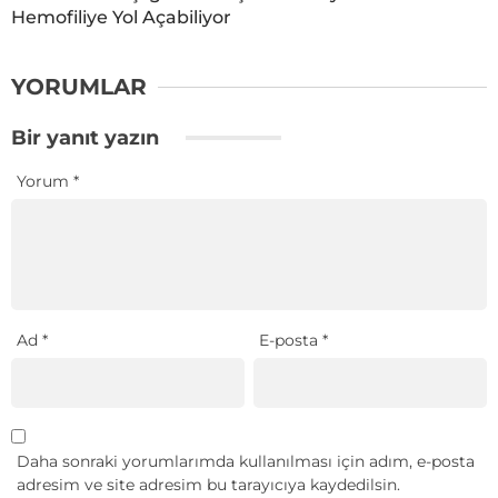
Hemofiliye Yol Açabiliyor
YORUMLAR
Bir yanıt yazın
Yorum
*
Ad
*
E-posta
*
Daha sonraki yorumlarımda kullanılması için adım, e-posta
adresim ve site adresim bu tarayıcıya kaydedilsin.