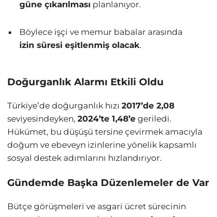
güne çıkarılması
planlanıyor.
Böylece işçi ve memur babalar arasında
izin süresi eşitlenmiş olacak
.
Doğurganlık Alarmı Etkili Oldu
Türkiye’de doğurganlık hızı
2017’de 2,08
seviyesindeyken,
2024’te 1,48’e
geriledi.
Hükümet, bu düşüşü tersine çevirmek amacıyla
doğum ve ebeveyn izinlerine yönelik kapsamlı
sosyal destek adımlarını hızlandırıyor.
Gündemde Başka Düzenlemeler de Var
Bütçe görüşmeleri ve asgari ücret sürecinin