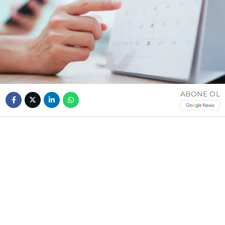
ABONE OL