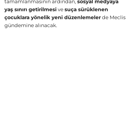
tamamlanmasının ardından,
sosyal medyaya
yaş sınırı getirilmesi
ve
suça sürüklenen
çocuklara yönelik yeni düzenlemeler
de Meclis
gündemine alınacak.