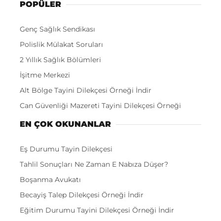
POPÜLER
Genç Sağlık Sendikası
Polislik Mülakat Soruları
2 Yıllık Sağlık Bölümleri
İşitme Merkezi
Alt Bölge Tayini Dilekçesi Örneği İndir
Can Güvenliği Mazereti Tayini Dilekçesi Örneği
EN ÇOK OKUNANLAR
Eş Durumu Tayin Dilekçesi
Tahlil Sonuçları Ne Zaman E Nabıza Düşer?
Boşanma Avukatı
Becayiş Talep Dilekçesi Örneği İndir
Eğitim Durumu Tayini Dilekçesi Örneği İndir