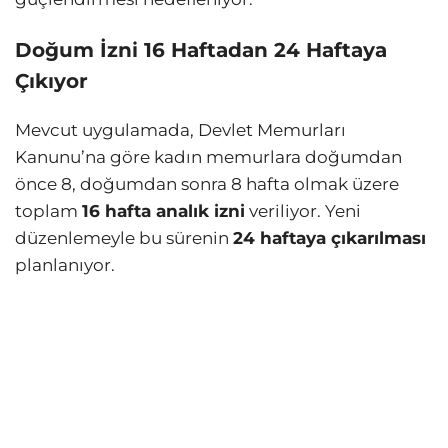
Doğum İzni 16 Haftadan 24 Haftaya
Çıkıyor
Mevcut uygulamada, Devlet Memurları
Kanunu’na göre kadın memurlara doğumdan
önce 8, doğumdan sonra 8 hafta olmak üzere
toplam
16 hafta analık izni
veriliyor. Yeni
düzenlemeyle bu sürenin
24 haftaya çıkarılması
planlanıyor.