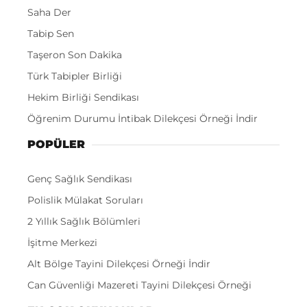
Saha Der
Tabip Sen
Taşeron Son Dakika
Türk Tabipler Birliği
Hekim Birliği Sendikası
Öğrenim Durumu İntibak Dilekçesi Örneği İndir
POPÜLER
Genç Sağlık Sendikası
Polislik Mülakat Soruları
2 Yıllık Sağlık Bölümleri
İşitme Merkezi
Alt Bölge Tayini Dilekçesi Örneği İndir
Can Güvenliği Mazereti Tayini Dilekçesi Örneği