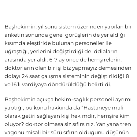
Başhekimin, yıl sonu sistem üzerinden yapılan bir
anketin sonunda genel görüşlerin de yer aldığı
kısımda eleştiride bulunan personeller ile
uğraştığı, yerlerini değiştirdiği de iddiaların
arasında yer aldı. 6-7 ay önce de hemşirelerin;
doktorların olan bir işi biz yapmayız demesinden
dolayı 24 saat çalışma sisteminin değiştirildiği 8
ve 16’lı vardiyaya döndürüldüğü belirtildi.
Başhekimin açıkça hekim-sağlık personeli ayrımı
yaptığı, bu konu hakkında da “Hastaneye mali
olarak getiri sağlayan kişi hekimdir, hemşire kim
oluyor? doktor olmasa siz sıfırsınız. Yan yana tren
vagonu misali bir sürü sıfırın olduğunu düşünün