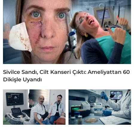
Sivilce Sandı, Cilt Kanseri Çıktı: Ameliyattan 60
Dikişle Uyandı