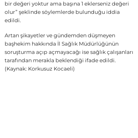
bir değeri yoktur ama başına 1 eklerseniz değeri
olur”
şeklinde söylemlerde bulunduğu iddia
edildi.
Artan şikayetler ve gündemden düşmeyen
başhekim hakkında İl Sağlık Müdürlüğünün
soruşturma açıp açmayacağı ise sağlık çalışanları
tarafından merakla beklendiği ifade edildi.
(Kaynak: Korkusuz Kocaeli)