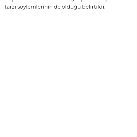
tarzı söylemlerinin de olduğu belirtildi.