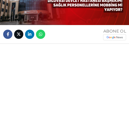
ABONE OL