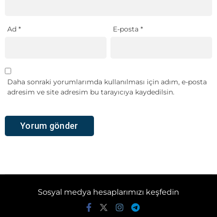
Ad
*
E-posta
*
Daha sonraki yorumlarımda kullanılması için adım, e-posta
adresim ve site adresim bu tarayıcıya kaydedilsin.
Sosyal medya hesaplarımızı keşfedin