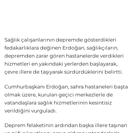
Sağlık çalışanlarının depremde gösterdikleri
fedakarlıklara değinen Erdoğan, sağlıkçıların,
depremden zarar gören hastanelerde verdikleri
hizmetleri en yakındaki yerlerden başlayarak,
çevre illere de taşıyarak sürdürdüklerini belirtti.
Cumhurbaşkanı Erdoğan, sahra hastaneleri başta
olmak üzere, kurulan geçici merkezlerle de
vatandaşlara sağlık hizmetlerinin kesintisiz
verildiğini vurguladı.
Deprem felaketinin ardından başka illere taşınan