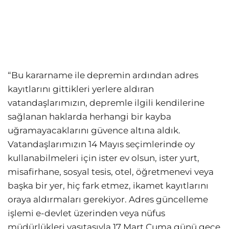
“Bu kararname ile depremin ardından adres
kayıtlarını gittikleri yerlere aldıran
vatandaşlarımızın, depremle ilgili kendilerine
sağlanan haklarda herhangi bir kayba
uğramayacaklarını güvence altına aldık.
Vatandaşlarımızın 14 Mayıs seçimlerinde oy
kullanabilmeleri için ister ev olsun, ister yurt,
misafirhane, sosyal tesis, otel, öğretmenevi veya
başka bir yer, hiç fark etmez, ikamet kayıtlarını
oraya aldırmaları gerekiyor. Adres güncelleme
işlemi e-devlet üzerinden veya nüfus
müdürlükleri vasıtasıyla 17 Mart Cuma günü gece