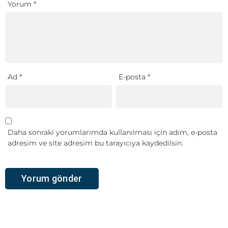
Yorum
*
Ad
*
E-posta
*
Daha sonraki yorumlarımda kullanılması için adım, e-posta
adresim ve site adresim bu tarayıcıya kaydedilsin.