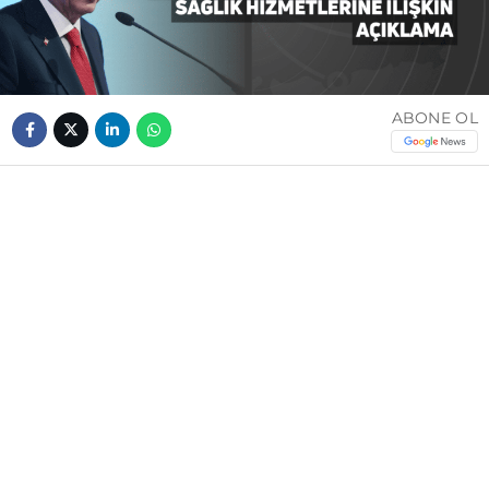
ABONE OL