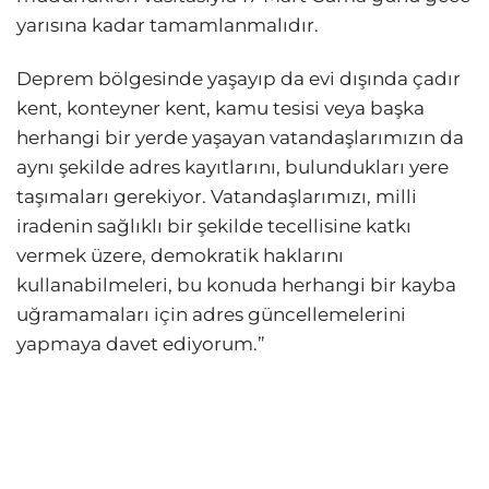
yarısına kadar tamamlanmalıdır.
Deprem bölgesinde yaşayıp da evi dışında çadır
kent, konteyner kent, kamu tesisi veya başka
herhangi bir yerde yaşayan vatandaşlarımızın da
aynı şekilde adres kayıtlarını, bulundukları yere
taşımaları gerekiyor. Vatandaşlarımızı, milli
iradenin sağlıklı bir şekilde tecellisine katkı
vermek üzere, demokratik haklarını
kullanabilmeleri, bu konuda herhangi bir kayba
uğramamaları için adres güncellemelerini
yapmaya davet ediyorum.”