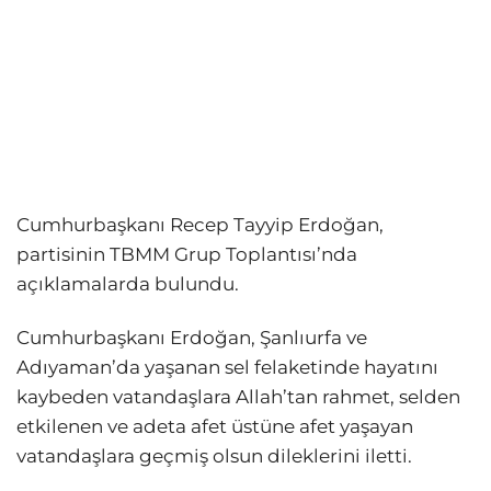
Cumhurbaşkanı Recep Tayyip Erdoğan,
partisinin TBMM Grup Toplantısı’nda
açıklamalarda bulundu.
Cumhurbaşkanı Erdoğan, Şanlıurfa ve
Adıyaman’da yaşanan sel felaketinde hayatını
kaybeden vatandaşlara Allah’tan rahmet, selden
etkilenen ve adeta afet üstüne afet yaşayan
vatandaşlara geçmiş olsun dileklerini iletti.