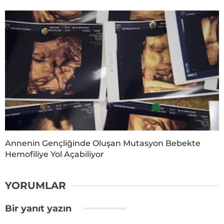
Annenin Gençliğinde Oluşan Mutasyon Bebekte
Hemofiliye Yol Açabiliyor
YORUMLAR
Bir yanıt yazın