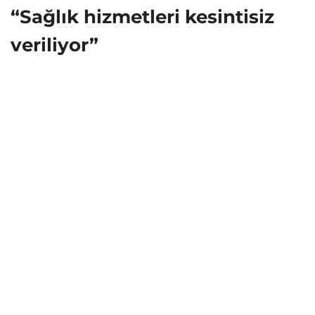
“Sağlık hizmetleri kesintisiz
veriliyor”