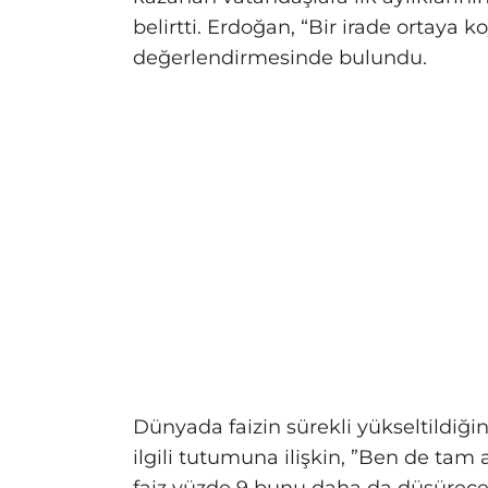
belirtti. Erdoğan, “Bir irade ortaya 
değerlendirmesinde bulundu.
Dünyada faizin sürekli yükseltildiği
ilgili tutumuna ilişkin, ”Ben de tam