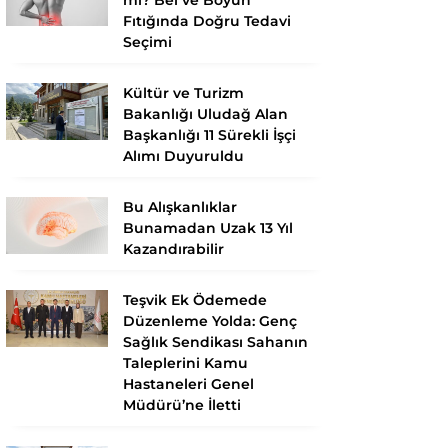
Fıtığında Doğru Tedavi
Seçimi
Kültür ve Turizm
Bakanlığı Uludağ Alan
Başkanlığı 11 Sürekli İşçi
Alımı Duyuruldu
Bu Alışkanlıklar
Bunamadan Uzak 13 Yıl
Kazandırabilir
Teşvik Ek Ödemede
Düzenleme Yolda: Genç
Sağlık Sendikası Sahanın
Taleplerini Kamu
Hastaneleri Genel
Müdürü’ne İletti