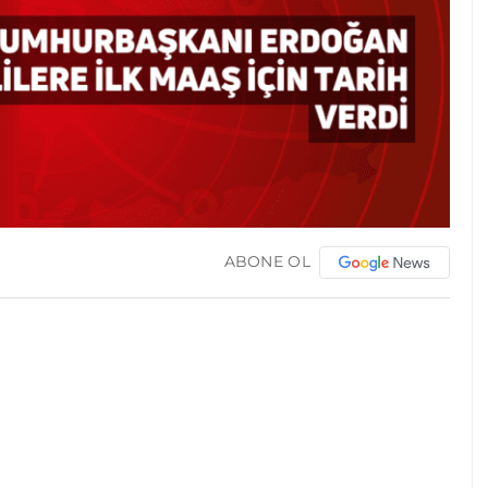
ABONE OL