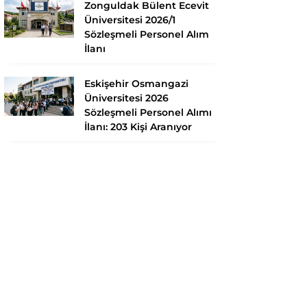
Zonguldak Bülent Ecevit
Üniversitesi 2026/1
Sözleşmeli Personel Alım
İlanı
Eskişehir Osmangazi
Üniversitesi 2026
Sözleşmeli Personel Alımı
İlanı: 203 Kişi Aranıyor