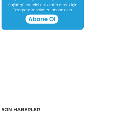
SON HABERLER