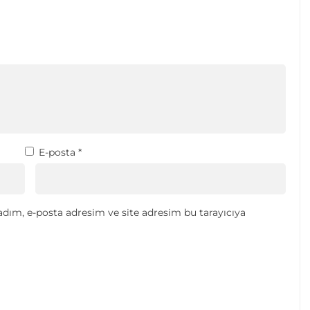
E-posta
*
dım, e-posta adresim ve site adresim bu tarayıcıya