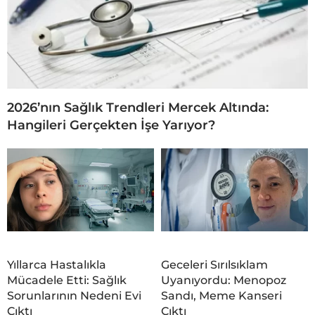
2026’nın Sağlık Trendleri Mercek Altında:
Hangileri Gerçekten İşe Yarıyor?
Yıllarca Hastalıkla
Geceleri Sırılsıklam
Mücadele Etti: Sağlık
Uyanıyordu: Menopoz
Sorunlarının Nedeni Evi
Sandı, Meme Kanseri
Çıktı
Çıktı