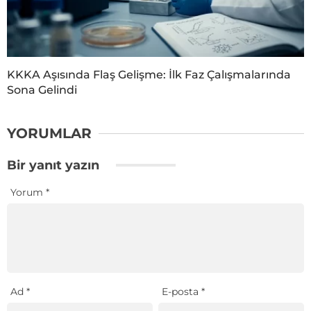
KKKA Aşısında Flaş Gelişme: İlk Faz Çalışmalarında
Sona Gelindi
YORUMLAR
Bir yanıt yazın
Yorum
*
Ad
*
E-posta
*