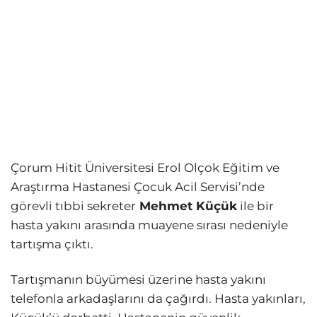
Çorum Hitit Üniversitesi Erol Olçok Eğitim ve
Araştırma Hastanesi Çocuk Acil Servisi’nde
görevli tıbbi sekreter
Mehmet Küçük
ile bir
hasta yakını arasında muayene sırası nedeniyle
tartışma çıktı.
Tartışmanın büyümesi üzerine hasta yakını
telefonla arkadaşlarını da çağırdı. Hasta yakınları,