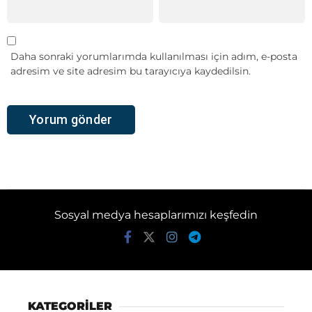
Daha sonraki yorumlarımda kullanılması için adım, e-posta
adresim ve site adresim bu tarayıcıya kaydedilsin.
Sosyal medya hesaplarımızı keşfedin
KATEGORİLER