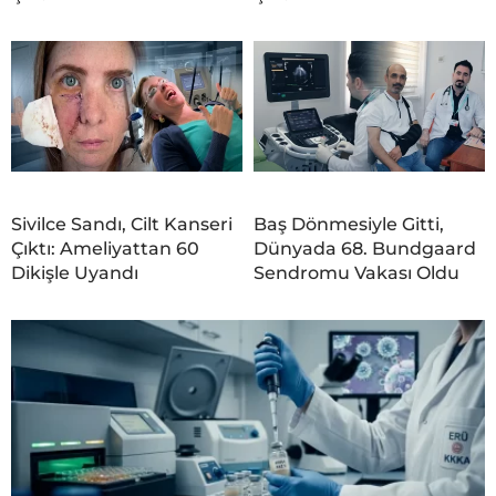
Sivilce Sandı, Cilt Kanseri
Baş Dönmesiyle Gitti,
Çıktı: Ameliyattan 60
Dünyada 68. Bundgaard
Dikişle Uyandı
Sendromu Vakası Oldu