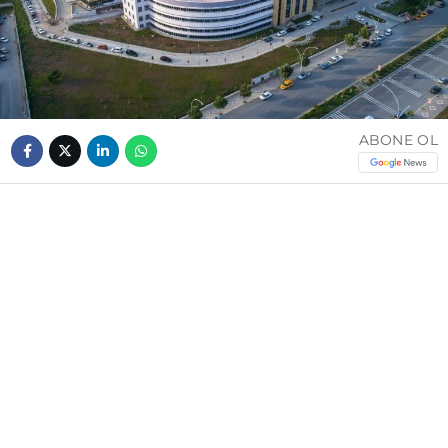
ABONE OL