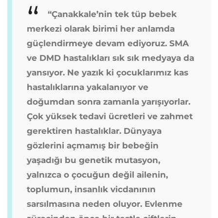
“Çanakkale’nin tek tüp bebek
merkezi olarak birimi her anlamda
güçlendirmeye devam ediyoruz. SMA
ve DMD hastalıkları sık sık medyaya da
yansıyor. Ne yazık ki çocuklarımız kas
hastalıklarına yakalanıyor ve
doğumdan sonra zamanla yarışıyorlar.
Çok yüksek tedavi ücretleri ve zahmet
gerektiren hastalıklar. Dünyaya
gözlerini açmamış bir bebeğin
yaşadığı bu genetik mutasyon,
yalnızca o çocuğun değil ailenin,
toplumun, insanlık vicdanının
sarsılmasına neden oluyor. Evlenme