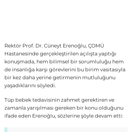
Rektör Prof. Dr. Cüneyt Erenoğlu, ÇOMÜ
Hastanesinde gerçekleştirilen açılışta yaptığı
konuşmada, hem bilimsel bir sorumluluğu hem
de insanlığa karşı görevlerini bu birim vasıtasıyla
bir kez daha yerine getirmenin mutluluğunu
yaşadıklarını söyledi.
Tüp bebek tedavisinin zahmet gerektiren ve
zamanla yarışılması gereken bir konu olduğunu
ifade eden Erenoğlu, sözlerine şöyle devam etti: