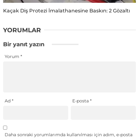
Kaçak Diş Protezi İmalathanesine Baskın: 2 Gözaltı
YORUMLAR
Bir yanıt yazın
Yorum
*
Ad
*
E-posta
*
Daha sonraki yorumlarımda kullanılması için adım, e-posta