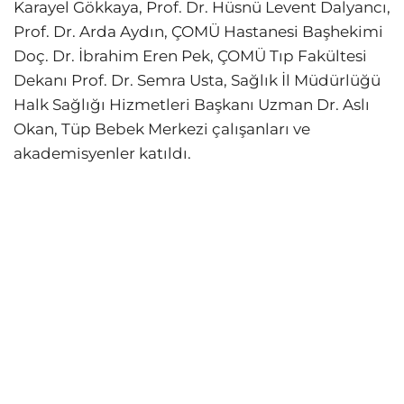
Karayel Gökkaya, Prof. Dr. Hüsnü Levent Dalyancı,
Prof. Dr. Arda Aydın, ÇOMÜ Hastanesi Başhekimi
Doç. Dr. İbrahim Eren Pek, ÇOMÜ Tıp Fakültesi
Dekanı Prof. Dr. Semra Usta, Sağlık İl Müdürlüğü
Halk Sağlığı Hizmetleri Başkanı Uzman Dr. Aslı
Okan, Tüp Bebek Merkezi çalışanları ve
akademisyenler katıldı.