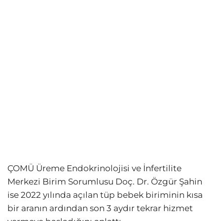
ÇOMÜ Üreme Endokrinolojisi ve İnfertilite
Merkezi Birim Sorumlusu Doç. Dr. Özgür Şahin
ise 2022 yılında açılan tüp bebek biriminin kısa
bir aranın ardından son 3 aydır tekrar hizmet