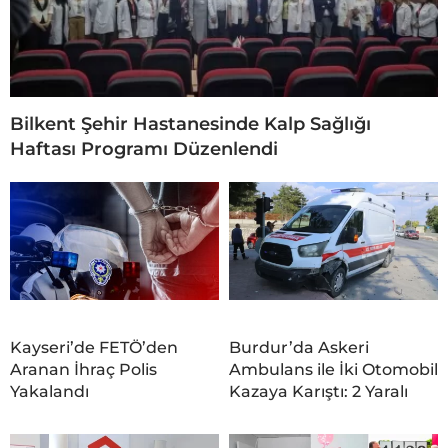
Bilkent Şehir Hastanesinde Kalp Sağlığı
Haftası Programı Düzenlendi
Kayseri’de FETÖ’den
Burdur’da Askeri
Aranan İhraç Polis
Ambulans ile İki Otomobil
Yakalandı
Kazaya Karıştı: 2 Yaralı