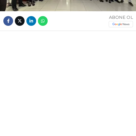
ABONE OL