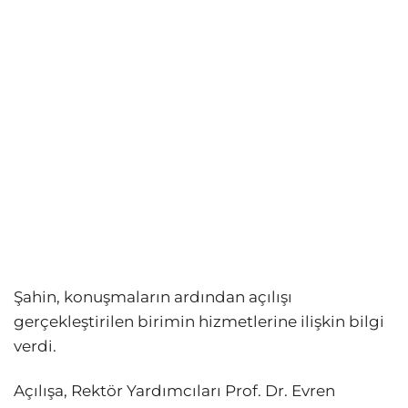
Şahin, konuşmaların ardından açılışı
gerçekleştirilen birimin hizmetlerine ilişkin bilgi
verdi.
Açılışa, Rektör Yardımcıları Prof. Dr. Evren