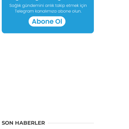
SON HABERLER