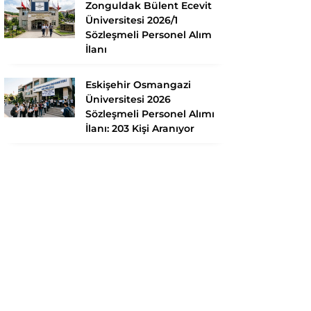
Zonguldak Bülent Ecevit
Üniversitesi 2026/1
Sözleşmeli Personel Alım
İlanı
Eskişehir Osmangazi
Üniversitesi 2026
Sözleşmeli Personel Alımı
İlanı: 203 Kişi Aranıyor