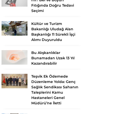
Fıtığında Doğru Tedavi
Seçimi
Kültür ve Turizm
Bakanlığı Uludağ Alan
Başkanlığı 11 Sürekli İşçi
Alımı Duyuruldu
Bu Alışkanlıklar
Bunamadan Uzak 13 Yıl
Kazandırabilir
Teşvik Ek Ödemede
Düzenleme Yolda: Genç
Sağlık Sendikası Sahanın
Taleplerini Kamu
Hastaneleri Genel
Müdürü’ne İletti