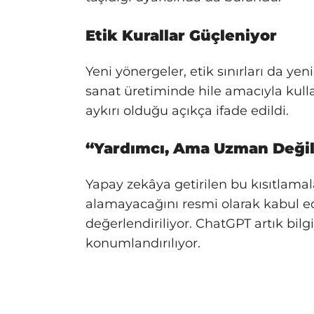
Etik Kurallar Güçleniyor
Yeni yönergeler, etik sınırları da ye
sanat üretiminde hile amacıyla kulla
aykırı olduğu açıkça ifade edildi.
“Yardımcı, Ama Uzman Deği
Yapay zekâya getirilen bu kısıtlamal
alamayacağını resmi olarak kabul e
değerlendiriliyor. ChatGPT artık bilgi
konumlandırılıyor.