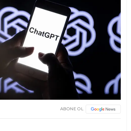
ABONE OL