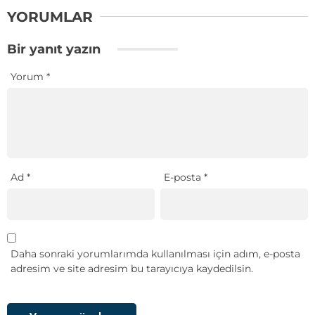
YORUMLAR
Bir yanıt yazın
Yorum
*
Ad
*
E-posta
*
Daha sonraki yorumlarımda kullanılması için adım, e-posta
adresim ve site adresim bu tarayıcıya kaydedilsin.