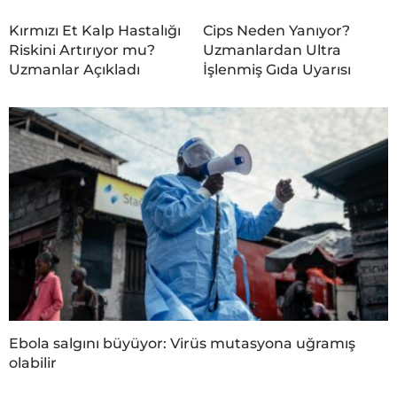
Kırmızı Et Kalp Hastalığı
Cips Neden Yanıyor?
Riskini Artırıyor mu?
Uzmanlardan Ultra
Uzmanlar Açıkladı
İşlenmiş Gıda Uyarısı
Ebola salgını büyüyor: Virüs mutasyona uğramış
olabilir