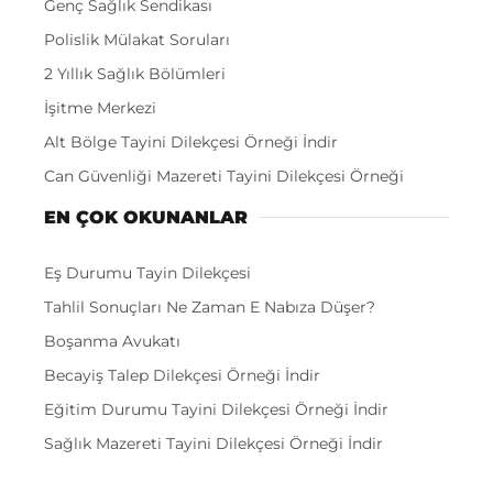
Genç Sağlık Sendikası
Polislik Mülakat Soruları
2 Yıllık Sağlık Bölümleri
İşitme Merkezi
Alt Bölge Tayini Dilekçesi Örneği İndir
Can Güvenliği Mazereti Tayini Dilekçesi Örneği
EN ÇOK OKUNANLAR
Eş Durumu Tayin Dilekçesi
Tahlil Sonuçları Ne Zaman E Nabıza Düşer?
Boşanma Avukatı
Becayiş Talep Dilekçesi Örneği İndir
Eğitim Durumu Tayini Dilekçesi Örneği İndir
Sağlık Mazereti Tayini Dilekçesi Örneği İndir