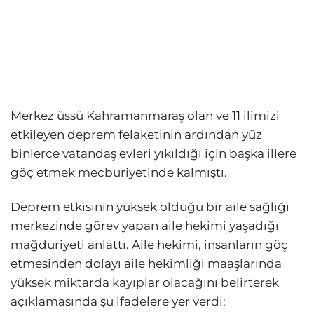
Merkez üssü Kahramanmaraş olan ve 11 ilimizi
etkileyen deprem felaketinin ardından yüz
binlerce vatandaş evleri yıkıldığı için başka illere
göç etmek mecburiyetinde kalmıştı.
Deprem etkisinin yüksek olduğu bir aile sağlığı
merkezinde görev yapan aile hekimi yaşadığı
mağduriyeti anlattı. Aile hekimi, insanların göç
etmesinden dolayı aile hekimliği maaşlarında
yüksek miktarda kayıplar olacağını belirterek
açıklamasında şu ifadelere yer verdi: