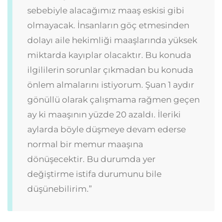
sebebiyle alacağımız maaş eskisi gibi
olmayacak. İnsanların göç etmesinden
dolayı aile hekimliği maaşlarında yüksek
miktarda kayıplar olacaktır. Bu konuda
ilgililerin sorunlar çıkmadan bu konuda
önlem almalarını istiyorum. Şuan 1 aydır
gönüllü olarak çalışmama rağmen geçen
ay ki maaşının yüzde 20 azaldı. İleriki
aylarda böyle düşmeye devam ederse
normal bir memur maaşına
dönüşecektir. Bu durumda yer
değiştirme istifa durumunu bile
düşünebilirim.”