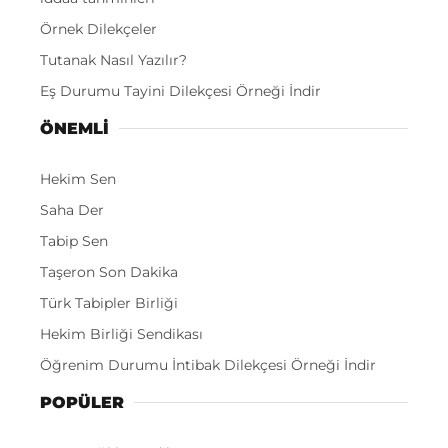
Örnek Dilekçeler
Tutanak Nasıl Yazılır?
Eş Durumu Tayini Dilekçesi Örneği İndir
ÖNEMLI
Hekim Sen
Saha Der
Tabip Sen
Taşeron Son Dakika
Türk Tabipler Birliği
Hekim Birliği Sendikası
Öğrenim Durumu İntibak Dilekçesi Örneği İndir
POPÜLER