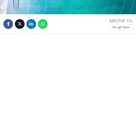
ABONE OL