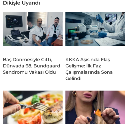
Dikişle Uyandı
Baş Dönmesiyle Gitti,
KKKA Aşısında Flaş
Dünyada 68. Bundgaard
Gelişme: İlk Faz
Sendromu Vakası Oldu
Çalışmalarında Sona
Gelindi