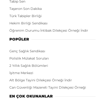
Tabip Sen
Taşeron Son Dakika
Türk Tabipler Birliği
Hekim Birliği Sendikası
Öğrenim Durumu İntibak Dilekçesi Örneği İndir
POPÜLER
Genç Sağlık Sendikası
Polislik Mülakat Soruları
2 Yıllık Sağlık Bölümleri
İşitme Merkezi
Alt Bölge Tayini Dilekçesi Örneği İndir
Can Güvenliği Mazereti Tayini Dilekçesi Örneği
EN ÇOK OKUNANLAR