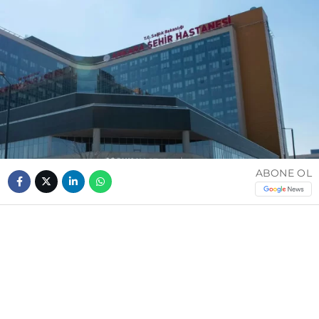
ABONE OL