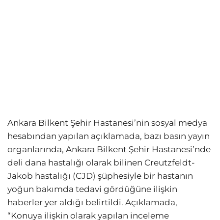
Ankara Bilkent Şehir Hastanesi’nin sosyal medya
hesabından yapılan açıklamada, bazı basın yayın
organlarında, Ankara Bilkent Şehir Hastanesi’nde
deli dana hastalığı olarak bilinen Creutzfeldt-
Jakob hastalığı (CJD) şüphesiyle bir hastanın
yoğun bakımda tedavi gördüğüne ilişkin
haberler yer aldığı belirtildi. Açıklamada,
“Konuya ilişkin olarak yapılan inceleme