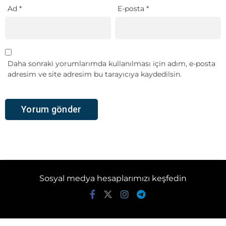
Ad
*
E-posta
*
Daha sonraki yorumlarımda kullanılması için adım, e-posta
adresim ve site adresim bu tarayıcıya kaydedilsin.
Sosyal medya hesaplarımızı keşfedin