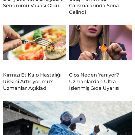
Sendromu Vakası Oldu
Çalışmalarında Sona
Gelindi
Kırmızı Et Kalp Hastalığı
Cips Neden Yanıyor?
Riskini Artırıyor mu?
Uzmanlardan Ultra
Uzmanlar Açıkladı
İşlenmiş Gıda Uyarısı