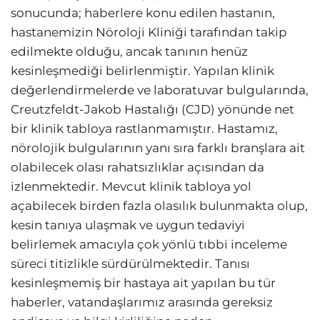
sonucunda; haberlere konu edilen hastanın,
hastanemizin Nöroloji Kliniği tarafından takip
edilmekte olduğu, ancak tanının henüz
kesinleşmediği belirlenmiştir. Yapılan klinik
değerlendirmelerde ve laboratuvar bulgularında,
Creutzfeldt-Jakob Hastalığı (CJD) yönünde net
bir klinik tabloya rastlanmamıştır. Hastamız,
nörolojik bulgularının yanı sıra farklı branşlara ait
olabilecek olası rahatsızlıklar açısından da
izlenmektedir. Mevcut klinik tabloya yol
açabilecek birden fazla olasılık bulunmakta olup,
kesin tanıya ulaşmak ve uygun tedaviyi
belirlemek amacıyla çok yönlü tıbbi inceleme
süreci titizlikle sürdürülmektedir. Tanısı
kesinleşmemiş bir hastaya ait yapılan bu tür
haberler, vatandaşlarımız arasında gereksiz