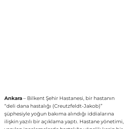
Ankara
– Bilkent Şehir Hastanesi, bir hastanın
“deli dana hastalığı (Creutzfeldt-Jakob)”
şüphesiyle yoğun bakıma alındığı iddialarına
ilişkin yazılı bir açıklama yaptı. Hastane yönetimi,