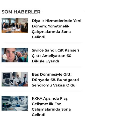
SON HABERLER
Diyaliz Hizmetlerinde Yeni
Dönem: Yönetmelik
Çalışmalarında Sona
Gelindi
Sivilce Sandı, Cilt Kanseri
Çıktı: Ameliyattan 60
Dikişle Uyandı
Baş Dönmesiyle Gitti,
Dünyada 68. Bundgaard
Sendromu Vakası Oldu
KKKA Aşısında Flaş
Gelişme: İlk Faz
Çalışmalarında Sona
Gelindi