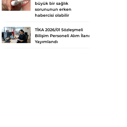
büyük bir sağlık
sorununun erken
habercisi olabilir
TİKA 2026/01 Sözleşmeli
Bilişim Personeli Alım İlanı
Yayımlandı