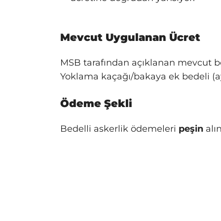
Mevcut Uygulanan Ücret
MSB tarafından açıklanan mevcut b
Yoklama kaçağı/bakaya ek bedeli (ay
Ödeme Şekli
Bedelli askerlik ödemeleri
peşin
alın