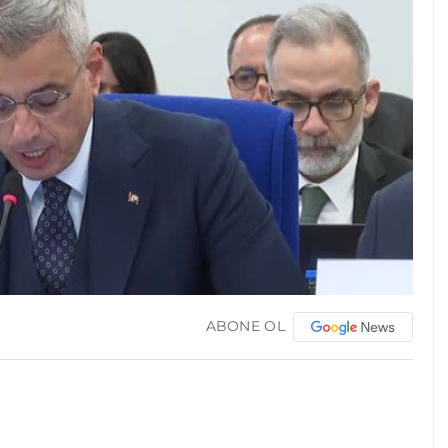
ABONE OL