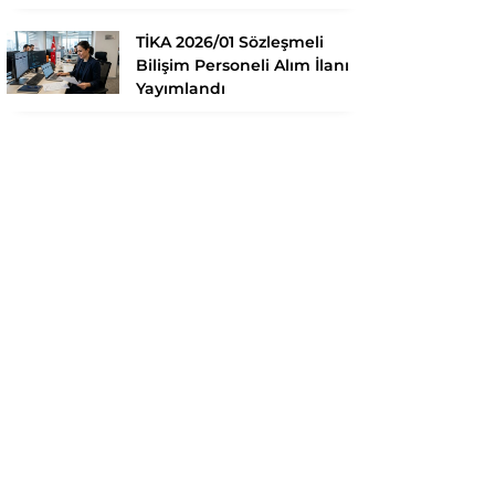
TİKA 2026/01 Sözleşmeli
Bilişim Personeli Alım İlanı
Yayımlandı