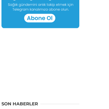
SON HABERLER