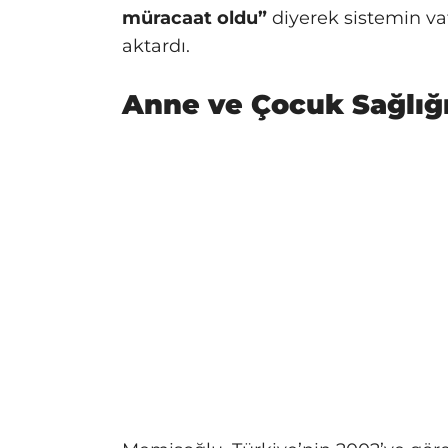
müracaat oldu”
diyerek sistemin va
aktardı.
Anne ve Çocuk Sağlığı