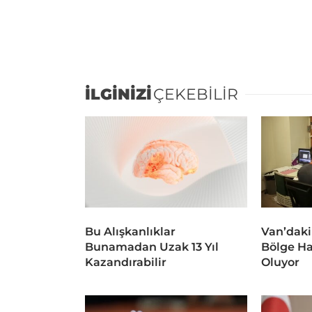
İLGİNİZİ
ÇEKEBİLİR
Bu Alışkanlıklar
Van’daki
Bunamadan Uzak 13 Yıl
Bölge Ha
Kazandırabilir
Oluyor