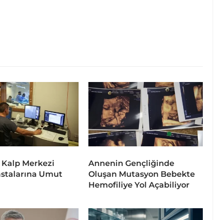
 Kalp Merkezi
Annenin Gençliğinde
stalarına Umut
Oluşan Mutasyon Bebekte
Hemofiliye Yol Açabiliyor