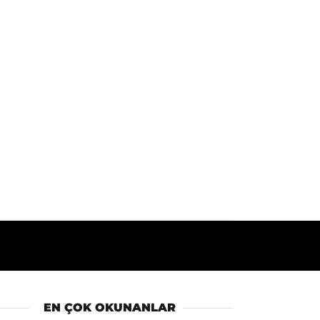
EN ÇOK OKUNANLAR