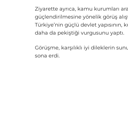
Ziyarette ayrıca, kamu kurumları ar
güçlendirilmesine yönelik görüş alış
Türkiye’nin güçlü devlet yapısının,
daha da pekiştiği vurgusunu yaptı.
Görüşme, karşılıklı iyi dileklerin su
sona erdi.