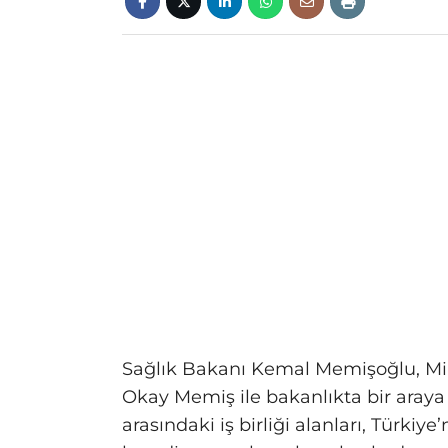
Sağlık Bakanı Kemal Memişoğlu, Mil
Okay Memiş ile bakanlıkta bir aray
arasındaki iş birliği alanları, Türkiye’