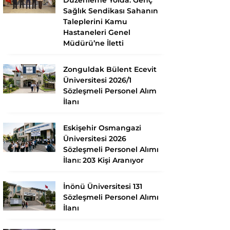
Sağlık Sendikası Sahanın
Taleplerini Kamu
Hastaneleri Genel
Müdürü’ne İletti
Zonguldak Bülent Ecevit
Üniversitesi 2026/1
Sözleşmeli Personel Alım
İlanı
Eskişehir Osmangazi
Üniversitesi 2026
Sözleşmeli Personel Alımı
İlanı: 203 Kişi Aranıyor
İnönü Üniversitesi 131
Sözleşmeli Personel Alımı
İlanı