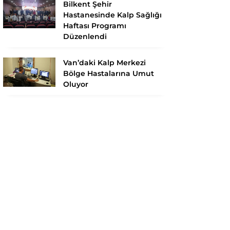
Bilkent Şehir
Hastanesinde Kalp Sağlığı
Haftası Programı
Düzenlendi
Van’daki Kalp Merkezi
Bölge Hastalarına Umut
Oluyor