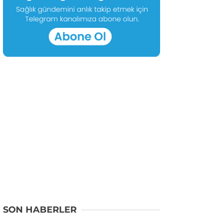
SON HABERLER