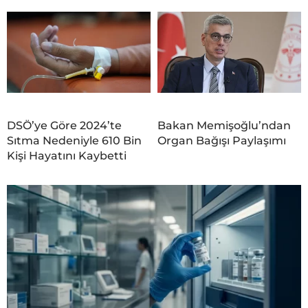
DSÖ’ye Göre 2024’te
Bakan Memişoğlu’ndan
Sıtma Nedeniyle 610 Bin
Organ Bağışı Paylaşımı
Kişi Hayatını Kaybetti