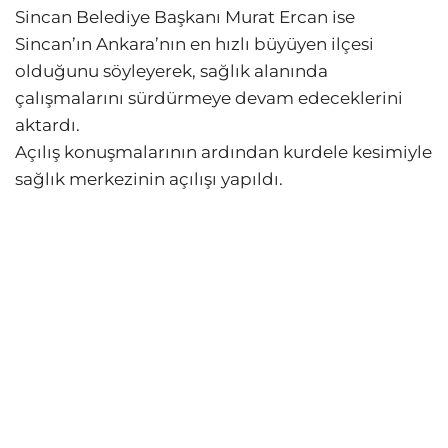
Sincan Belediye Başkanı Murat Ercan ise
Sincan’ın Ankara’nın en hızlı büyüyen ilçesi
olduğunu söyleyerek, sağlık alanında
çalışmalarını sürdürmeye devam edeceklerini
aktardı.
Açılış konuşmalarının ardından kurdele kesimiyle
sağlık merkezinin açılışı yapıldı.