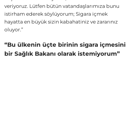
veriyoruz. Lütfen bütün vatandaşlarımıza bunu
istirham ederek söylüyorum; Sigara içmek
hayatta en büyük sizin kabahatiniz ve zararınız
oluyor.”
“Bu ülkenin üçte birinin sigara içmesini
bir Sağlık Bakanı olarak istemiyorum”