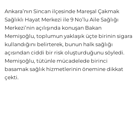
Ankara’nın Sincan ilçesinde Mareşal Çakmak
Sağlıklı Hayat Merkezi ile 9 No’lu Aile Sağlığı
Merkezi’nin açılışında konuşan Bakan
Memişoğlu, toplumun yaklaşık üçte birinin sigara
kullandığını belirterek, bunun halk sağlığı
açısından ciddi bir risk oluşturduğunu söyledi.
Memişoğlu, tütünle mücadelede birinci
basamak sağlık hizmetlerinin önemine dikkat
çekti.