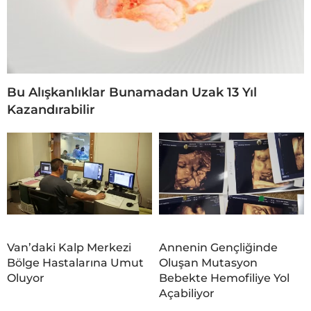
Bu Alışkanlıklar Bunamadan Uzak 13 Yıl
Kazandırabilir
Van’daki Kalp Merkezi
Annenin Gençliğinde
Bölge Hastalarına Umut
Oluşan Mutasyon
Oluyor
Bebekte Hemofiliye Yol
Açabiliyor