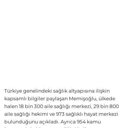
Türkiye genelindeki sağlık altyapısına ilişkin
kapsamlı bilgiler paylaşan Memişoğlu, ülkede
halen 18 bin 300 aile sağlığı merkezi, 29 bin 800
aile sağlığı hekimi ve 973 sağlıklı hayat merkezi
bulunduğunu açıkladı. Ayrıca 954 kamu