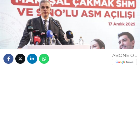
ABONE OL