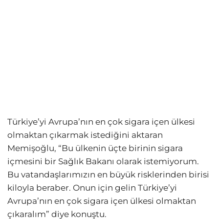
Türkiye’yi Avrupa’nın en çok sigara içen ülkesi
olmaktan çıkarmak istediğini aktaran
Memişoğlu, “Bu ülkenin üçte birinin sigara
içmesini bir Sağlık Bakanı olarak istemiyorum.
Bu vatandaşlarımızın en büyük risklerinden birisi
kiloyla beraber. Onun için gelin Türkiye’yi
Avrupa’nın en çok sigara içen ülkesi olmaktan
çıkaralım” diye konuştu.