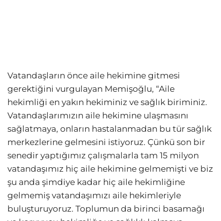
Vatandaşların önce aile hekimine gitmesi
gerektiğini vurgulayan Memişoğlu, “Aile
hekimliği en yakın hekiminiz ve sağlık biriminiz.
Vatandaşlarımızın aile hekimine ulaşmasını
sağlatmaya, onların hastalanmadan bu tür sağlık
merkezlerine gelmesini istiyoruz. Çünkü son bir
senedir yaptığımız çalışmalarla tam 15 milyon
vatandaşımız hiç aile hekimine gelmemişti ve biz
şu anda şimdiye kadar hiç aile hekimliğine
gelmemiş vatandaşımızı aile hekimleriyle
buluşturuyoruz. Toplumun da birinci basamağı