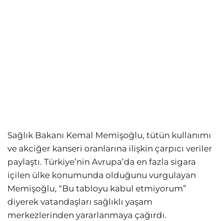
Sağlık Bakanı Kemal Memişoğlu, tütün kullanımı
ve akciğer kanseri oranlarına ilişkin çarpıcı veriler
paylaştı. Türkiye’nin Avrupa’da en fazla sigara
içilen ülke konumunda olduğunu vurgulayan
Memişoğlu, “Bu tabloyu kabul etmiyorum”
diyerek vatandaşları sağlıklı yaşam
merkezlerinden yararlanmaya çağırdı.