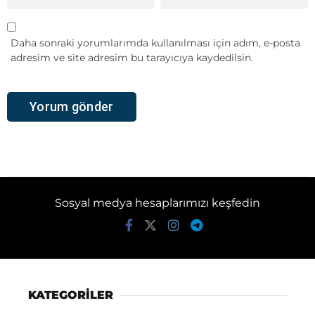
Daha sonraki yorumlarımda kullanılması için adım, e-posta
adresim ve site adresim bu tarayıcıya kaydedilsin.
Sosyal medya hesaplarımızı keşfedin
KATEGORİLER