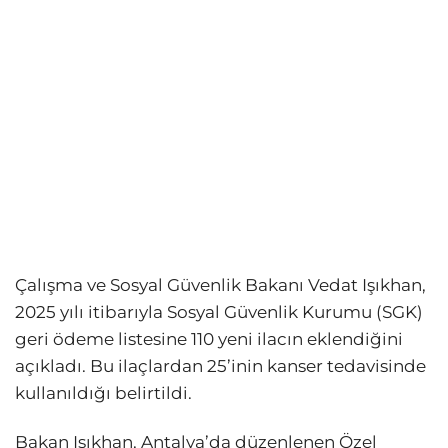
Çalışma ve Sosyal Güvenlik Bakanı Vedat Işıkhan,
2025 yılı itibarıyla Sosyal Güvenlik Kurumu (SGK)
geri ödeme listesine 110 yeni ilacın eklendiğini
açıkladı. Bu ilaçlardan 25’inin kanser tedavisinde
kullanıldığı belirtildi.
Bakan Işıkhan, Antalya’da düzenlenen Özel