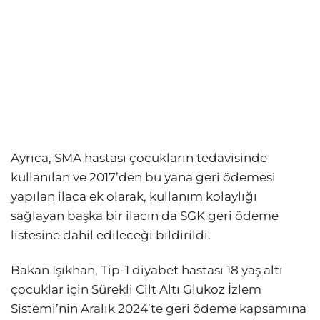
Ayrıca, SMA hastası çocukların tedavisinde
kullanılan ve 2017’den bu yana geri ödemesi
yapılan ilaca ek olarak, kullanım kolaylığı
sağlayan başka bir ilacın da SGK geri ödeme
listesine dahil edileceği bildirildi.
Bakan Işıkhan, Tip-1 diyabet hastası 18 yaş altı
çocuklar için Sürekli Cilt Altı Glukoz İzlem
Sistemi’nin Aralık 2024’te geri ödeme kapsamına