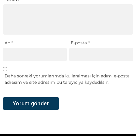
Ad
*
E-posta
*
Daha sonraki yorumlarımda kullanılması için adım, e-posta
adresim ve site adresim bu tarayıcıya kaydedilsin.