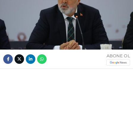
ABONE OL