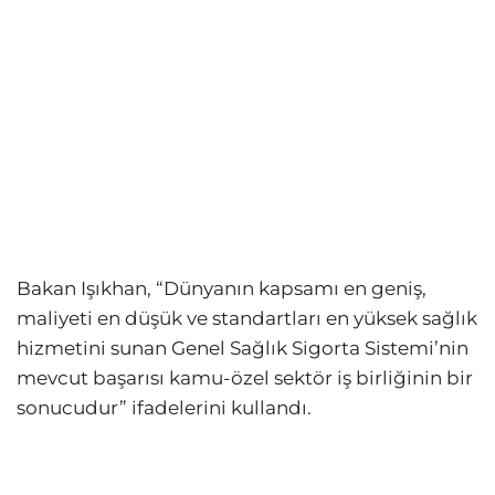
Bakan Işıkhan, “Dünyanın kapsamı en geniş,
maliyeti en düşük ve standartları en yüksek sağlık
hizmetini sunan Genel Sağlık Sigorta Sistemi’nin
mevcut başarısı kamu-özel sektör iş birliğinin bir
sonucudur” ifadelerini kullandı.