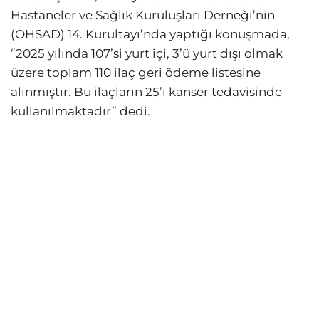
Hastaneler ve Sağlık Kuruluşları Derneği’nin
(OHSAD) 14. Kurultayı’nda yaptığı konuşmada,
“2025 yılında 107’si yurt içi, 3’ü yurt dışı olmak
üzere toplam 110 ilaç geri ödeme listesine
alınmıştır. Bu ilaçların 25’i kanser tedavisinde
kullanılmaktadır” dedi.