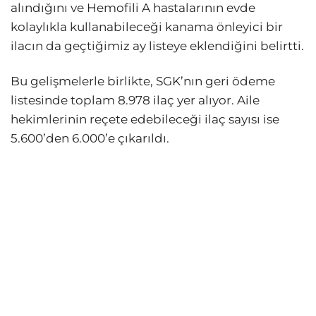
alındığını ve Hemofili A hastalarının evde
kolaylıkla kullanabileceği kanama önleyici bir
ilacın da geçtiğimiz ay listeye eklendiğini belirtti.
Bu gelişmelerle birlikte, SGK’nın geri ödeme
listesinde toplam 8.978 ilaç yer alıyor. Aile
hekimlerinin reçete edebileceği ilaç sayısı ise
5.600’den 6.000’e çıkarıldı.