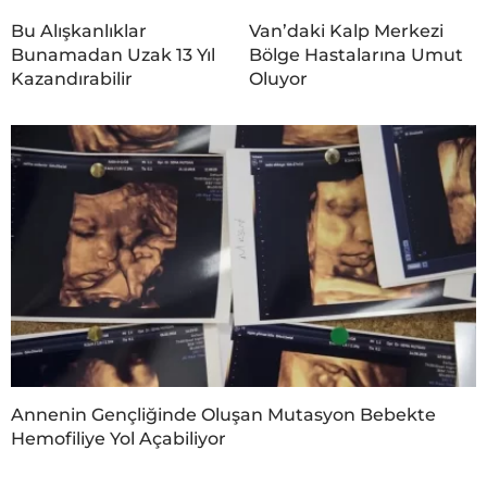
Bu Alışkanlıklar
Van’daki Kalp Merkezi
Bunamadan Uzak 13 Yıl
Bölge Hastalarına Umut
Kazandırabilir
Oluyor
Annenin Gençliğinde Oluşan Mutasyon Bebekte
Hemofiliye Yol Açabiliyor