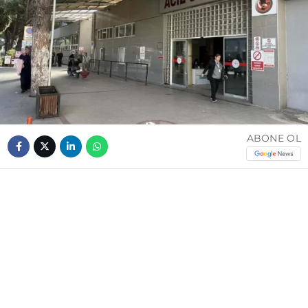
ABONE OL