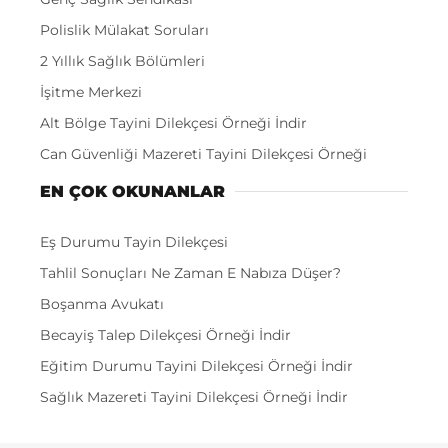
Polislik Mülakat Soruları
2 Yıllık Sağlık Bölümleri
İşitme Merkezi
Alt Bölge Tayini Dilekçesi Örneği İndir
Can Güvenliği Mazereti Tayini Dilekçesi Örneği
EN ÇOK OKUNANLAR
Eş Durumu Tayin Dilekçesi
Tahlil Sonuçları Ne Zaman E Nabıza Düşer?
Boşanma Avukatı
Becayiş Talep Dilekçesi Örneği İndir
Eğitim Durumu Tayini Dilekçesi Örneği İndir
Sağlık Mazereti Tayini Dilekçesi Örneği İndir