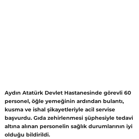
Aydın Atatürk Devlet Hastanesinde görevli 60
personel, öğle yemeğinin ardından bulantı,
kusma ve ishal şikayetleriyle acil servise
başvurdu. Gıda zehirlenmesi şüphesiyle tedavi
altına alınan personelin sağlık durumlarının iyi
olduğu bildirildi.