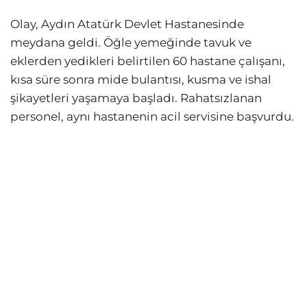
Olay, Aydın Atatürk Devlet Hastanesinde
meydana geldi. Öğle yemeğinde tavuk ve
eklerden yedikleri belirtilen 60 hastane çalışanı,
kısa süre sonra mide bulantısı, kusma ve ishal
şikayetleri yaşamaya başladı. Rahatsızlanan
personel, aynı hastanenin acil servisine başvurdu.