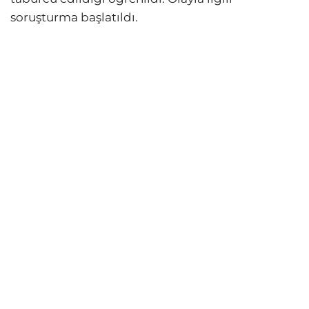
soruşturma başlatıldı.