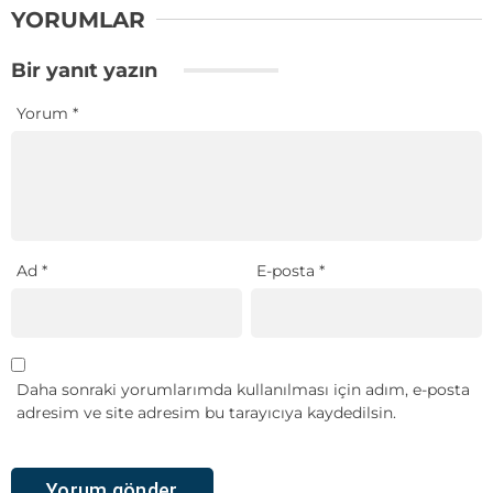
YORUMLAR
Bir yanıt yazın
Yorum
*
Ad
*
E-posta
*
Daha sonraki yorumlarımda kullanılması için adım, e-posta
adresim ve site adresim bu tarayıcıya kaydedilsin.