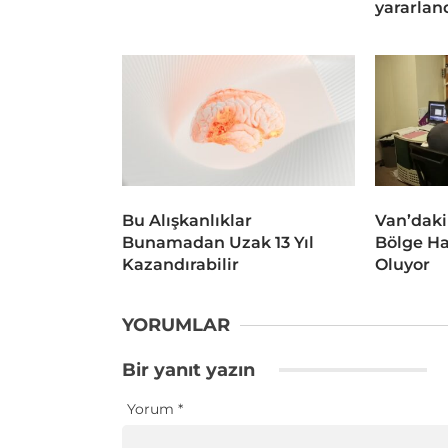
yararlan
Bu Alışkanlıklar
Van’daki
Bunamadan Uzak 13 Yıl
Bölge Ha
Kazandırabilir
Oluyor
YORUMLAR
Bir yanıt yazın
Yorum
*