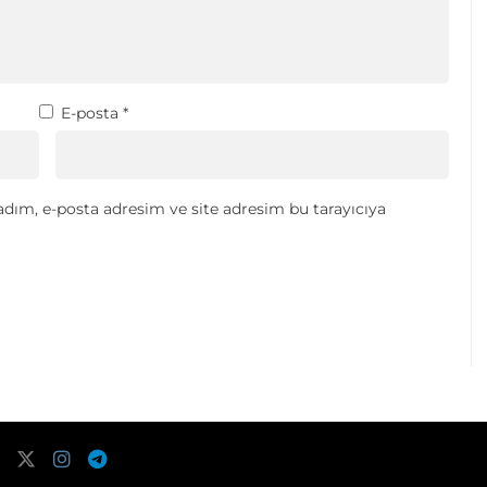
E-posta
*
dım, e-posta adresim ve site adresim bu tarayıcıya