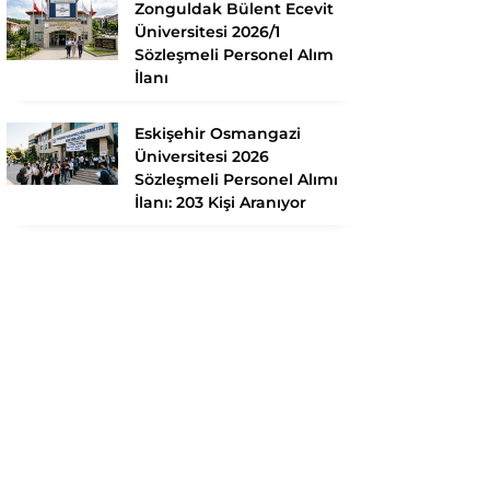
Zonguldak Bülent Ecevit
Üniversitesi 2026/1
Sözleşmeli Personel Alım
İlanı
Eskişehir Osmangazi
Üniversitesi 2026
Sözleşmeli Personel Alımı
İlanı: 203 Kişi Aranıyor