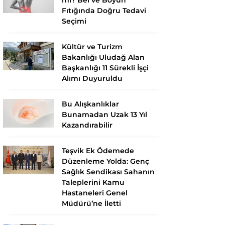
Fıtığında Doğru Tedavi
Seçimi
Kültür ve Turizm
Bakanlığı Uludağ Alan
Başkanlığı 11 Sürekli İşçi
Alımı Duyuruldu
Bu Alışkanlıklar
Bunamadan Uzak 13 Yıl
Kazandırabilir
Teşvik Ek Ödemede
Düzenleme Yolda: Genç
Sağlık Sendikası Sahanın
Taleplerini Kamu
Hastaneleri Genel
Müdürü’ne İletti