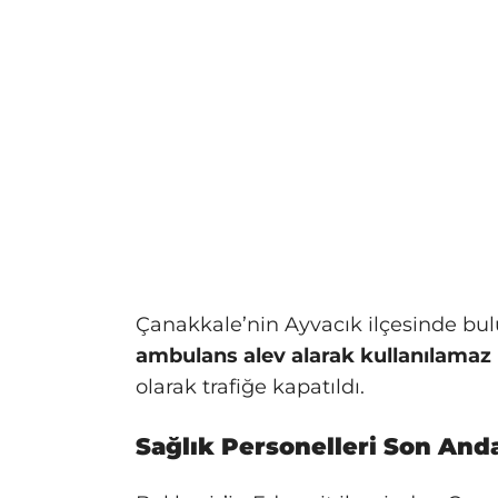
Çanakkale’nin Ayvacık ilçesinde b
ambulans alev alarak kullanılamaz 
olarak trafiğe kapatıldı.
Sağlık Personelleri Son And