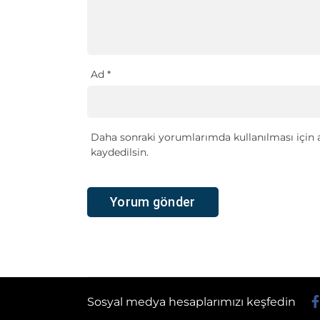
Ad
*
Daha sonraki yorumlarımda kullanılması için a
kaydedilsin.
Sosyal medya hesaplarımızı keşfedin