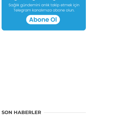
SON HABERLER