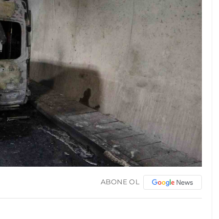
ABONE OL