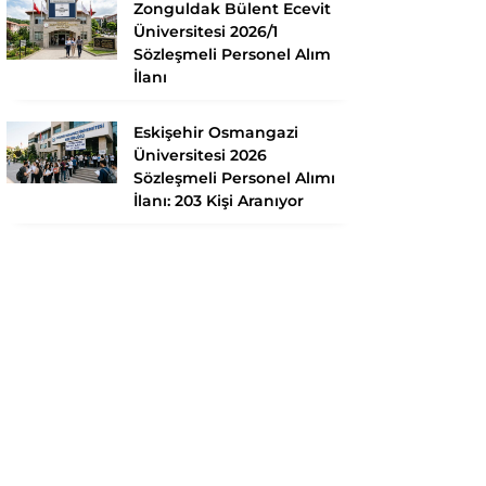
Zonguldak Bülent Ecevit
Üniversitesi 2026/1
Sözleşmeli Personel Alım
İlanı
Eskişehir Osmangazi
Üniversitesi 2026
Sözleşmeli Personel Alımı
İlanı: 203 Kişi Aranıyor