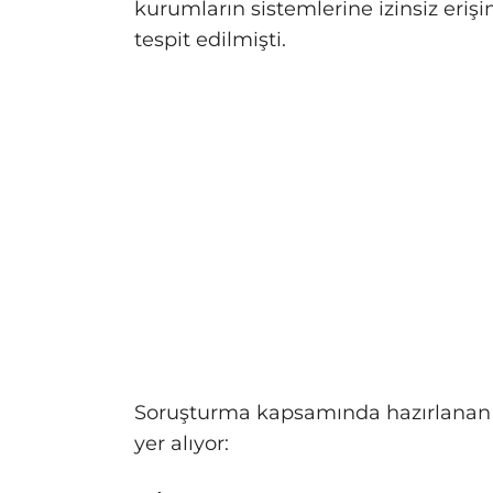
kurumların sistemlerine izinsiz eriş
tespit edilmişti.
Soruşturma kapsamında hazırlanan 
yer alıyor: