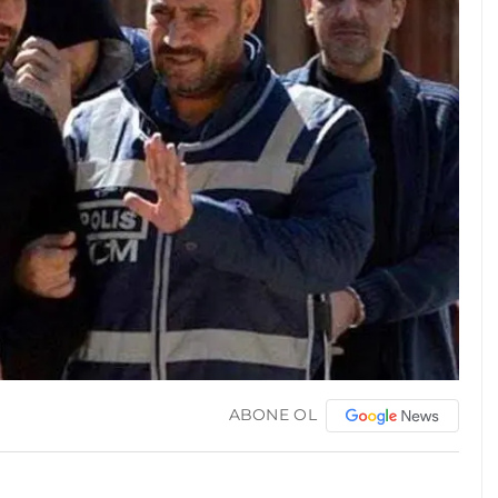
ABONE OL