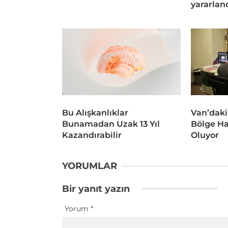
yararlan
Bu Alışkanlıklar
Van’daki
Bunamadan Uzak 13 Yıl
Bölge Ha
Kazandırabilir
Oluyor
YORUMLAR
Bir yanıt yazın
Yorum
*