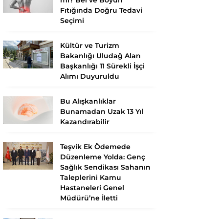
Fıtığında Doğru Tedavi
Seçimi
Kültür ve Turizm
Bakanlığı Uludağ Alan
Başkanlığı 11 Sürekli İşçi
Alımı Duyuruldu
Bu Alışkanlıklar
Bunamadan Uzak 13 Yıl
Kazandırabilir
Teşvik Ek Ödemede
Düzenleme Yolda: Genç
Sağlık Sendikası Sahanın
Taleplerini Kamu
Hastaneleri Genel
Müdürü’ne İletti