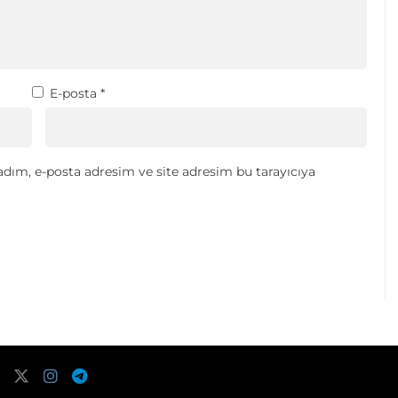
E-posta
*
dım, e-posta adresim ve site adresim bu tarayıcıya