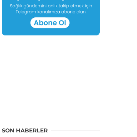
SON HABERLER