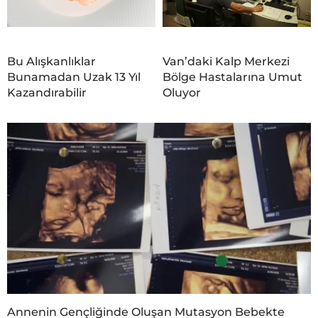
Bu Alışkanlıklar
Van’daki Kalp Merkezi
Bunamadan Uzak 13 Yıl
Bölge Hastalarına Umut
Kazandırabilir
Oluyor
Annenin Gençliğinde Oluşan Mutasyon Bebekte