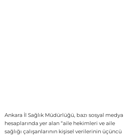
Ankara İl Sağlık Müdürlüğü, bazı sosyal medya
hesaplarında yer alan “aile hekimleri ve aile
sağlığı çalışanlarının kişisel verilerinin üçüncü