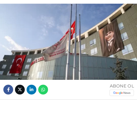
ABONE OL