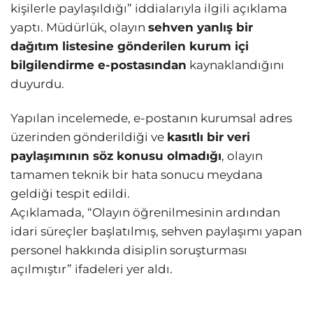
kişilerle paylaşıldığı” iddialarıyla ilgili açıklama
yaptı. Müdürlük, olayın
sehven yanlış bir
dağıtım listesine gönderilen kurum içi
bilgilendirme e-postasından
kaynaklandığını
duyurdu.
Yapılan incelemede, e-postanın kurumsal adres
üzerinden gönderildiği ve
kasıtlı bir veri
paylaşımının söz konusu olmadığı
, olayın
tamamen teknik bir hata sonucu meydana
geldiği tespit edildi.
Açıklamada, “Olayın öğrenilmesinin ardından
idari süreçler başlatılmış, sehven paylaşımı yapan
personel hakkında disiplin soruşturması
açılmıştır” ifadeleri yer aldı.