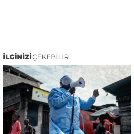
İLGİNİZİ
ÇEKEBİLİR