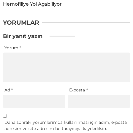
Hemofiliye Yol Açabiliyor
YORUMLAR
Bir yanıt yazın
Yorum
*
Ad
*
E-posta
*
Daha sonraki yorumlarımda kullanılması için adım, e-posta
adresim ve site adresim bu tarayıcıya kaydedilsin.