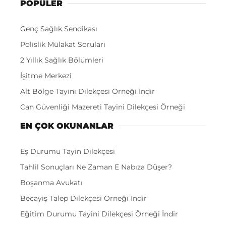
POPÜLER
Genç Sağlık Sendikası
Polislik Mülakat Soruları
2 Yıllık Sağlık Bölümleri
İşitme Merkezi
Alt Bölge Tayini Dilekçesi Örneği İndir
Can Güvenliği Mazereti Tayini Dilekçesi Örneği
EN ÇOK OKUNANLAR
Eş Durumu Tayin Dilekçesi
Tahlil Sonuçları Ne Zaman E Nabıza Düşer?
Boşanma Avukatı
Becayiş Talep Dilekçesi Örneği İndir
Eğitim Durumu Tayini Dilekçesi Örneği İndir