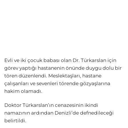
Evli ve iki çocuk babası olan Dr. Türkarslan için
görev yaptığı hastanenin önünde duygu dolu bir
tören düzenlendi. Meslektaşları, hastane
çalışanları ve sevenleri törende gözyaşlarına
hakim olamadı.
Doktor Türkarslan’ın cenazesinin ikindi
namazının ardından Denizli’de defnedileceği
belirtildi.