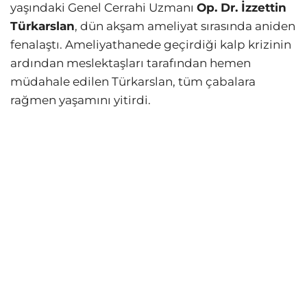
yaşındaki Genel Cerrahi Uzmanı
Op. Dr. İzzettin
Türkarslan
, dün akşam ameliyat sırasında aniden
fenalaştı. Ameliyathanede geçirdiği kalp krizinin
ardından meslektaşları tarafından hemen
müdahale edilen Türkarslan, tüm çabalara
rağmen yaşamını yitirdi.