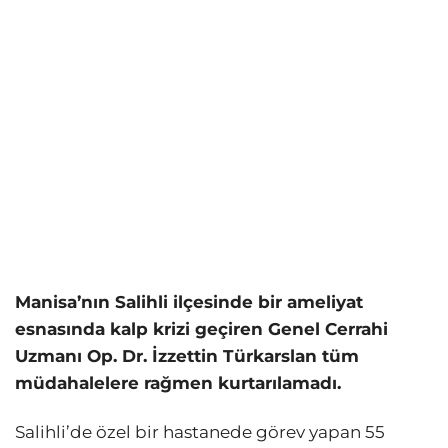
Manisa’nın Salihli ilçesinde bir ameliyat
esnasında kalp krizi geçiren Genel Cerrahi
Uzmanı Op. Dr. İzzettin Türkarslan tüm
müdahalelere rağmen kurtarılamadı.
Salihli’de özel bir hastanede görev yapan 55