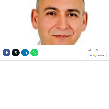
ABONE OL