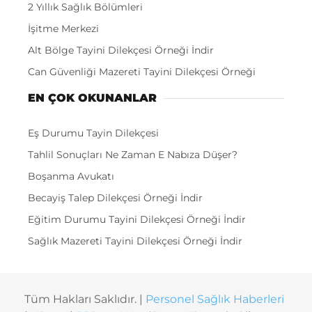
2 Yıllık Sağlık Bölümleri
İşitme Merkezi
Alt Bölge Tayini Dilekçesi Örneği İndir
Can Güvenliği Mazereti Tayini Dilekçesi Örneği
EN ÇOK OKUNANLAR
Eş Durumu Tayin Dilekçesi
Tahlil Sonuçları Ne Zaman E Nabıza Düşer?
Boşanma Avukatı
Becayiş Talep Dilekçesi Örneği İndir
Eğitim Durumu Tayini Dilekçesi Örneği İndir
Sağlık Mazereti Tayini Dilekçesi Örneği İndir
Tüm Hakları Saklıdır. |
Personel Sağlık Haberleri