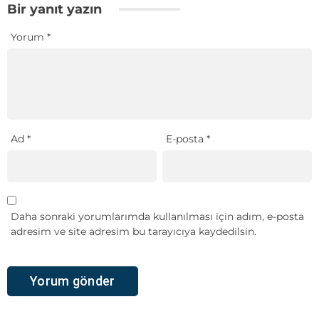
Bir yanıt yazın
Yorum
*
Ad
*
E-posta
*
Daha sonraki yorumlarımda kullanılması için adım, e-posta
adresim ve site adresim bu tarayıcıya kaydedilsin.