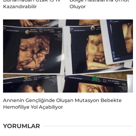
Kazandırabilir
Oluyor
Annenin Gençliğinde Oluşan Mutasyon Bebekte
Hemofiliye Yol Açabiliyor
YORUMLAR