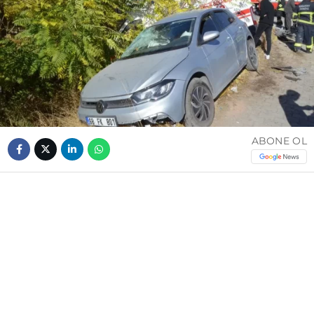
ABONE OL