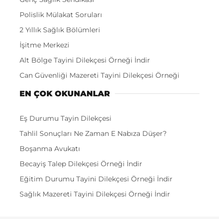
Polislik Mülakat Soruları
2 Yıllık Sağlık Bölümleri
İşitme Merkezi
Alt Bölge Tayini Dilekçesi Örneği İndir
Can Güvenliği Mazereti Tayini Dilekçesi Örneği
EN ÇOK OKUNANLAR
Eş Durumu Tayin Dilekçesi
Tahlil Sonuçları Ne Zaman E Nabıza Düşer?
Boşanma Avukatı
Becayiş Talep Dilekçesi Örneği İndir
Eğitim Durumu Tayini Dilekçesi Örneği İndir
Sağlık Mazereti Tayini Dilekçesi Örneği İndir