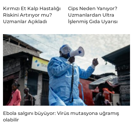
Kırmızı Et Kalp Hastalığı
Cips Neden Yanıyor?
Riskini Artırıyor mu?
Uzmanlardan Ultra
Uzmanlar Açıkladı
İşlenmiş Gıda Uyarısı
Ebola salgını büyüyor: Virüs mutasyona uğramış
olabilir