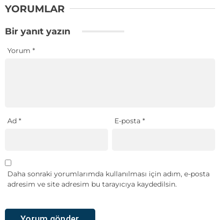
YORUMLAR
Bir yanıt yazın
Yorum
*
Ad
*
E-posta
*
Daha sonraki yorumlarımda kullanılması için adım, e-posta
adresim ve site adresim bu tarayıcıya kaydedilsin.