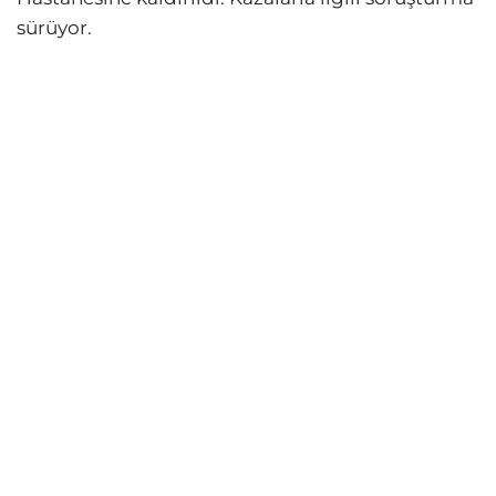
sürüyor.