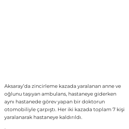
Aksaray’da zincirleme kazada yaralanan anne ve
oğlunu taşıyan ambulans, hastaneye giderken
aynı hastanede görev yapan bir doktorun
otomobiliyle çarpıştı. Her iki kazada toplam 7 kişi
yaralanarak hastaneye kaldırıldı.