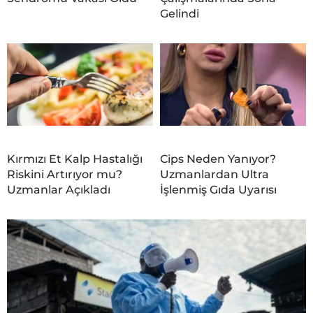
Gelindi
Kırmızı Et Kalp Hastalığı
Cips Neden Yanıyor?
Riskini Artırıyor mu?
Uzmanlardan Ultra
Uzmanlar Açıkladı
İşlenmiş Gıda Uyarısı