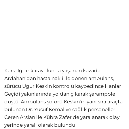
Kars–Iğdır karayolunda yaşanan kazada
Ardahan’dan hasta nakli ile dönen ambulans,
sürücü Uğur Keskin kontrolü kaybedince Hanlar
Geçidi yakınlarında yoldan çıkarak şarampole
düştü. Ambulans şoförü Keskin’in yanı sıra araçta
bulunan Dr. Yusuf Kemal ve sağlık personelleri
Ceren Arslan ile Kübra Zafer de yaralanarak olay
yerinde yaralı olarak bulundu
.