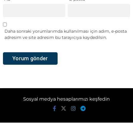
Daha sonraki yorumlarımda kullanılması için adım, e-posta
adresim ve site adresim bu tarayıcıya kaydedilsin.
Sosyal medya hesaplarımızı keşfedin