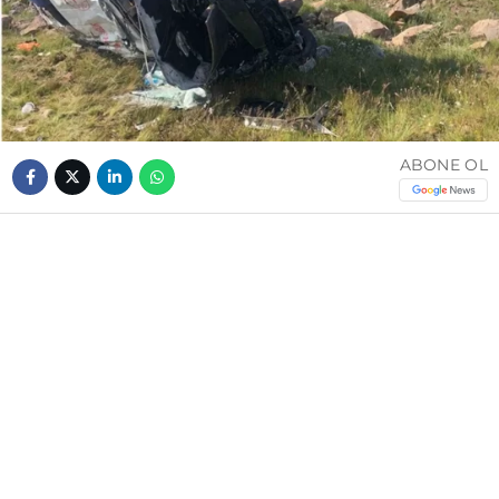
ABONE OL