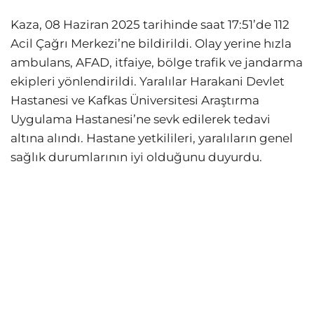
Kaza, 08 Haziran 2025 tarihinde saat 17:51’de 112
Acil Çağrı Merkezi’ne bildirildi. Olay yerine hızla
ambulans, AFAD, itfaiye, bölge trafik ve jandarma
ekipleri yönlendirildi. Yaralılar Harakani Devlet
Hastanesi ve Kafkas Üniversitesi Araştırma
Uygulama Hastanesi’ne sevk edilerek tedavi
altına alındı. Hastane yetkilileri, yaralıların genel
sağlık durumlarının iyi olduğunu duyurdu.