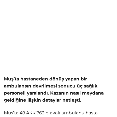
Muş’ta hastaneden dönüş yapan bir
ambulansın devrilmesi sonucu üç sağlık
personeli yaralandı. Kazanın nasıl meydana
geldiğine ilişkin detaylar netleşti.
Muş’ta 49 AKK 763 plakalı ambulans, hasta