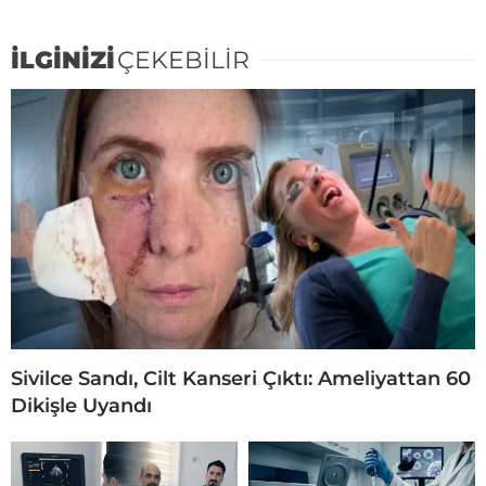
İLGİNİZİ
ÇEKEBİLİR
Sivilce Sandı, Cilt Kanseri Çıktı: Ameliyattan 60
Dikişle Uyandı