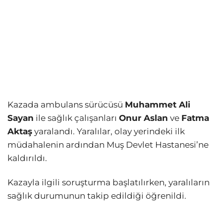
Kazada ambulans sürücüsü
Muhammet Ali
Sayan
ile sağlık çalışanları
Onur Aslan
ve
Fatma
Aktaş
yaralandı. Yaralılar, olay yerindeki ilk
müdahalenin ardından Muş Devlet Hastanesi’ne
kaldırıldı.
Kazayla ilgili soruşturma başlatılırken, yaralıların
sağlık durumunun takip edildiği öğrenildi.