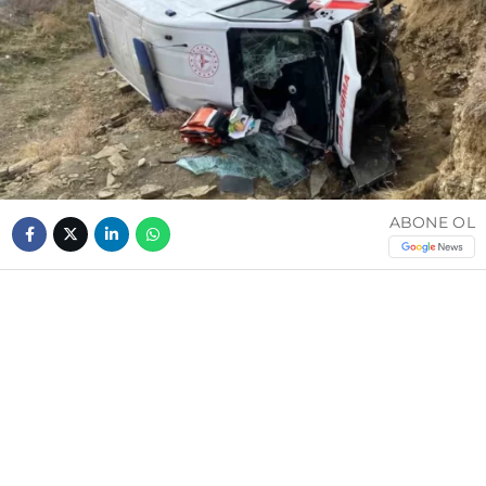
ABONE OL