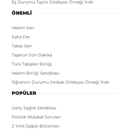
Eş Durumu Tayini Dilekçesi Örneği İndir
ÖNEMLI
Hekim Sen
Saha Der
Tabip Sen
Taşeron Son Dakika
Türk Tabipler Birliği
Hekim Birliği Sendikası
Öğrenim Durumu İntibak Dilekçesi Örneği İndir
POPÜLER
Genç Sağlık Sendikası
Polislik Mülakat Soruları
2 Yıllık Sağlık Bölümleri