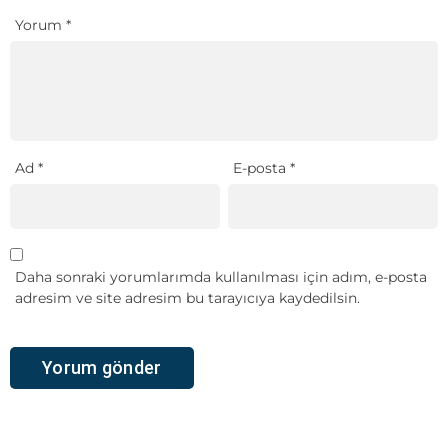
Yorum
*
Ad
*
E-posta
*
Daha sonraki yorumlarımda kullanılması için adım, e-posta
adresim ve site adresim bu tarayıcıya kaydedilsin.