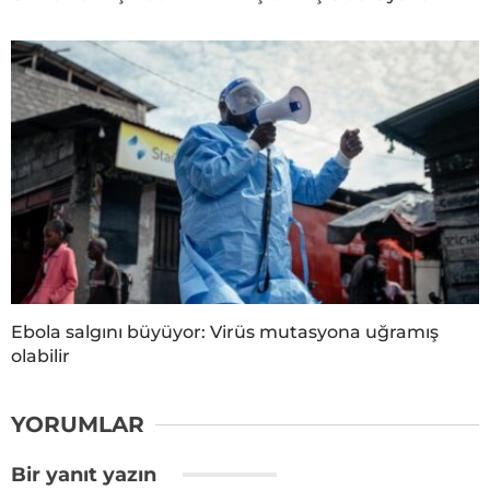
Ebola salgını büyüyor: Virüs mutasyona uğramış
olabilir
YORUMLAR
Bir yanıt yazın