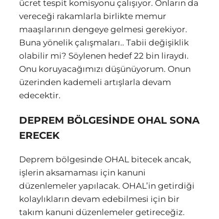
ücret tespit komisyonu çalışıyor. Onların da
vereceği rakamlarla birlikte memur
maaşılarının dengeye gelmesi gerekiyor.
Buna yönelik çalışmaları.. Tabii değişiklik
olabilir mi? Söylenen hedef 22 bin liraydı.
Onu koruyacağımızı düşünüyorum. Onun
üzerinden kademeli artışlarla devam
edecektir.
DEPREM BÖLGESİNDE OHAL SONA
ERECEK
Deprem bölgesinde OHAL bitecek ancak,
işlerin aksamaması için kanuni
düzenlemeler yapılacak. OHAL’in getirdiği
kolaylıkların devam edebilmesi için bir
takım kanuni düzenlemeler getireceğiz.