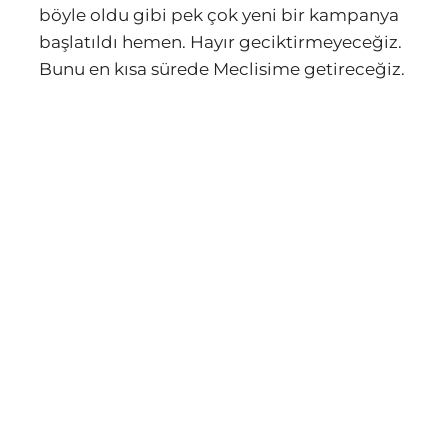
böyle oldu gibi pek çok yeni bir kampanya
başlatıldı hemen. Hayır geciktirmeyeceğiz.
Bunu en kısa sürede Meclisime getireceğiz.