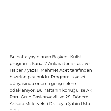
Bu hafta yayınlanan Başkent Kulisi
programı, Kanal 7 Ankara temsilcisi ve
Haber 7 yazarı Mehmet Acet tarafından
hazırlanıp sunuldu. Program, siyaset
dünyasında önemli gelişmelere
odaklanıyor. Bu haftanın konuğu ise AK
Parti Grup Başkanvekili ve 28. Dönem
Ankara Milletvekili Dr. Leyla Şahin Usta
oldu.