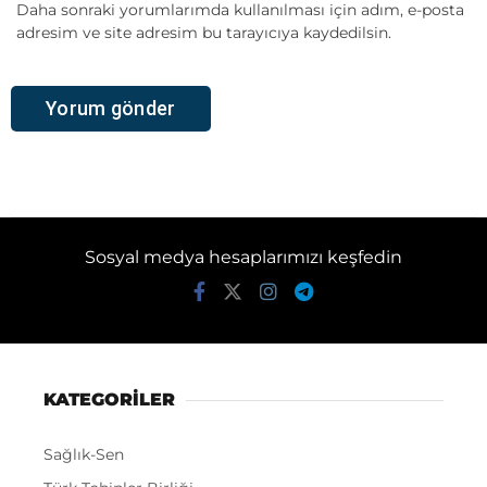
Daha sonraki yorumlarımda kullanılması için adım, e-posta
adresim ve site adresim bu tarayıcıya kaydedilsin.
Sosyal medya hesaplarımızı keşfedin
KATEGORİLER
Sağlık-Sen