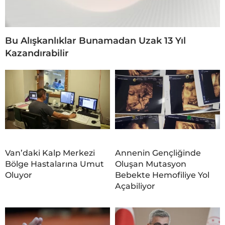
Bu Alışkanlıklar Bunamadan Uzak 13 Yıl
Kazandırabilir
Van’daki Kalp Merkezi
Annenin Gençliğinde
Bölge Hastalarına Umut
Oluşan Mutasyon
Oluyor
Bebekte Hemofiliye Yol
Açabiliyor