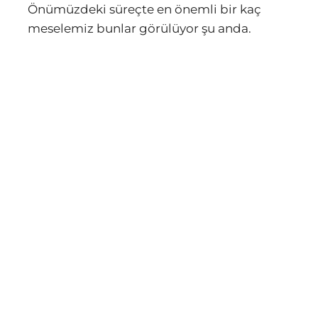
Önümüzdeki süreçte en önemli bir kaç
meselemiz bunlar görülüyor şu anda.