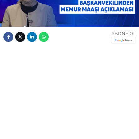
ABONE OL