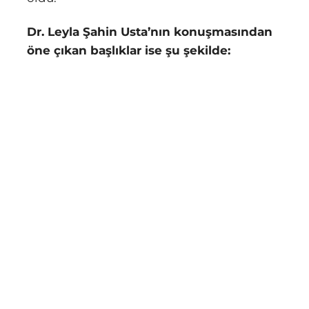
Dr. Leyla Şahin Usta’nın konuşmasından
öne çıkan başlıklar ise şu şekilde: