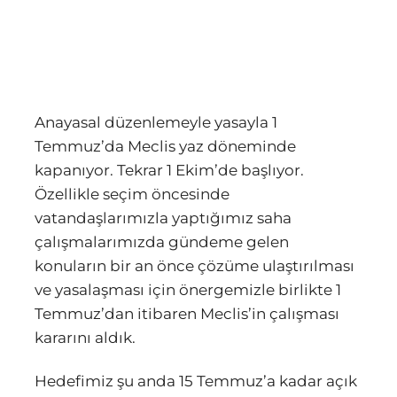
Anayasal düzenlemeyle yasayla 1
Temmuz’da Meclis yaz döneminde
kapanıyor. Tekrar 1 Ekim’de başlıyor.
Özellikle seçim öncesinde
vatandaşlarımızla yaptığımız saha
çalışmalarımızda gündeme gelen
konuların bir an önce çözüme ulaştırılması
ve yasalaşması için önergemizle birlikte 1
Temmuz’dan itibaren Meclis’in çalışması
kararını aldık.
Hedefimiz şu anda 15 Temmuz’a kadar açık