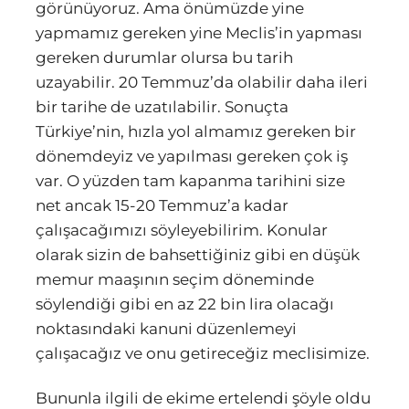
görünüyoruz. Ama önümüzde yine
yapmamız gereken yine Meclis’in yapması
gereken durumlar olursa bu tarih
uzayabilir. 20 Temmuz’da olabilir daha ileri
bir tarihe de uzatılabilir. Sonuçta
Türkiye’nin, hızla yol almamız gereken bir
dönemdeyiz ve yapılması gereken çok iş
var. O yüzden tam kapanma tarihini size
net ancak 15-20 Temmuz’a kadar
çalışacağımızı söyleyebilirim. Konular
olarak sizin de bahsettiğiniz gibi en düşük
memur maaşının seçim döneminde
söylendiği gibi en az 22 bin lira olacağı
noktasındaki kanuni düzenlemeyi
çalışacağız ve onu getireceğiz meclisimize.
Bununla ilgili de ekime ertelendi şöyle oldu