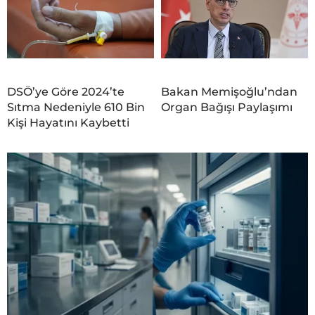
DSÖ’ye Göre 2024’te
Bakan Memişoğlu’ndan
Sıtma Nedeniyle 610 Bin
Organ Bağışı Paylaşımı
Kişi Hayatını Kaybetti