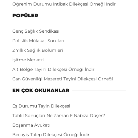
Öğrenim Durumu İntibak Dilekçesi Örneği İndir
POPÜLER
Genç Sağlık Sendikası
Polislik Mülakat Soruları
2 Yıllık Sağlık Bölümleri
İşitme Merkezi
Alt Bölge Tayini Dilekçesi Örneği İndir
Can Güvenliği Mazereti Tayini Dilekçesi Örneği
EN ÇOK OKUNANLAR
Eş Durumu Tayin Dilekçesi
Tahlil Sonuçları Ne Zaman E Nabıza Düşer?
Boşanma Avukatı
Becayiş Talep Dilekçesi Örneği İndir