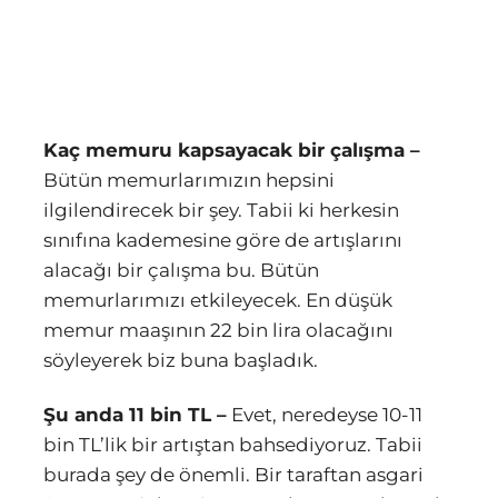
Kaç memuru kapsayacak bir çalışma –
Bütün memurlarımızın hepsini
ilgilendirecek bir şey. Tabii ki herkesin
sınıfına kademesine göre de artışlarını
alacağı bir çalışma bu. Bütün
memurlarımızı etkileyecek. En düşük
memur maaşının 22 bin lira olacağını
söyleyerek biz buna başladık.
Şu anda 11 bin TL –
Evet, neredeyse 10-11
bin TL’lik bir artıştan bahsediyoruz. Tabii
burada şey de önemli. Bir taraftan asgari