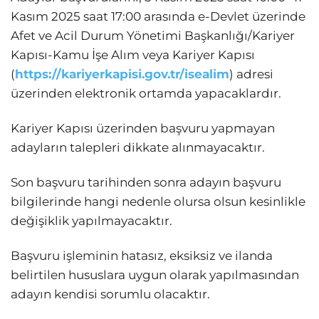
Kasım 2025 saat 17:00 arasında e-Devlet üzerinde
Afet ve Acil Durum Yönetimi Başkanlığı/Kariyer
Kapısı-Kamu İşe Alım veya Kariyer Kapısı
(
https://kariyerkapisi.gov.tr/isealim
) adresi
üzerinden elektronik ortamda yapacaklardır.
Kariyer Kapısı üzerinden başvuru yapmayan
adayların talepleri dikkate alınmayacaktır.
Son başvuru tarihinden sonra adayın başvuru
bilgilerinde hangi nedenle olursa olsun kesinlikle
değişiklik yapılmayacaktır.
Başvuru işleminin hatasız, eksiksiz ve ilanda
belirtilen hususlara uygun olarak yapılmasından
adayın kendisi sorumlu olacaktır.