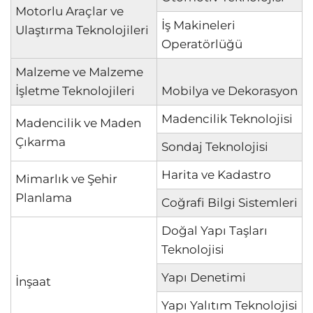
Motorlu Araçlar ve
İş Makineleri
Ulaştırma Teknolojileri
Operatörlüğü
Malzeme ve Malzeme
İşletme Teknolojileri
Mobilya ve Dekorasyon
Madencilik Teknolojisi
Madencilik ve Maden
Çıkarma
Sondaj Teknolojisi
Harita ve Kadastro
Mimarlık ve Şehir
Planlama
Coğrafi Bilgi Sistemleri
Doğal Yapı Taşları
Teknolojisi
Yapı Denetimi
İnşaat
Yapı Yalıtım Teknolojisi