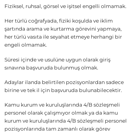
Fiziksel, ruhsal, görsel ve işitsel engelli olmamak.
Her türlü coğrafyada, fiziki koşulda ve iklim
şartında arama ve kurtarma görevini yapmaya,
her türlü vasıta ile seyahat etmeye herhangi bir
engeli olmamak.
Süresi içinde ve usulüne uygun olarak giriş
sınavına başvuruda bulunmuş olmak.
Adaylar ilanda belirtilen pozisyonlardan sadece
birine ve tek il için başvuruda bulunabilecektir.
Kamu kurum ve kuruluşlarında 4/B sözleşmeli
personel olarak çalışmıyor olmak ya da kamu
kurum ve kuruluşlarında 4/B sözleşmeli personel
pozisyonlarında tam zamanlı olarak görev