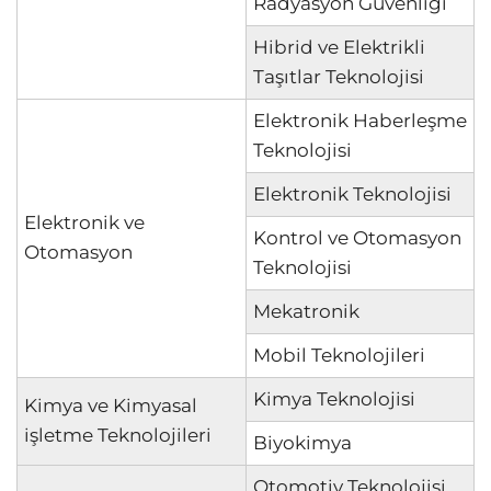
Radyasyon Güvenliği
Hibrid ve Elektrikli
Taşıtlar Teknolojisi
Elektronik Haberleşme
Teknolojisi
Elektronik Teknolojisi
Elektronik ve
Kontrol ve Otomasyon
Otomasyon
Teknolojisi
Mekatronik
Mobil Teknolojileri
Kimya Teknolojisi
Kimya ve Kimyasal
işletme Teknolojileri
Biyokimya
Otomotiv Teknolojisi