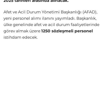
2025 tarihleri arasında alınacak.
Afet ve Acil Durum Yönetimi Başkanlığı (AFAD),
yeni personel alımı ilanını yayımladı. Başkanlık,
ülke genelinde afet ve acil durum faaliyetlerinde
görev almak üzere
1250 sözleşmeli personel
istihdam edecek.