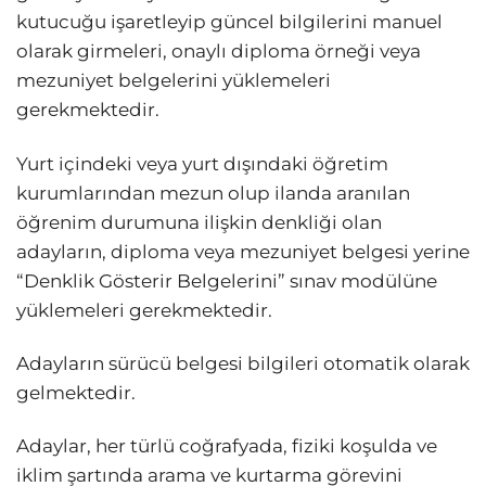
kutucuğu işaretleyip güncel bilgilerini manuel
olarak girmeleri, onaylı diploma örneği veya
mezuniyet belgelerini yüklemeleri
gerekmektedir.
Yurt içindeki veya yurt dışındaki öğretim
kurumlarından mezun olup ilanda aranılan
öğrenim durumuna ilişkin denkliği olan
adayların, diploma veya mezuniyet belgesi yerine
“Denklik Gösterir Belgelerini” sınav modülüne
yüklemeleri gerekmektedir.
Adayların sürücü belgesi bilgileri otomatik olarak
gelmektedir.
Adaylar, her türlü coğrafyada, fiziki koşulda ve
iklim şartında arama ve kurtarma görevini