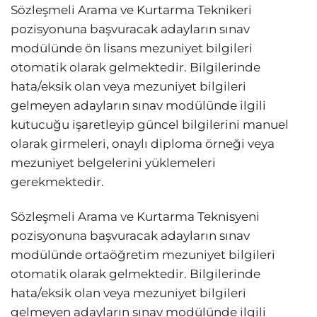
Sözleşmeli Arama ve Kurtarma Teknikeri
pozisyonuna başvuracak adayların sınav
modülünde ön lisans mezuniyet bilgileri
otomatik olarak gelmektedir. Bilgilerinde
hata/eksik olan veya mezuniyet bilgileri
gelmeyen adayların sınav modülünde ilgili
kutucuğu işaretleyip güncel bilgilerini manuel
olarak girmeleri, onaylı diploma örneği veya
mezuniyet belgelerini yüklemeleri
gerekmektedir.
Sözleşmeli Arama ve Kurtarma Teknisyeni
pozisyonuna başvuracak adayların sınav
modülünde ortaöğretim mezuniyet bilgileri
otomatik olarak gelmektedir. Bilgilerinde
hata/eksik olan veya mezuniyet bilgileri
gelmeyen adayların sınav modülünde ilgili