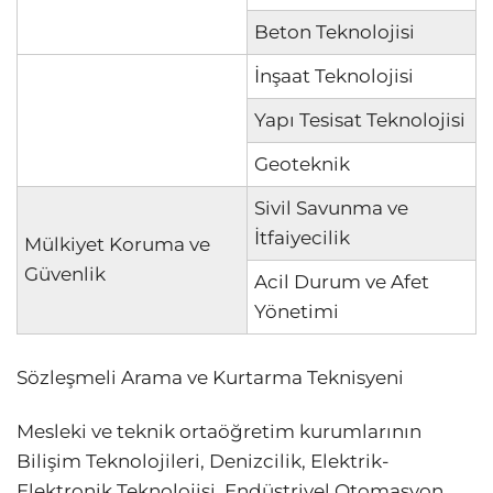
Beton Teknolojisi
İnşaat Teknolojisi
Yapı Tesisat Teknolojisi
Geoteknik
Sivil Savunma ve
İtfaiyecilik
Mülkiyet Koruma ve
Güvenlik
Acil Durum ve Afet
Yönetimi
Sözleşmeli Arama ve Kurtarma Teknisyeni
Mesleki ve teknik ortaöğretim kurumlarının
Bilişim Teknolojileri, Denizcilik, Elektrik-
Elektronik Teknolojisi, Endüstriyel Otomasyon