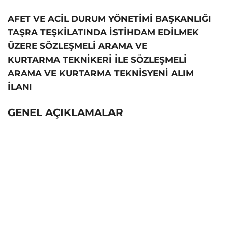
AFET VE ACİL DURUM YÖNETİMİ BAŞKANLIĞI
TAŞRA TEŞKİLATINDA İSTİHDAM EDİLMEK
ÜZERE SÖZLEŞMELİ ARAMA VE
KURTARMA TEKNİKERİ İLE SÖZLEŞMELİ
ARAMA VE KURTARMA TEKNİSYENİ ALIM
İLANI
GENEL AÇIKLAMALAR