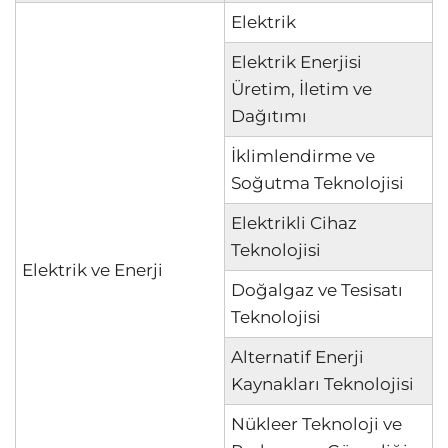
Elektrik
Elektrik Enerjisi
Üretim, İletim ve
Dağıtımı
İklimlendirme ve
Soğutma Teknolojisi
Elektrikli Cihaz
Teknolojisi
Elektrik ve Enerji
Doğalgaz ve Tesisatı
Teknolojisi
Alternatif Enerji
Kaynakları Teknolojisi
Nükleer Teknoloji ve