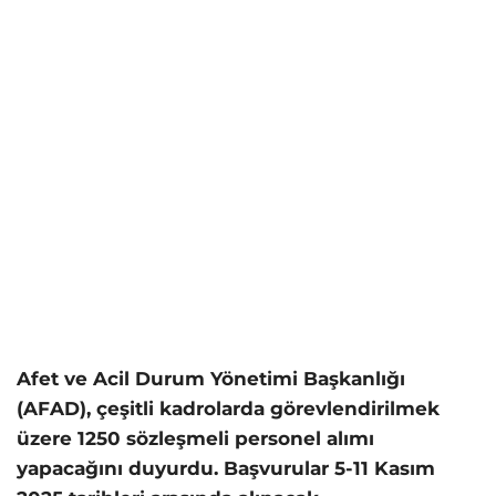
Afet ve Acil Durum Yönetimi Başkanlığı
(AFAD), çeşitli kadrolarda görevlendirilmek
üzere 1250 sözleşmeli personel alımı
yapacağını duyurdu. Başvurular 5-11 Kasım