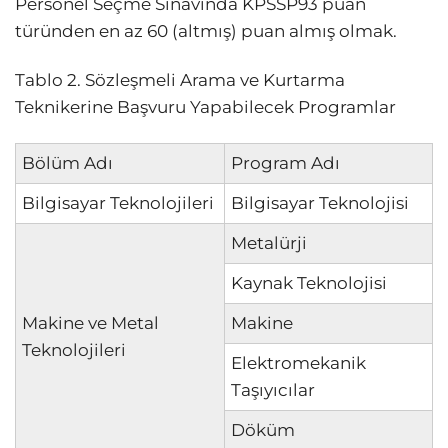
Personel Seçme Sınavında KPSSP93 puan
türünden en az 60 (altmış) puan almış olmak.
Tablo 2. Sözleşmeli Arama ve Kurtarma
Teknikerine Başvuru Yapabilecek Programlar
Bölüm Adı
Program Adı
Bilgisayar Teknolojileri
Bilgisayar Teknolojisi
Metalürji
Kaynak Teknolojisi
Makine ve Metal
Makine
Teknolojileri
Elektromekanik
Taşıyıcılar
Döküm