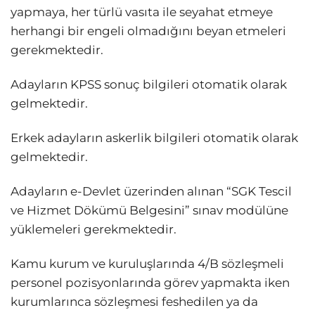
yapmaya, her türlü vasıta ile seyahat etmeye
herhangi bir engeli olmadığını beyan etmeleri
gerekmektedir.
Adayların KPSS sonuç bilgileri otomatik olarak
gelmektedir.
Erkek adayların askerlik bilgileri otomatik olarak
gelmektedir.
Adayların e-Devlet üzerinden alınan “SGK Tescil
ve Hizmet Dökümü Belgesini” sınav modülüne
yüklemeleri gerekmektedir.
Kamu kurum ve kuruluşlarında 4/B sözleşmeli
personel pozisyonlarında görev yapmakta iken
kurumlarınca sözleşmesi feshedilen ya da