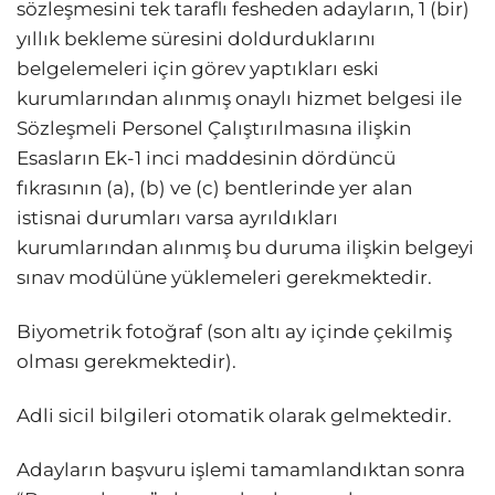
sözleşmesini tek taraflı fesheden adayların, 1 (bir)
yıllık bekleme süresini doldurduklarını
belgelemeleri için görev yaptıkları eski
kurumlarından alınmış onaylı hizmet belgesi ile
Sözleşmeli Personel Çalıştırılmasına ilişkin
Esasların Ek-1 inci maddesinin dördüncü
fıkrasının (a), (b) ve (c) bentlerinde yer alan
istisnai durumları varsa ayrıldıkları
kurumlarından alınmış bu duruma ilişkin belgeyi
sınav modülüne yüklemeleri gerekmektedir.
Biyometrik fotoğraf (son altı ay içinde çekilmiş
olması gerekmektedir).
Adli sicil bilgileri otomatik olarak gelmektedir.
Adayların başvuru işlemi tamamlandıktan sonra