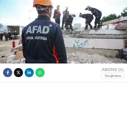
ABONE OL