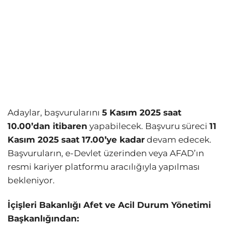
Adaylar, başvurularını
5 Kasım 2025 saat
10.00’dan itibaren
yapabilecek. Başvuru süreci
11
Kasım 2025 saat 17.00’ye kadar
devam edecek.
Başvuruların, e-Devlet üzerinden veya AFAD’ın
resmi kariyer platformu aracılığıyla yapılması
bekleniyor.
İçişleri Bakanlığı Afet ve Acil Durum Yönetimi
Başkanlığından: