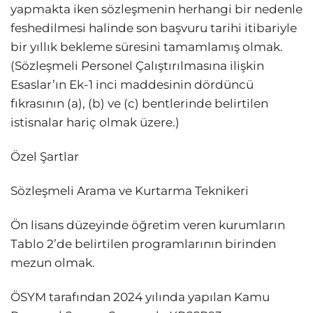
yapmakta iken sözleşmenin herhangi bir nedenle
feshedilmesi halinde son başvuru tarihi itibariyle
bir yıllık bekleme süresini tamamlamış olmak.
(Sözleşmeli Personel Çalıştırılmasına ilişkin
Esaslar’ın Ek-1 inci maddesinin dördüncü
fıkrasının (a), (b) ve (c) bentlerinde belirtilen
istisnalar hariç olmak üzere.)
Özel Şartlar
Sözleşmeli Arama ve Kurtarma Teknikeri
Ön lisans düzeyinde öğretim veren kurumların
Tablo 2’de belirtilen programlarının birinden
mezun olmak.
ÖSYM tarafından 2024 yılında yapılan Kamu