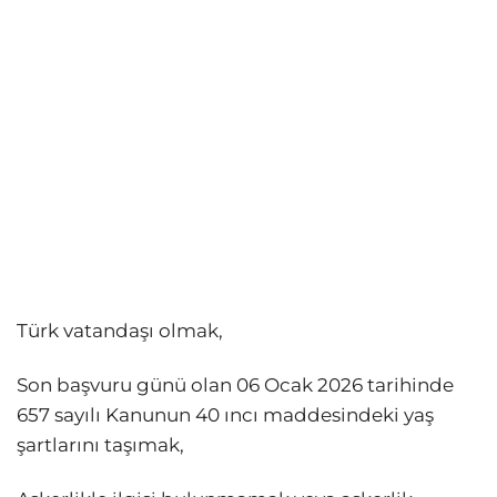
Türk vatandaşı olmak,
Son başvuru günü olan 06 Ocak 2026 tarihinde
657 sayılı Kanunun 40 ıncı maddesindeki yaş
şartlarını taşımak,