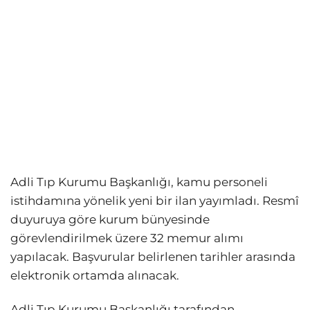
Adli Tıp Kurumu Başkanlığı, kamu personeli
istihdamına yönelik yeni bir ilan yayımladı. Resmî
duyuruya göre kurum bünyesinde
görevlendirilmek üzere 32 memur alımı
yapılacak. Başvurular belirlenen tarihler arasında
elektronik ortamda alınacak.
Adli Tıp Kurumu Başkanlığı tarafından