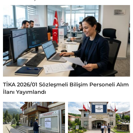
TİKA 2026/01 Sözleşmeli Bilişim Personeli Alım
İlanı Yayımlandı