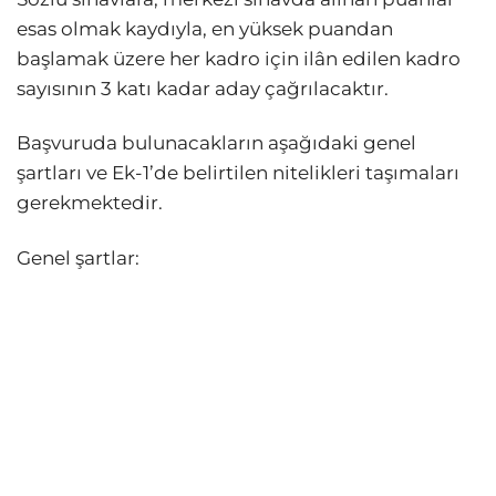
esas olmak kaydıyla, en yüksek puandan
başlamak üzere her kadro için ilân edilen kadro
sayısının 3 katı kadar aday çağrılacaktır.
Başvuruda bulunacakların aşağıdaki genel
şartları ve Ek-1’de belirtilen nitelikleri taşımaları
gerekmektedir.
Genel şartlar: