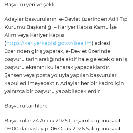
Başvuru yeri ve şekli:
Adaylar başvurularını e-Devlet üzerinden Adli Tıp
Kurumu Başkanlığı – Kariyer Kapısı Kamu İşe
Alım veya Kariyer Kapısı
(
https://kariyerkapisi.gov.tr/isealim
) adresi
üzerinden giriş yaparak, e-Devlet üzerinde
başvuru tarih aralığında aktif hale gelecek olan iş
başvuru ekranını kullanarak yapacaklardır.
Şahsen veya posta yoluyla yapılan başvurular
kabul edilmeyecektir. Adaylar her bir kadro için
yalnızca bir başvuru yapabileceklerdir
Başvuru tarihleri:
Başvurular 24 Aralık 2025 Çarşamba günü saat
09:00’da başlayıp, 06 Ocak 2026 Salı günü saat