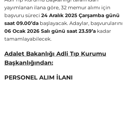
yayımlanan ilana göre, 32 memur alımı için
başvuru süreci
24 Aralık 2025 Çarşamba günü
saat 09.00’da
başlayacak. Adaylar, başvurularını
06 Ocak 2026 Salı günü saat 23.59’a
kadar
tamamlayabilecek.
Adalet Bakanlığı Adli Tıp Kurumu
Başkanlığından:
PERSONEL ALIM İLANI