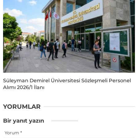
Süleyman Demirel Üniversitesi Sözleşmeli Personel
Alımı 2026/1 İlanı
YORUMLAR
Bir yanıt yazın
Yorum
*