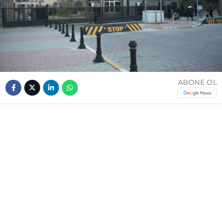
ABONE OL