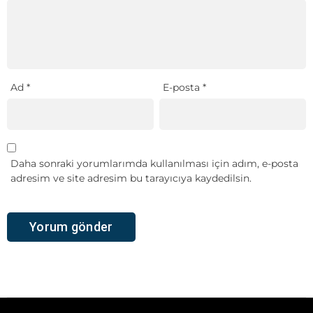
Ad
*
E-posta
*
Daha sonraki yorumlarımda kullanılması için adım, e-posta
adresim ve site adresim bu tarayıcıya kaydedilsin.