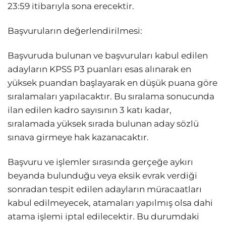
23:59 itibarıyla sona erecektir.
Başvuruların değerlendirilmesi:
Başvuruda bulunan ve başvuruları kabul edilen
adayların KPSS P3 puanları esas alınarak en
yüksek puandan başlayarak en düşük puana göre
sıralamaları yapılacaktır. Bu sıralama sonucunda
ilan edilen kadro sayısının 3 katı kadar,
sıralamada yüksek sırada bulunan aday sözlü
sınava girmeye hak kazanacaktır.
Başvuru ve işlemler sırasında gerçeğe aykırı
beyanda bulunduğu veya eksik evrak verdiği
sonradan tespit edilen adayların müracaatları
kabul edilmeyecek, atamaları yapılmış olsa dahi
atama işlemi iptal edilecektir. Bu durumdaki