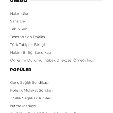
ÖNEMLI
Hekim Sen
Saha Der
Tabip Sen
Taşeron Son Dakika
Türk Tabipler Birliği
Hekim Birliği Sendikası
Öğrenim Durumu İntibak Dilekçesi Örneği İndir
POPÜLER
Genç Sağlık Sendikası
Polislik Mülakat Soruları
2 Yıllık Sağlık Bölümleri
İşitme Merkezi