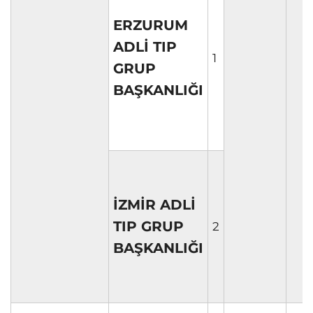
ERZURUM
ADLİ TIP
1
GRUP
BAŞKANLIĞI
İZMİR ADLİ
TIP GRUP
2
BAŞKANLIĞI