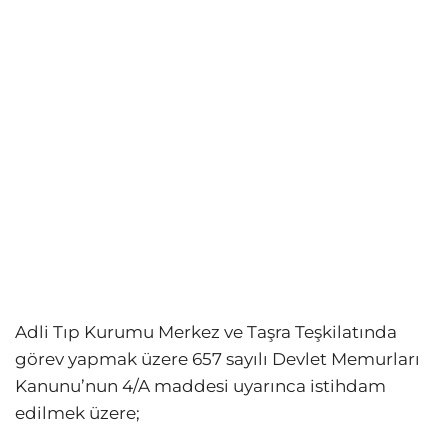
Adli Tıp Kurumu Merkez ve Taşra Teşkilatında
görev yapmak üzere 657 sayılı Devlet Memurları
Kanunu’nun 4/A maddesi uyarınca istihdam
edilmek üzere;