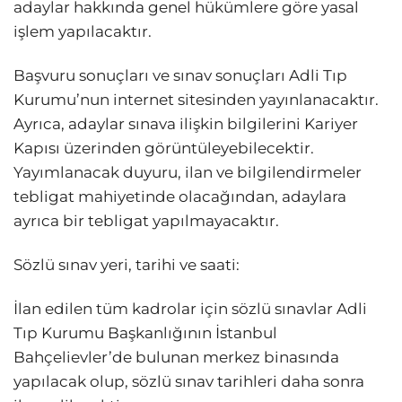
adaylar hakkında genel hükümlere göre yasal
işlem yapılacaktır.
Başvuru sonuçları ve sınav sonuçları Adli Tıp
Kurumu’nun internet sitesinden yayınlanacaktır.
Ayrıca, adaylar sınava ilişkin bilgilerini Kariyer
Kapısı üzerinden görüntüleyebilecektir.
Yayımlanacak duyuru, ilan ve bilgilendirmeler
tebligat mahiyetinde olacağından, adaylara
ayrıca bir tebligat yapılmayacaktır.
Sözlü sınav yeri, tarihi ve saati:
İlan edilen tüm kadrolar için sözlü sınavlar Adli
Tıp Kurumu Başkanlığının İstanbul
Bahçelievler’de bulunan merkez binasında
yapılacak olup, sözlü sınav tarihleri daha sonra