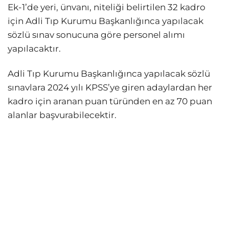
Ek-1’de yeri, ünvanı, niteliği belirtilen 32 kadro
için Adli Tıp Kurumu Başkanlığınca yapılacak
sözlü sınav sonucuna göre personel alımı
yapılacaktır.
Adli Tıp Kurumu Başkanlığınca yapılacak sözlü
sınavlara 2024 yılı KPSS’ye giren adaylardan her
kadro için aranan puan türünden en az 70 puan
alanlar başvurabilecektir.