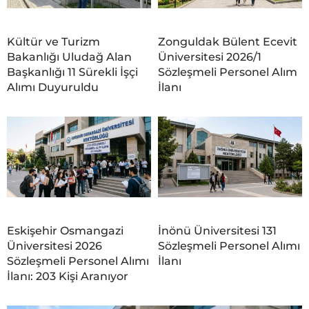
Kültür ve Turizm
Zonguldak Bülent Ecevit
Bakanlığı Uludağ Alan
Üniversitesi 2026/1
Başkanlığı 11 Sürekli İşçi
Sözleşmeli Personel Alım
Alımı Duyuruldu
İlanı
Eskişehir Osmangazi
İnönü Üniversitesi 131
Üniversitesi 2026
Sözleşmeli Personel Alımı
Sözleşmeli Personel Alımı
İlanı
İlanı: 203 Kişi Aranıyor