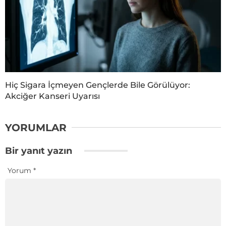
Hiç Sigara İçmeyen Gençlerde Bile Görülüyor:
Akciğer Kanseri Uyarısı
YORUMLAR
Bir yanıt yazın
Yorum
*