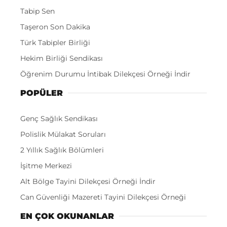
Tabip Sen
Taşeron Son Dakika
Türk Tabipler Birliği
Hekim Birliği Sendikası
Öğrenim Durumu İntibak Dilekçesi Örneği İndir
POPÜLER
Genç Sağlık Sendikası
Polislik Mülakat Soruları
2 Yıllık Sağlık Bölümleri
İşitme Merkezi
Alt Bölge Tayini Dilekçesi Örneği İndir
Can Güvenliği Mazereti Tayini Dilekçesi Örneği
EN ÇOK OKUNANLAR