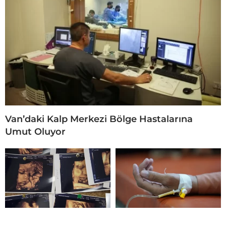
Van’daki Kalp Merkezi Bölge Hastalarına
Umut Oluyor