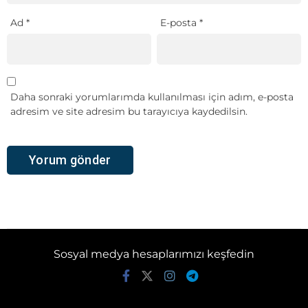
Ad
*
E-posta
*
Daha sonraki yorumlarımda kullanılması için adım, e-posta
adresim ve site adresim bu tarayıcıya kaydedilsin.
Sosyal medya hesaplarımızı keşfedin