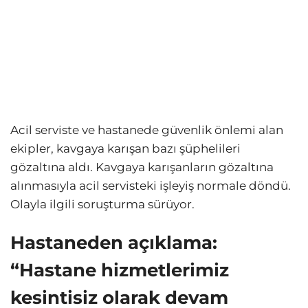
Acil serviste ve hastanede güvenlik önlemi alan
ekipler, kavgaya karışan bazı şüphelileri
gözaltına aldı. Kavgaya karışanların gözaltına
alınmasıyla acil servisteki işleyiş normale döndü.
Olayla ilgili soruşturma sürüyor.
Hastaneden açıklama:
“Hastane hizmetlerimiz
kesintisiz olarak devam