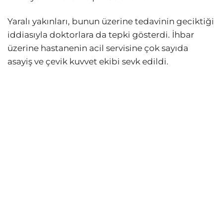
Yaralı yakınları, bunun üzerine tedavinin geciktiği
iddiasıyla doktorlara da tepki gösterdi. İhbar
üzerine hastanenin acil servisine çok sayıda
asayiş ve çevik kuvvet ekibi sevk edildi.