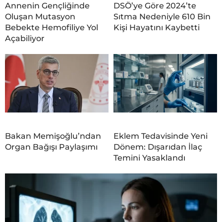
Annenin Gençliğinde
DSÖ’ye Göre 2024’te
Oluşan Mutasyon
Sıtma Nedeniyle 610 Bin
Bebekte Hemofiliye Yol
Kişi Hayatını Kaybetti
Açabiliyor
Bakan Memişoğlu’ndan
Eklem Tedavisinde Yeni
Organ Bağışı Paylaşımı
Dönem: Dışarıdan İlaç
Temini Yasaklandı