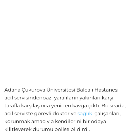
Adana Çukurova Üniversitesi Balcalı Hastanesi
acil servisindenbazı yaralıların yakınları karşı
tarafla karşılaşınca yeniden kavga çıktı. Bu sırada,
acil serviste görevli doktor ve
sağlık
çalışanları,
korunmak amacıyla kendilerini bir odaya
kilitleyerek durumu polise bildirdi.