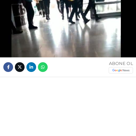
ABONE OL