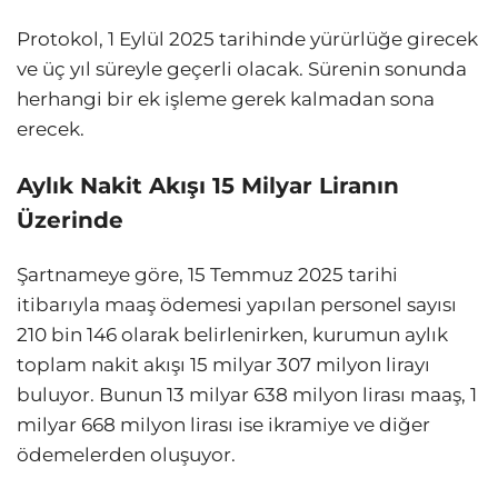
Protokol, 1 Eylül 2025 tarihinde yürürlüğe girecek
ve üç yıl süreyle geçerli olacak. Sürenin sonunda
herhangi bir ek işleme gerek kalmadan sona
erecek.
Aylık Nakit Akışı 15 Milyar Liranın
Üzerinde
Şartnameye göre, 15 Temmuz 2025 tarihi
itibarıyla maaş ödemesi yapılan personel sayısı
210 bin 146 olarak belirlenirken, kurumun aylık
toplam nakit akışı 15 milyar 307 milyon lirayı
buluyor. Bunun 13 milyar 638 milyon lirası maaş, 1
milyar 668 milyon lirası ise ikramiye ve diğer
ödemelerden oluşuyor.