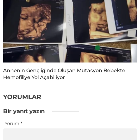
Annenin Gençliğinde Oluşan Mutasyon Bebekte
Hemofiliye Yol Açabiliyor
YORUMLAR
Bir yanıt yazın
Yorum
*