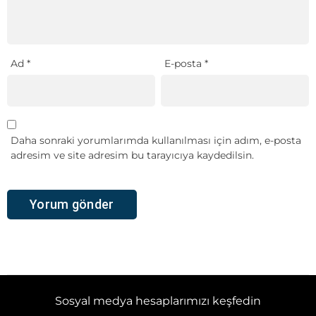
Ad
*
E-posta
*
Daha sonraki yorumlarımda kullanılması için adım, e-posta
adresim ve site adresim bu tarayıcıya kaydedilsin.
Sosyal medya hesaplarımızı keşfedin