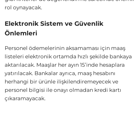
rol oynayacak.
Elektronik Sistem ve Güvenlik
Önlemleri
Personel ödemelerinin aksamaması için maaş
listeleri elektronik ortamda hızlı şekilde bankaya
aktarılacak. Maaşlar her ayın 15’inde hesaplara
yatırılacak. Bankalar ayrıca, maaş hesabını
herhangi bir ürünle ilişkilendiremeyecek ve
personel bilgisi ile onayı olmadan kredi kartı
çıkaramayacak.