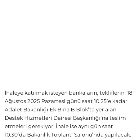
İhaleye katılmak isteyen bankaların, tekliflerini 18
Ağustos 2025 Pazartesi günü saat 10.25’e kadar
Adalet Bakanlığı Ek Bina B Blok’ta yer alan
Destek Hizmetleri Dairesi Başkanlığı’na teslim
etmeleri gerekiyor. İhale ise aynı gün saat
10.30’da Bakanlık Toplantı Salonu’nda yapılacak.