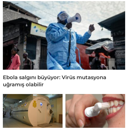
Ebola salgını büyüyor: Virüs mutasyona
uğramış olabilir