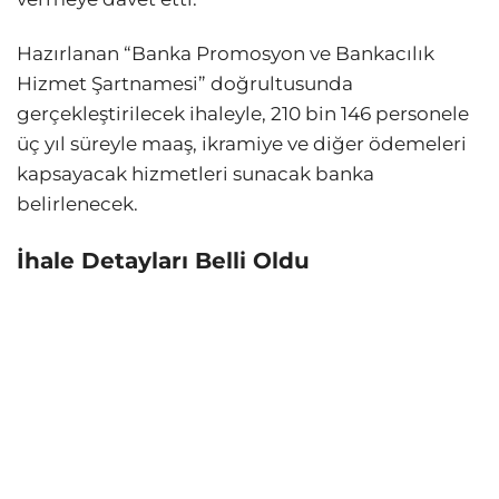
Hazırlanan “Banka Promosyon ve Bankacılık
Hizmet Şartnamesi” doğrultusunda
gerçekleştirilecek ihaleyle, 210 bin 146 personele
üç yıl süreyle maaş, ikramiye ve diğer ödemeleri
kapsayacak hizmetleri sunacak banka
belirlenecek.
İhale Detayları Belli Oldu