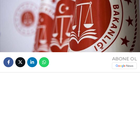
ABONE OL