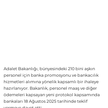
Adalet Bakanlığı, bünyesindeki 210 bini aşkın
personel için banka promosyonu ve bankacılık
hizmetleri alımına yönelik kapsamlı bir ihaleye
hazırlanıyor. Bakanlık, personel maaş ve diğer
ödemeleri kapsayan yeni protokol kapsamında
bankaları 18 Ağustos 2025 tarihinde teklif
vermeye davet etti.