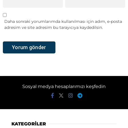
Daha sonraki yorumlarımda kullanılması için adım, e-posta
adresim ve site adresim bu tarayıcıya kaydedilsin.
Sosyal medya hesaplarımızı keşfedin
KATEGORİLER