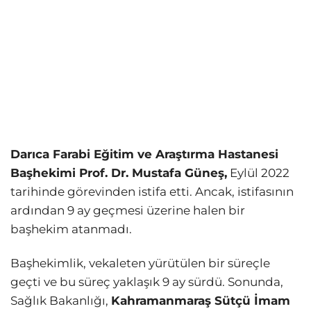
Darıca Farabi Eğitim ve Araştırma Hastanesi
Başhekimi Prof. Dr. Mustafa Güneş,
Eylül 2022
tarihinde görevinden istifa etti. Ancak, istifasının
ardından 9 ay geçmesi üzerine halen bir
başhekim atanmadı.
Başhekimlik, vekaleten yürütülen bir süreçle
geçti ve bu süreç yaklaşık 9 ay sürdü. Sonunda,
Sağlık Bakanlığı,
Kahramanmaraş Sütçü İmam