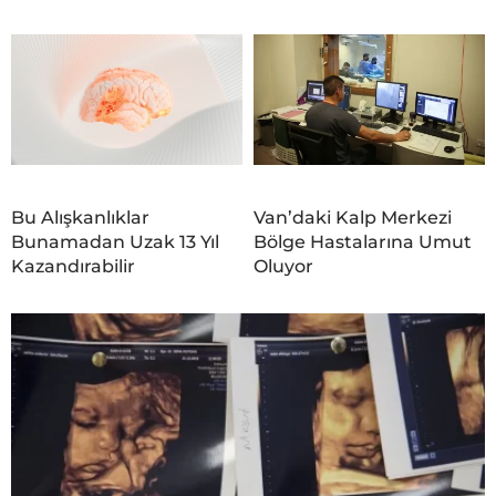
Bu Alışkanlıklar
Van’daki Kalp Merkezi
Bunamadan Uzak 13 Yıl
Bölge Hastalarına Umut
Kazandırabilir
Oluyor