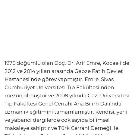
1976 doğumlu olan Doç. Dr. Arif Emre, Kocaeli’de
2012 ve 2014 yılları arasında Gebze Fatih Devlet
Hastanesi’nde görev yapmıştır. Emre, Sivas
Cumhuriyet Üniversitesi Tıp Fakültesi’nden
mezun olmuştur ve 2008 yılında Gazi Üniversitesi
Tıp Fakültesi Genel Cerrahi Ana Bilim Dalı’nda
uzmanlık eğitimini tamamlamıştır. Kendisi, yerli
ve yabancı dergilerde çok sayıda bilimsel
makaleye sahiptir ve Türk Cerrahi Derneği ile