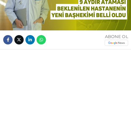
ABONE OL