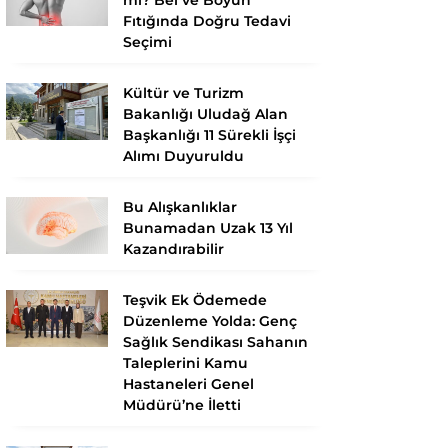
Fıtığında Doğru Tedavi
Seçimi
Kültür ve Turizm
Bakanlığı Uludağ Alan
Başkanlığı 11 Sürekli İşçi
Alımı Duyuruldu
Bu Alışkanlıklar
Bunamadan Uzak 13 Yıl
Kazandırabilir
Teşvik Ek Ödemede
Düzenleme Yolda: Genç
Sağlık Sendikası Sahanın
Taleplerini Kamu
Hastaneleri Genel
Müdürü’ne İletti