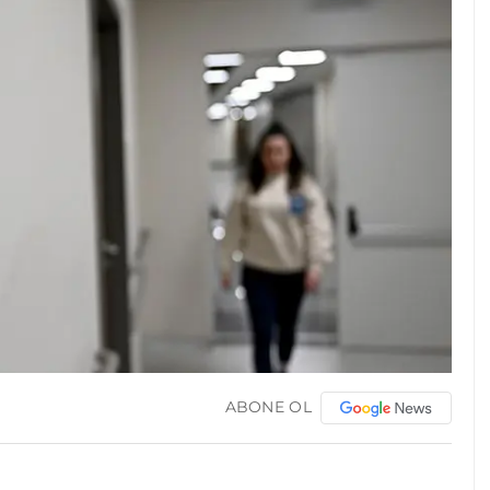
ABONE OL