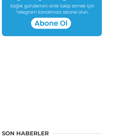
SON HABERLER