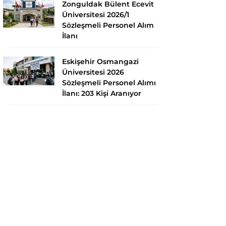
Zonguldak Bülent Ecevit
Üniversitesi 2026/1
Sözleşmeli Personel Alım
İlanı
Eskişehir Osmangazi
Üniversitesi 2026
Sözleşmeli Personel Alımı
İlanı: 203 Kişi Aranıyor