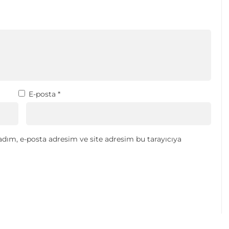
E-posta
*
dım, e-posta adresim ve site adresim bu tarayıcıya