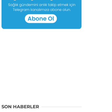
SON HABERLER