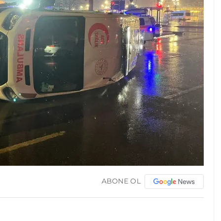
ABONE OL