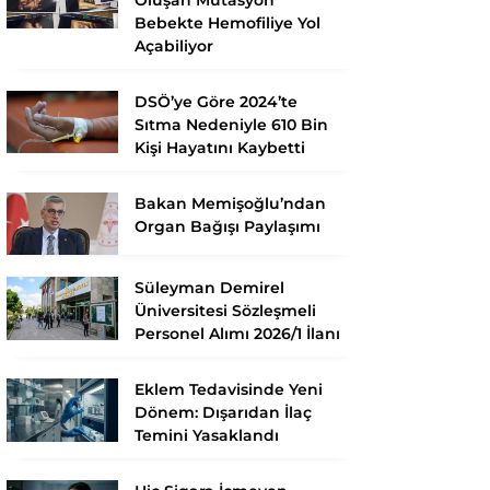
Bebekte Hemofiliye Yol
Açabiliyor
DSÖ’ye Göre 2024’te
Sıtma Nedeniyle 610 Bin
Kişi Hayatını Kaybetti
Bakan Memişoğlu’ndan
Organ Bağışı Paylaşımı
Süleyman Demirel
Üniversitesi Sözleşmeli
Personel Alımı 2026/1 İlanı
Eklem Tedavisinde Yeni
Dönem: Dışarıdan İlaç
Temini Yasaklandı