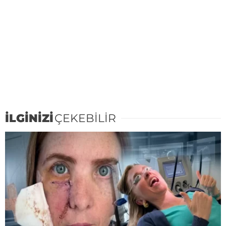
İLGİNİZİ
ÇEKEBİLİR