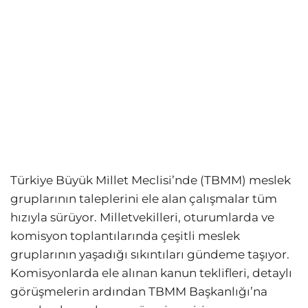
Türkiye Büyük Millet Meclisi’nde (TBMM) meslek
gruplarının taleplerini ele alan çalışmalar tüm
hızıyla sürüyor. Milletvekilleri, oturumlarda ve
komisyon toplantılarında çeşitli meslek
gruplarının yaşadığı sıkıntıları gündeme taşıyor.
Komisyonlarda ele alınan kanun teklifleri, detaylı
görüşmelerin ardından TBMM Başkanlığı’na