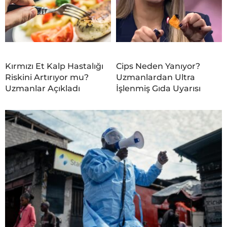
Kırmızı Et Kalp Hastalığı
Cips Neden Yanıyor?
Riskini Artırıyor mu?
Uzmanlardan Ultra
Uzmanlar Açıkladı
İşlenmiş Gıda Uyarısı