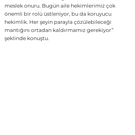
meslek onuru. Bugün aile hekimlerimiz çok
önemli bir rolü üstleniyor, bu da koruyucu
hekimlik. Her şeyin parayla çözülebileceği
mantığını ortadan kaldırmamız gerekiyor”
şeklinde konuştu.