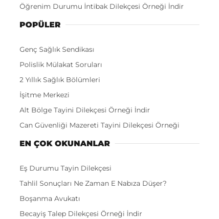
Öğrenim Durumu İntibak Dilekçesi Örneği İndir
POPÜLER
Genç Sağlık Sendikası
Polislik Mülakat Soruları
2 Yıllık Sağlık Bölümleri
İşitme Merkezi
Alt Bölge Tayini Dilekçesi Örneği İndir
Can Güvenliği Mazereti Tayini Dilekçesi Örneği
EN ÇOK OKUNANLAR
Eş Durumu Tayin Dilekçesi
Tahlil Sonuçları Ne Zaman E Nabıza Düşer?
Boşanma Avukatı
Becayiş Talep Dilekçesi Örneği İndir