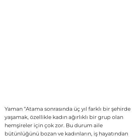
Yaman “Atama sonrasında üç yıl farklı bir şehirde
yaşamak, özellikle kadın ağırlıklı bir grup olan
hemşireler için çok zor. Bu durum aile
bütünlüğünü bozan ve kadınların, iş hayatından