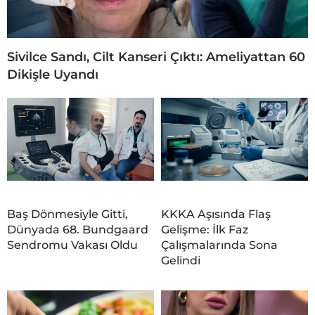
Sivilce Sandı, Cilt Kanseri Çıktı: Ameliyattan 60
Dikişle Uyandı
Baş Dönmesiyle Gitti,
KKKA Aşısında Flaş
Dünyada 68. Bundgaard
Gelişme: İlk Faz
Sendromu Vakası Oldu
Çalışmalarında Sona
Gelindi