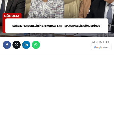
ABONE OL