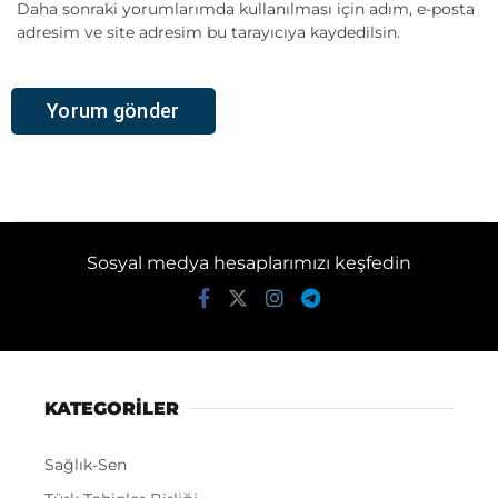
Daha sonraki yorumlarımda kullanılması için adım, e-posta
adresim ve site adresim bu tarayıcıya kaydedilsin.
Sosyal medya hesaplarımızı keşfedin
KATEGORİLER
Sağlık-Sen