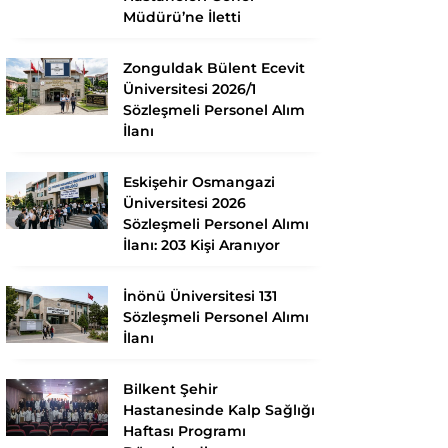
Müdürü’ne İletti
Zonguldak Bülent Ecevit
Üniversitesi 2026/1
Sözleşmeli Personel Alım
İlanı
Eskişehir Osmangazi
Üniversitesi 2026
Sözleşmeli Personel Alımı
İlanı: 203 Kişi Aranıyor
İnönü Üniversitesi 131
Sözleşmeli Personel Alımı
İlanı
Bilkent Şehir
Hastanesinde Kalp Sağlığı
Haftası Programı