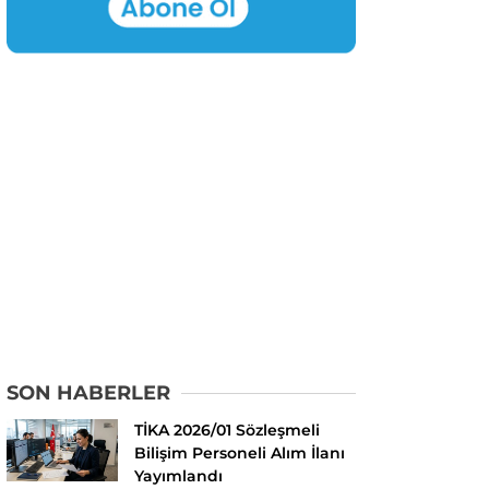
SON HABERLER
TİKA 2026/01 Sözleşmeli
Bilişim Personeli Alım İlanı
Yayımlandı