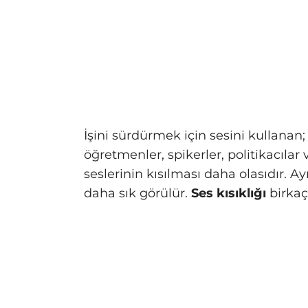
İşini sürdürmek için sesini kullanan; 
öğretmenler, spikerler, politikacılar 
seslerinin kısılması daha olasıdır. A
daha sık görülür.
Ses kısıklığı
birkaç 