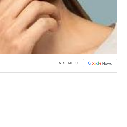
ABONE OL