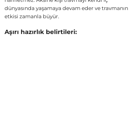
dünyasında yaşamaya devam eder ve travmanın
etkisi zamanla büyür.
Aşırı hazırlık belirtileri: