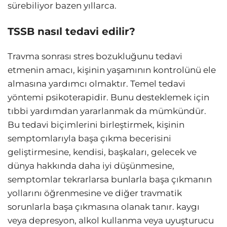
sürebiliyor bazen yıllarca.
TSSB nasıl tedavi edilir?
Travma sonrası stres bozukluğunu tedavi
etmenin amacı, kişinin yaşamının kontrolünü ele
almasına yardımcı olmaktır. Temel tedavi
yöntemi psikoterapidir. Bunu desteklemek için
tıbbi yardımdan yararlanmak da mümkündür.
Bu tedavi biçimlerini birleştirmek, kişinin
semptomlarıyla başa çıkma becerisini
geliştirmesine, kendisi, başkaları, gelecek ve
dünya hakkında daha iyi düşünmesine,
semptomlar tekrarlarsa bunlarla başa çıkmanın
yollarını öğrenmesine ve diğer travmatik
sorunlarla başa çıkmasına olanak tanır. kaygı
veya depresyon, alkol kullanma veya uyuşturucu