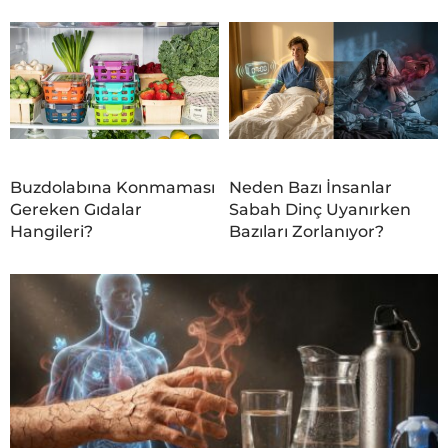
Buzdolabına Konmaması
Neden Bazı İnsanlar
Gereken Gıdalar
Sabah Dinç Uyanırken
Hangileri?
Bazıları Zorlanıyor?