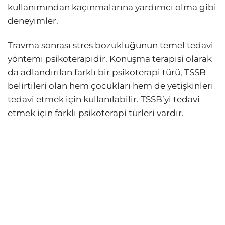
kullanımından kaçınmalarına yardımcı olma gibi
deneyimler.
Travma sonrası stres bozukluğunun temel tedavi
yöntemi psikoterapidir. Konuşma terapisi olarak
da adlandırılan farklı bir psikoterapi türü, TSSB
belirtileri olan hem çocukları hem de yetişkinleri
tedavi etmek için kullanılabilir. TSSB’yi tedavi
etmek için farklı psikoterapi türleri vardır.