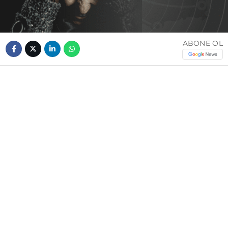
ABONE OL