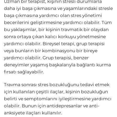
Uzman bir terapist, kişinin stresli durumlarla
daha iyi başa çıkmasına ve yaşamlarındaki stresle
başa çıkmasına yardımcı olan stres yönetimi
becerilerini geliştirmesine yardımcı olabilir. Tüm
bu yaklaşımlar, bir kişinin travmatik bir olaydan
sonra ortaya çıkan kalıcı korkuyu yönetmesine
yardımcı olabilir. Bireysel terapi, grup terapisi
veya bunların bir kombinasyonu bir bireye
yardımcı olabilir. Grup terapisi, benzer
deneyimler yaşamış başkalarıyla bağlantı kurma
fırsatı sağlayabilir.
Travma sonrası stres bozukluğunu tedavi etmek
için kullanılan çeşitli ilaçlar, kişinin bozukluğun
belirti ve semptomlarını iyileştirmesine yardımcı
olabilir. Bunun için antidepresanlar ve anti-
anksiyete ilaçları kullanılır.