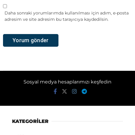
Daha sonraki yorumlarımda kullanılması için adım, e-posta
adresim ve site adresim bu tarayıcıya kaydedilsin.
Sosyal medya hesaplarımızı keşfedin
KATEGORİLER