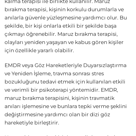
kalma terapisi ile birlikte kullanılır. Maruz
bırakma terapisi, kişinin korkulu durumlarla ve
anılarla güvenle yüzleşmesine yardımcı olur. Bu
şekilde, bir kişi onlarla etkili bir şekilde başa
çıkmayı öğrenebilir. Maruz bırakma terapisi,
olayları yeniden yaşayan ve kabus gören kişiler
için özellikle yararlı olabilir.
EMDR veya Göz Hareketleriyle Duyarsızlaştırma
ve Yeniden İşleme, travma sonrası stres
bozukluğunu tedavi etmek için kullanılan etkili
ve verimli bir psikoterapi yöntemidir. EMDR,
maruz bırakma terapisini, kişinin travmatik
anıları işlemesine ve bunlara tepki verme şeklini
değiştirmesine yardımcı olan bir dizi göz
hareketiyle birleştirir.