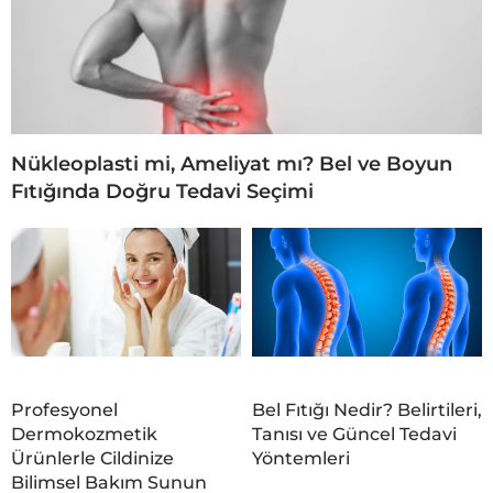
Nükleoplasti mi, Ameliyat mı? Bel ve Boyun
Fıtığında Doğru Tedavi Seçimi
Profesyonel
Bel Fıtığı Nedir? Belirtileri,
Dermokozmetik
Tanısı ve Güncel Tedavi
Ürünlerle Cildinize
Yöntemleri
Bilimsel Bakım Sunun