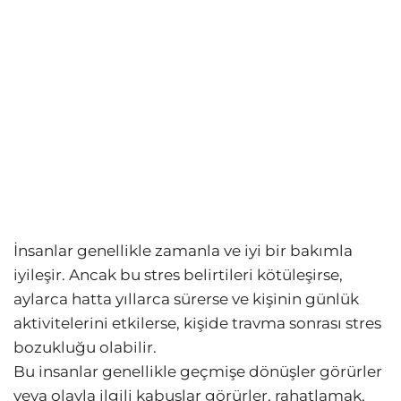
İnsanlar genellikle zamanla ve iyi bir bakımla
iyileşir. Ancak bu stres belirtileri kötüleşirse,
aylarca hatta yıllarca sürerse ve kişinin günlük
aktivitelerini etkilerse, kişide travma sonrası stres
bozukluğu olabilir.
Bu insanlar genellikle geçmişe dönüşler görürler
veya olayla ilgili kabuslar görürler, rahatlamak,