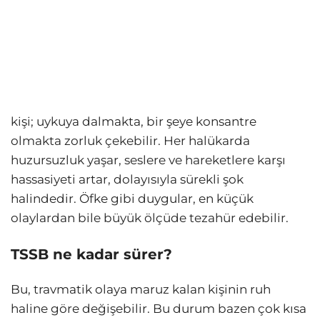
kişi; uykuya dalmakta, bir şeye konsantre
olmakta zorluk çekebilir. Her halükarda
huzursuzluk yaşar, seslere ve hareketlere karşı
hassasiyeti artar, dolayısıyla sürekli şok
halindedir. Öfke gibi duygular, en küçük
olaylardan bile büyük ölçüde tezahür edebilir.
TSSB ne kadar sürer?
Bu, travmatik olaya maruz kalan kişinin ruh
haline göre değişebilir. Bu durum bazen çok kısa