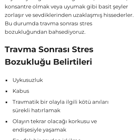
konsantre olmak veya uyumak gibi basit şeyler
zorlaşır ve sevdiklerinden uzaklaşmış hissederler.
Bu durumda travma sonrası stres
bozukluğundan bahsediyoruz.
Travma Sonrası Stres
Bozukluğu Belirtileri
Uykusuzluk
Kabus
Travmatik bir olayla ilgili kötü anıları
sürekli hatırlamak
Olayın tekrar olacağı korkusu ve
endişesiyle yaşamak