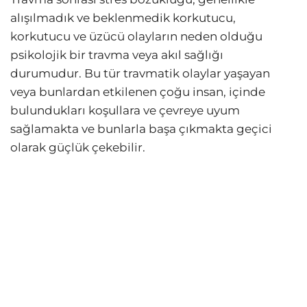
alışılmadık ve beklenmedik korkutucu,
korkutucu ve üzücü olayların neden olduğu
psikolojik bir travma veya akıl sağlığı
durumudur. Bu tür travmatik olaylar yaşayan
veya bunlardan etkilenen çoğu insan, içinde
bulundukları koşullara ve çevreye uyum
sağlamakta ve bunlarla başa çıkmakta geçici
olarak güçlük çekebilir.