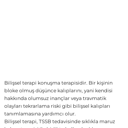
Bilişsel terapi konuşma terapisidir. Bir kişinin
bloke olmuş düşünce kalıplarını, yani kendisi
hakkında olumsuz inançlar veya travmatik
olayları tekrarlama riski gibi bilişsel kalıpları
tanımlamasına yardımcı olur.
Bilişsel terapi, TSSB tedavisinde sıklıkla maruz