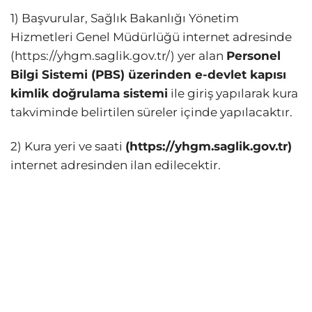
1) Başvurular, Sağlık Bakanlığı Yönetim
Hizmetleri Genel Müdürlüğü internet adresinde
(https://yhgm.saglik.gov.tr/) yer alan
Personel
Bilgi Sistemi (PBS) üzerinden e-devlet kapısı
kimlik doğrulama sistemi
ile giriş yapılarak kura
takviminde belirtilen süreler içinde yapılacaktır.
2) Kura yeri ve saati
(https://yhgm.saglik.gov.tr)
internet adresinden ilan edilecektir.