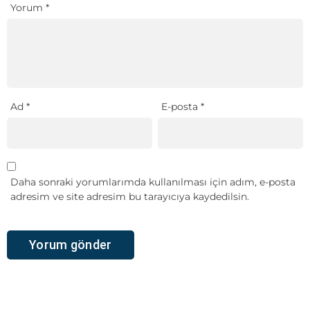
Yorum
*
Ad
*
E-posta
*
Daha sonraki yorumlarımda kullanılması için adım, e-posta
adresim ve site adresim bu tarayıcıya kaydedilsin.