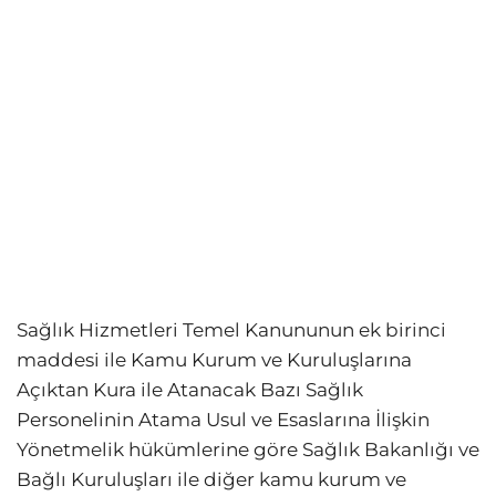
Sağlık Hizmetleri Temel Kanununun ek birinci
maddesi ile Kamu Kurum ve Kuruluşlarına
Açıktan Kura ile Atanacak Bazı Sağlık
Personelinin Atama Usul ve Esaslarına İlişkin
Yönetmelik hükümlerine göre Sağlık Bakanlığı ve
Bağlı Kuruluşları ile diğer kamu kurum ve