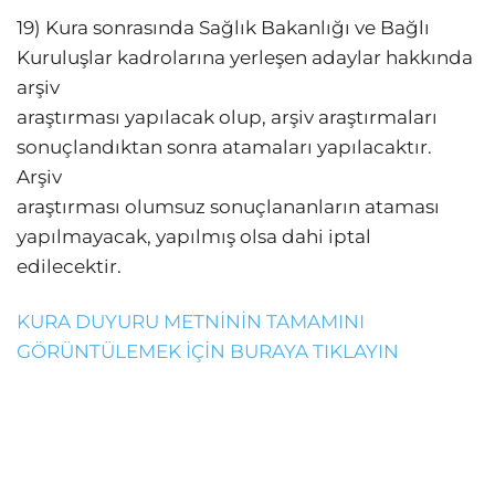
19) Kura sonrasında Sağlık Bakanlığı ve Bağlı
Kuruluşlar kadrolarına yerleşen adaylar hakkında
arşiv
araştırması yapılacak olup, arşiv araştırmaları
sonuçlandıktan sonra atamaları yapılacaktır.
Arşiv
araştırması olumsuz sonuçlananların ataması
yapılmayacak, yapılmış olsa dahi iptal
edilecektir.
KURA DUYURU METNİNİN TAMAMINI
GÖRÜNTÜLEMEK İÇİN BURAYA TIKLAYIN