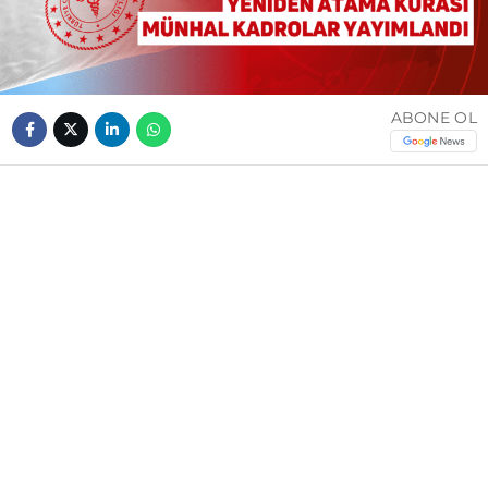
ABONE OL