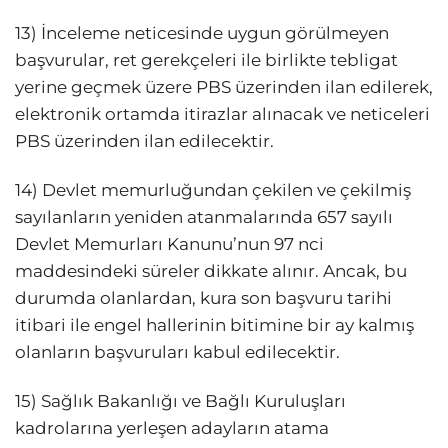
13) İnceleme neticesinde uygun görülmeyen
başvurular, ret gerekçeleri ile birlikte tebligat
yerine geçmek üzere PBS üzerinden ilan edilerek,
elektronik ortamda itirazlar alınacak ve neticeleri
PBS üzerinden ilan edilecektir.
14) Devlet memurluğundan çekilen ve çekilmiş
sayılanların yeniden atanmalarında 657 sayılı
Devlet Memurları Kanunu’nun 97 nci
maddesindeki süreler dikkate alınır. Ancak, bu
durumda olanlardan, kura son başvuru tarihi
itibari ile engel hallerinin bitimine bir ay kalmış
olanların başvuruları kabul edilecektir.
15) Sağlık Bakanlığı ve Bağlı Kuruluşları
kadrolarına yerleşen adayların atama