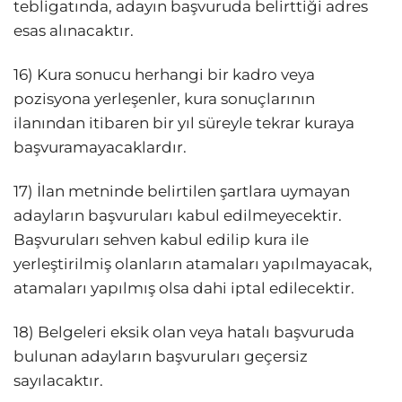
tebligatında, adayın başvuruda belirttiği adres
esas alınacaktır.
16) Kura sonucu herhangi bir kadro veya
pozisyona yerleşenler, kura sonuçlarının
ilanından itibaren bir yıl süreyle tekrar kuraya
başvuramayacaklardır.
17) İlan metninde belirtilen şartlara uymayan
adayların başvuruları kabul edilmeyecektir.
Başvuruları sehven kabul edilip kura ile
yerleştirilmiş olanların atamaları yapılmayacak,
atamaları yapılmış olsa dahi iptal edilecektir.
18) Belgeleri eksik olan veya hatalı başvuruda
bulunan adayların başvuruları geçersiz
sayılacaktır.