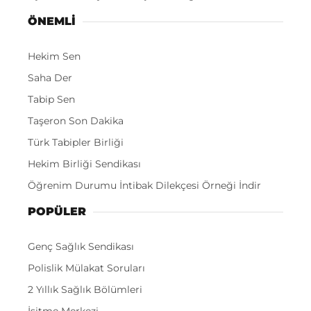
ÖNEMLI
Hekim Sen
Saha Der
Tabip Sen
Taşeron Son Dakika
Türk Tabipler Birliği
Hekim Birliği Sendikası
Öğrenim Durumu İntibak Dilekçesi Örneği İndir
POPÜLER
Genç Sağlık Sendikası
Polislik Mülakat Soruları
2 Yıllık Sağlık Bölümleri