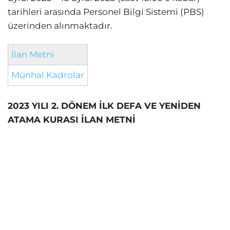
tarihleri arasında Personel Bilgi Sistemi (PBS)
üzerinden alınmaktadır.
İlan Metni
Münhal Kadrolar
2023 YILI 2. DÖNEM İLK DEFA VE YENİDEN
ATAMA KURASI İLAN METNİ