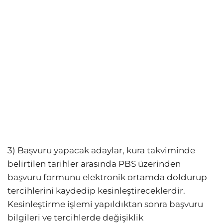
3) Başvuru yapacak adaylar, kura takviminde
belirtilen tarihler arasında PBS üzerinden
başvuru formunu elektronik ortamda doldurup
tercihlerini kaydedip kesinleştireceklerdir.
Kesinleştirme işlemi yapıldıktan sonra başvuru
bilgileri ve tercihlerde değişiklik