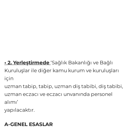
• 2. Yerleştirmede
‘Sağlık Bakanlığı ve Bağlı
Kuruluşlar ile diğer kamu kurum ve kuruluşları
için
uzman tabip, tabip, uzman diş tabibi, diş tabibi,
uzman eczacı ve eczacı unvanında personel
alımı’
yapılacaktır.
A-GENEL ESASLAR