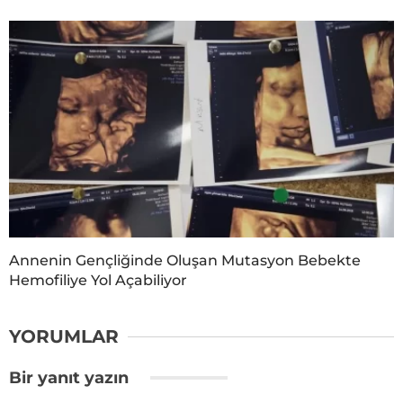
Annenin Gençliğinde Oluşan Mutasyon Bebekte
Hemofiliye Yol Açabiliyor
YORUMLAR
Bir yanıt yazın