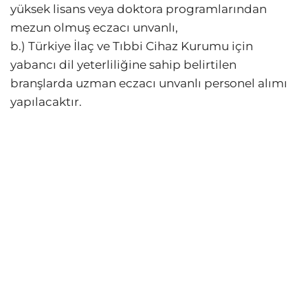
yüksek lisans veya doktora programlarından
mezun olmuş eczacı unvanlı,
b.) Türkiye İlaç ve Tıbbi Cihaz Kurumu için
yabancı dil yeterliliğine sahip belirtilen
branşlarda uzman eczacı unvanlı personel alımı
yapılacaktır.