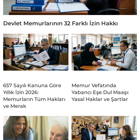
Devlet Memurlarının 32 Farklı İzin Hakkı
657 Sayılı Kanuna Göre
Memur Vefatında
Yıllık İzin 2026:
Yabancı Eşe Dul Maaşı:
Memurların Tüm Hakları
Yasal Haklar ve Şartlar
ve Merak