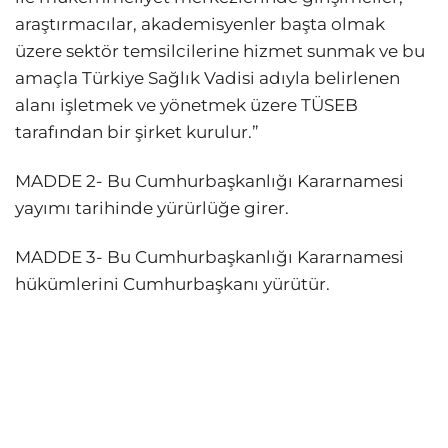
araştırmacılar, akademisyenler başta olmak
üzere sektör temsilcilerine hizmet sunmak ve bu
amaçla Türkiye Sağlık Vadisi adıyla belirlenen
alanı işletmek ve yönetmek üzere TÜSEB
tarafından bir şirket kurulur.”
MADDE 2- Bu Cumhurbaşkanlığı Kararnamesi
yayımı tarihinde yürürlüğe girer.
MADDE 3- Bu Cumhurbaşkanlığı Kararnamesi
hükümlerini Cumhurbaşkanı yürütür.