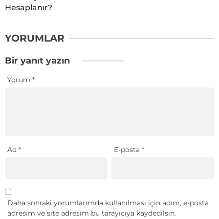
Hesaplanır?
YORUMLAR
Bir yanıt yazın
Yorum
*
Ad
*
E-posta
*
Daha sonraki yorumlarımda kullanılması için adım, e-posta
adresim ve site adresim bu tarayıcıya kaydedilsin.