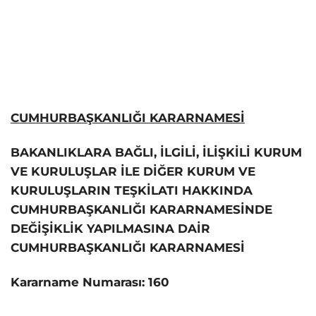
CUMHURBAŞKANLIĞI KARARNAMESİ
BAKANLIKLARA BAĞLI, İLGİLİ, İLİŞKİLİ KURUM
VE KURULUŞLAR İLE DİĞER KURUM VE
KURULUŞLARIN TEŞKİLATI HAKKINDA
CUMHURBAŞKANLIĞI KARARNAMESİNDE
DEĞİŞİKLİK YAPILMASINA DAİR
CUMHURBAŞKANLIĞI KARARNAMESİ
Kararname Numarası: 160