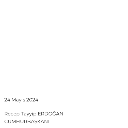
24 Mayıs 2024
Recep Tayyip ERDOĞAN
CUMHURBAŞKANI