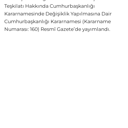
Teşkilatı Hakkında Cumhurbaşkanlığı
Kararnamesinde Değişiklik Yapılmasına Dair
Cumhurbaşkanlığı Kararnamesi (Kararname
Numarası: 160)
Resmî Gazete’de yayımlandı.