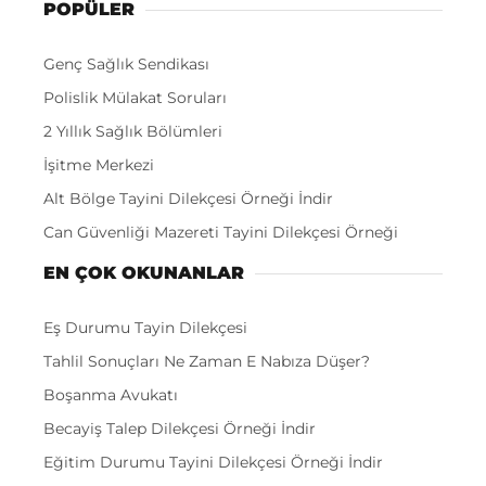
POPÜLER
Genç Sağlık Sendikası
Polislik Mülakat Soruları
2 Yıllık Sağlık Bölümleri
İşitme Merkezi
Alt Bölge Tayini Dilekçesi Örneği İndir
Can Güvenliği Mazereti Tayini Dilekçesi Örneği
EN ÇOK OKUNANLAR
Eş Durumu Tayin Dilekçesi
Tahlil Sonuçları Ne Zaman E Nabıza Düşer?
Boşanma Avukatı
Becayiş Talep Dilekçesi Örneği İndir
Eğitim Durumu Tayini Dilekçesi Örneği İndir