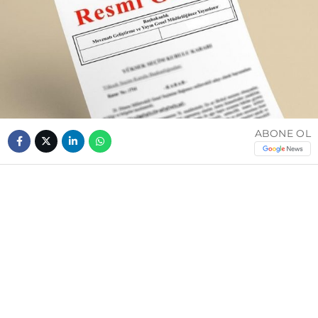
ABONE OL