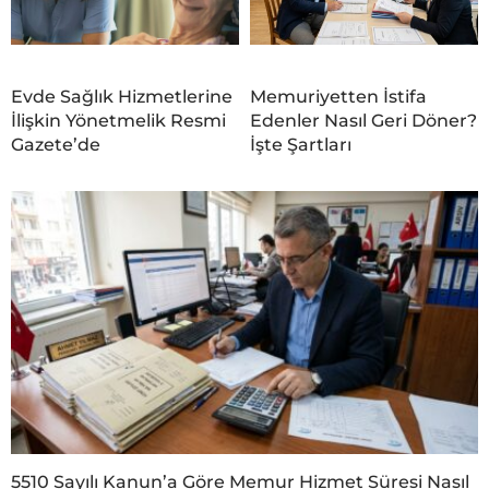
Evde Sağlık Hizmetlerine
Memuriyetten İstifa
İlişkin Yönetmelik Resmi
Edenler Nasıl Geri Döner?
Gazete’de
İşte Şartları
5510 Sayılı Kanun’a Göre Memur Hizmet Süresi Nasıl