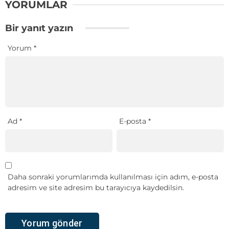
YORUMLAR
Bir yanıt yazın
Yorum
*
Ad
*
E-posta
*
Daha sonraki yorumlarımda kullanılması için adım, e-posta
adresim ve site adresim bu tarayıcıya kaydedilsin.