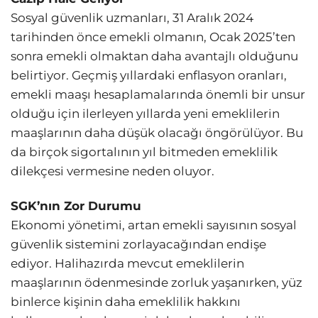
Sosyal güvenlik uzmanları, 31 Aralık 2024
tarihinden önce emekli olmanın, Ocak 2025’ten
sonra emekli olmaktan daha avantajlı olduğunu
belirtiyor. Geçmiş yıllardaki enflasyon oranları,
emekli maaşı hesaplamalarında önemli bir unsur
olduğu için ilerleyen yıllarda yeni emeklilerin
maaşlarının daha düşük olacağı öngörülüyor. Bu
da birçok sigortalının yıl bitmeden emeklilik
dilekçesi vermesine neden oluyor.
SGK’nın Zor Durumu
Ekonomi yönetimi, artan emekli sayısının sosyal
güvenlik sistemini zorlayacağından endişe
ediyor. Halihazırda mevcut emeklilerin
maaşlarının ödenmesinde zorluk yaşanırken, yüz
binlerce kişinin daha emeklilik hakkını