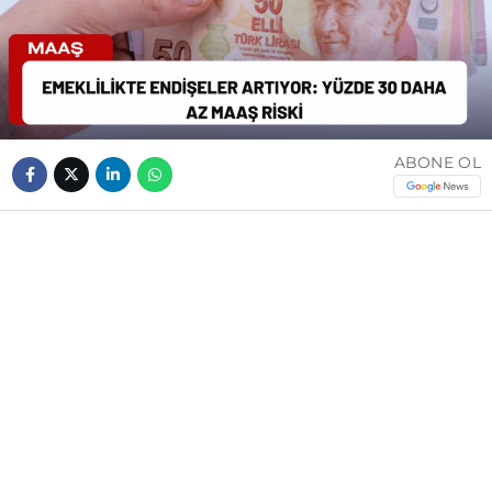
ABONE OL