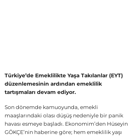
Türkiye’de Emeklilikte Yaşa Takılanlar (EYT)
düzenlemesinin ardından emeklilik
tartışmaları devam ediyor.
Son dönemde kamuoyunda, emekli
maaşlarındaki olası düşüş nedeniyle bir panik
havası esmeye başladı. Ekonomim’den Hüseyin
GÖKÇE’nin haberine göre; hem emeklilik yaşı