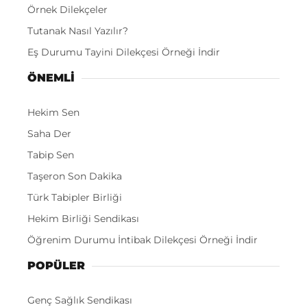
Örnek Dilekçeler
Tutanak Nasıl Yazılır?
Eş Durumu Tayini Dilekçesi Örneği İndir
ÖNEMLI
Hekim Sen
Saha Der
Tabip Sen
Taşeron Son Dakika
Türk Tabipler Birliği
Hekim Birliği Sendikası
Öğrenim Durumu İntibak Dilekçesi Örneği İndir
POPÜLER
Genç Sağlık Sendikası