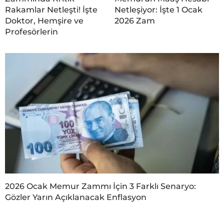
Rakamlar Netleşti! İşte
Netleşiyor: İşte 1 Ocak
Doktor, Hemşire ve
2026 Zam
Profesörlerin
2026 Ocak Memur Zammı İçin 3 Farklı Senaryo:
Gözler Yarın Açıklanacak Enflasyon