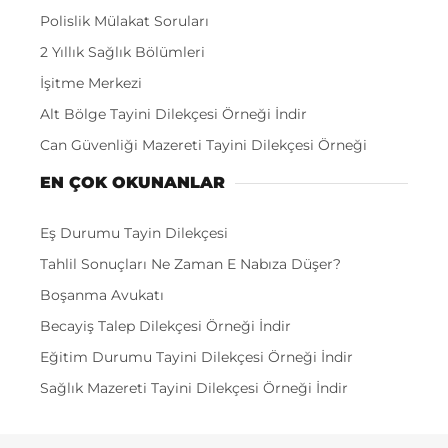
Polislik Mülakat Soruları
2 Yıllık Sağlık Bölümleri
İşitme Merkezi
Alt Bölge Tayini Dilekçesi Örneği İndir
Can Güvenliği Mazereti Tayini Dilekçesi Örneği
EN ÇOK OKUNANLAR
Eş Durumu Tayin Dilekçesi
Tahlil Sonuçları Ne Zaman E Nabıza Düşer?
Boşanma Avukatı
Becayiş Talep Dilekçesi Örneği İndir
Eğitim Durumu Tayini Dilekçesi Örneği İndir
Sağlık Mazereti Tayini Dilekçesi Örneği İndir