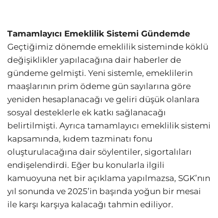
Tamamlayıcı Emeklilik Sistemi Gündemde
Geçtiğimiz dönemde emeklilik sisteminde köklü
değişiklikler yapılacağına dair haberler de
gündeme gelmişti. Yeni sistemle, emeklilerin
maaşlarının prim ödeme gün sayılarına göre
yeniden hesaplanacağı ve geliri düşük olanlara
sosyal desteklerle ek katkı sağlanacağı
belirtilmişti. Ayrıca tamamlayıcı emeklilik sistemi
kapsamında, kıdem tazminatı fonu
oluşturulacağına dair söylentiler, sigortalıları
endişelendirdi. Eğer bu konularla ilgili
kamuoyuna net bir açıklama yapılmazsa, SGK’nın
yıl sonunda ve 2025’in başında yoğun bir mesai
ile karşı karşıya kalacağı tahmin ediliyor.