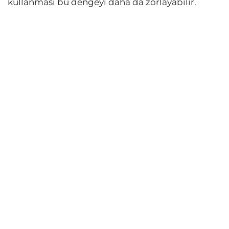
kullanması bu dengeyi daha da zorlayabilir.