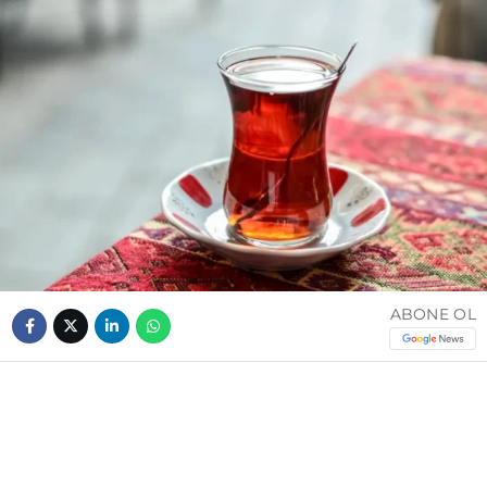
ABONE OL