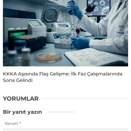
KKKA Aşısında Flaş Gelişme: İlk Faz Çalışmalarında
Sona Gelindi
YORUMLAR
Bir yanıt yazın
Yorum
*