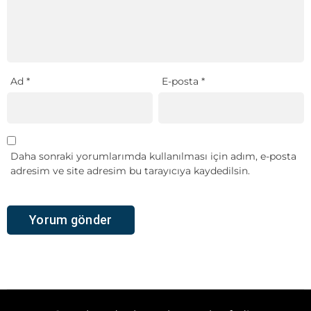
Ad
*
E-posta
*
Daha sonraki yorumlarımda kullanılması için adım, e-posta
adresim ve site adresim bu tarayıcıya kaydedilsin.