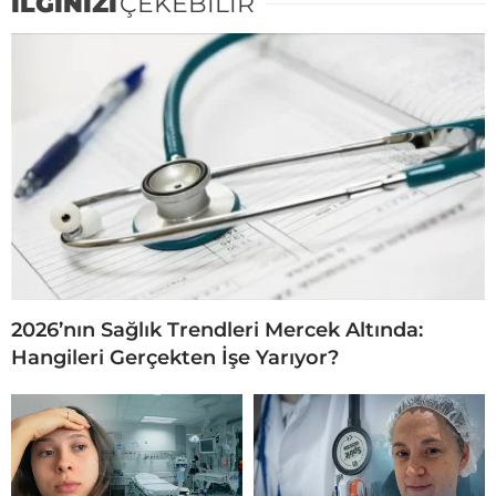
İLGİNİZİ
ÇEKEBİLİR
2026’nın Sağlık Trendleri Mercek Altında:
Hangileri Gerçekten İşe Yarıyor?