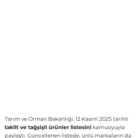
Tarım ve Orman Bakanlığı, 12 Kasım 2025 tarihli
taklit ve tağşişli ürünler listesini
kamuoyuyla
paylaştı. Güncellenen listede, ünlü markaların da