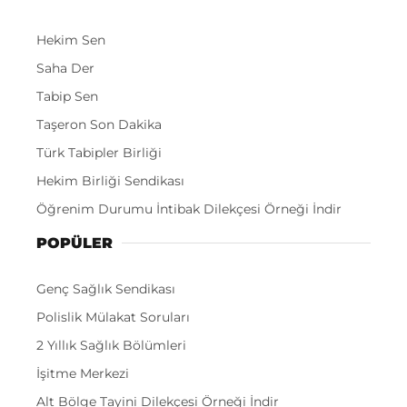
Hekim Sen
Saha Der
Tabip Sen
Taşeron Son Dakika
Türk Tabipler Birliği
Hekim Birliği Sendikası
Öğrenim Durumu İntibak Dilekçesi Örneği İndir
POPÜLER
Genç Sağlık Sendikası
Polislik Mülakat Soruları
2 Yıllık Sağlık Bölümleri
İşitme Merkezi
Alt Bölge Tayini Dilekçesi Örneği İndir