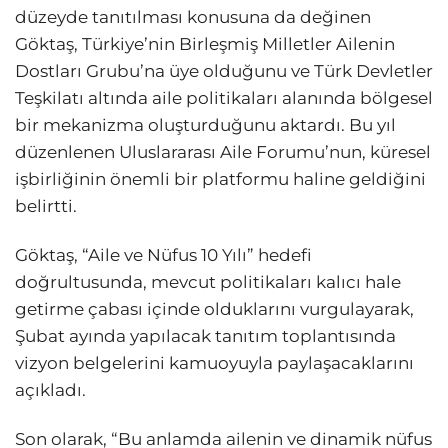
düzeyde tanıtılması konusuna da değinen
Göktaş, Türkiye’nin Birleşmiş Milletler Ailenin
Dostları Grubu’na üye olduğunu ve Türk Devletler
Teşkilatı altında aile politikaları alanında bölgesel
bir mekanizma oluşturduğunu aktardı. Bu yıl
düzenlenen Uluslararası Aile Forumu’nun, küresel
işbirliğinin önemli bir platformu haline geldiğini
belirtti.
Göktaş, “Aile ve Nüfus 10 Yılı” hedefi
doğrultusunda, mevcut politikaları kalıcı hale
getirme çabası içinde olduklarını vurgulayarak,
Şubat ayında yapılacak tanıtım toplantısında
vizyon belgelerini kamuoyuyla paylaşacaklarını
açıkladı.
Son olarak, “Bu anlamda ailenin ve dinamik nüfus