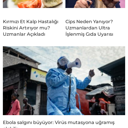
Kırmızı Et Kalp Hastalığı
Cips Neden Yanıyor?
Riskini Artırıyor mu?
Uzmanlardan Ultra
Uzmanlar Açıkladı
İşlenmiş Gıda Uyarısı
Ebola salgını büyüyor: Virüs mutasyona uğramış