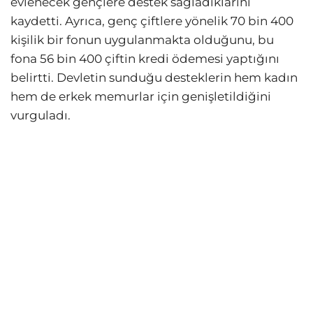
evlenecek gençlere destek sağladıklarını
kaydetti. Ayrıca, genç çiftlere yönelik 70 bin 400
kişilik bir fonun uygulanmakta olduğunu, bu
fona 56 bin 400 çiftin kredi ödemesi yaptığını
belirtti. Devletin sunduğu desteklerin hem kadın
hem de erkek memurlar için genişletildiğini
vurguladı.