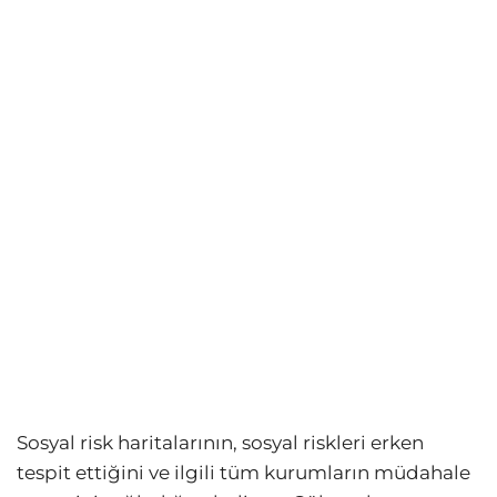
Sosyal risk haritalarının, sosyal riskleri erken
tespit ettiğini ve ilgili tüm kurumların müdahale