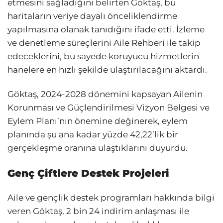
etmesini sağladığını belirten Göktaş, bu
haritaların veriye dayalı önceliklendirme
yapılmasına olanak tanıdığını ifade etti. İzleme
ve denetleme süreçlerini Aile Rehberi ile takip
edeceklerini, bu sayede koruyucu hizmetlerin
hanelere en hızlı şekilde ulaştırılacağını aktardı.
Göktaş, 2024-2028 dönemini kapsayan Ailenin
Korunması ve Güçlendirilmesi Vizyon Belgesi ve
Eylem Planı’nın önemine değinerek, eylem
planında şu ana kadar yüzde 42,22’lik bir
gerçekleşme oranına ulaştıklarını duyurdu.
Genç Çiftlere Destek Projeleri
Aile ve gençlik destek programları hakkında bilgi
veren Göktaş, 2 bin 24 indirim anlaşması ile