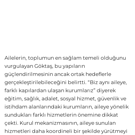
Ailelerin, toplumun en sağlam temeli olduğunu
vurgulayan Göktaş, bu yapıların
güçlendirilmesinin ancak ortak hedeflerle
gerçekleştirilebileceğini belirtti. “Biz aynı aileye,
farklı kapılardan ulaşan kurumlarız” diyerek
eğitim, sağlık, adalet, sosyal hizmet, güvenlik ve
istihdam alanlarındaki kurumların, aileye yönelik
sundukları farklı hizmetlerin önemine dikkat
çekti. Kurul mekanizmasının, aileye sunulan
hizmetleri daha koordineli bir şekilde yürütmeyi