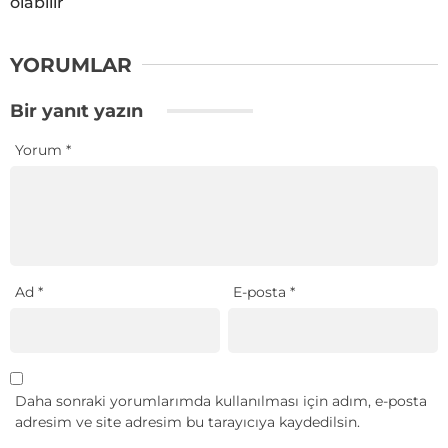
olabilir
YORUMLAR
Bir yanıt yazın
Yorum
*
Ad
*
E-posta
*
Daha sonraki yorumlarımda kullanılması için adım, e-posta
adresim ve site adresim bu tarayıcıya kaydedilsin.