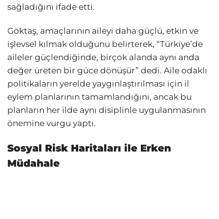
sağladığını ifade etti.
Göktaş, amaçlarının aileyi daha güçlü, etkin ve
işlevsel kılmak olduğunu belirterek, “Türkiye’de
aileler güçlendiğinde, birçok alanda aynı anda
değer üreten bir güce dönüşür” dedi. Aile odaklı
politikaların yerelde yaygınlaştırılması için il
eylem planlarının tamamlandığını, ancak bu
planların her ilde aynı disiplinle uygulanmasının
önemine vurgu yaptı.
Sosyal Risk Haritaları ile Erken
Müdahale