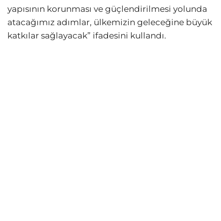
yapısının korunması ve güçlendirilmesi yolunda
atacağımız adımlar, ülkemizin geleceğine büyük
katkılar sağlayacak” ifadesini kullandı.