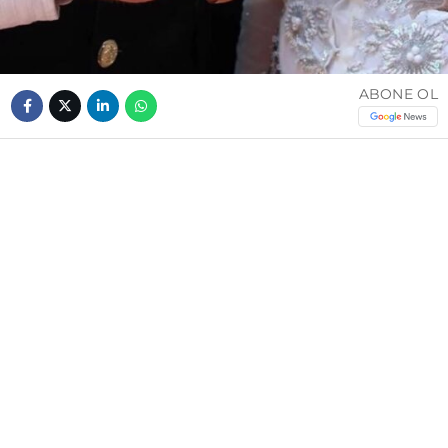
ABONE OL