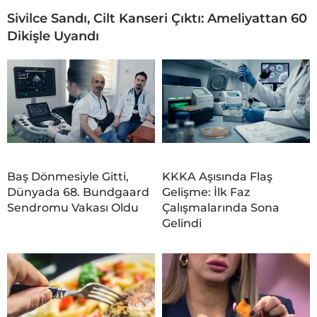
Sivilce Sandı, Cilt Kanseri Çıktı: Ameliyattan 60
Dikişle Uyandı
Baş Dönmesiyle Gitti,
KKKA Aşısında Flaş
Dünyada 68. Bundgaard
Gelişme: İlk Faz
Sendromu Vakası Oldu
Çalışmalarında Sona
Gelindi