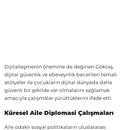
Dijitalleşmenin önemine de değinen Göktaş,
dijital güvenlik ve ebeveynlik becerileri temalı
atölyeler ile çocukların dijital dünyada daha
güvenli bir şekilde var olmalarını sağlamak
amacıyla çalışmalar yürüttüklerini ifade etti.
Küresel Aile Diplomasi Çalışmaları
Aile odaklı sosyal politikaların uluslararası